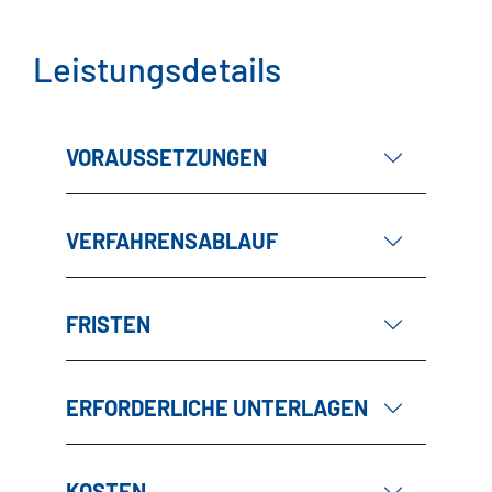
Leistungsdetails
VORAUSSETZUNGEN
VERFAHRENSABLAUF
FRISTEN
ERFORDERLICHE UNTERLAGEN
KOSTEN