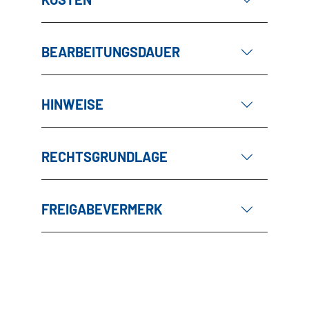
BEARBEITUNGSDAUER
HINWEISE
RECHTSGRUNDLAGE
FREIGABEVERMERK