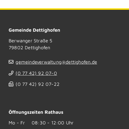
Gemeinde Dettighofen
Berwanger Straße 5
79802
Dettighofen
gemeindeverwaltung@dettighofen.de
(0
77
42) 92
07-0
(0
77
42) 92
07-22
Öffnungszeiten Rathaus
Mo - Fr
08:30 - 12:00 Uhr