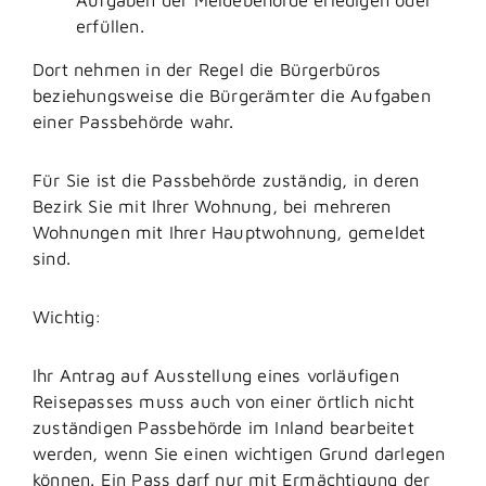
erfüllen.
Dort nehmen in der Regel die Bürgerbüros
beziehungsweise die Bürgerämter die Aufgaben
einer Passbehörde wahr.
Für Sie ist die Passbehörde zuständig, in deren
Bezirk Sie mit Ihrer Wohnung, bei mehreren
Wohnungen mit Ihrer Hauptwohnung, gemeldet
sind.
Wichtig:
Ihr Antrag auf Ausstellung eines vorläufigen
Reisepasses muss auch von einer örtlich nicht
zuständigen Passbehörde im Inland bearbeitet
werden, wenn Sie einen wichtigen Grund darlegen
können. Ein Pass darf nur mit Ermächtigung der