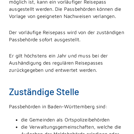
möglich ist, kann ein vorläufiger Reisepass
ausgestellt werden.
Die Passbehörden können die
Vorlage von geeigneten Nachweisen verlangen.
Der vorläufige Reisepass wird von der zuständigen
Passbehörde sofort ausgestellt.
Er gilt höchstens ein Jahr und muss bei der
Aushändigung des regulären Reisepasses
zurückgegeben und entwertet werden.
Zuständige Stelle
Passbehörden in Baden-Württemberg sind:
die Gemeinden als Ortspolizeibehörden
die Verwaltungsgemeinschaften,
welche die
Aufgaben der Meldebehörde erledigen oder