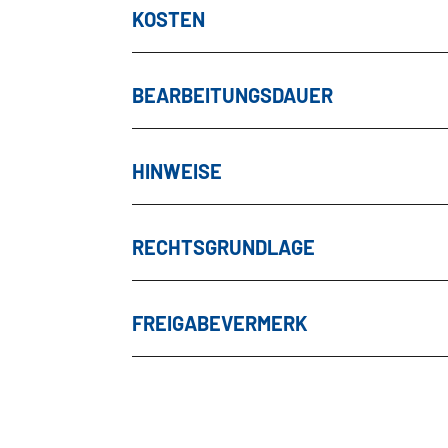
KOSTEN
BEARBEITUNGSDAUER
HINWEISE
RECHTSGRUNDLAGE
FREIGABEVERMERK