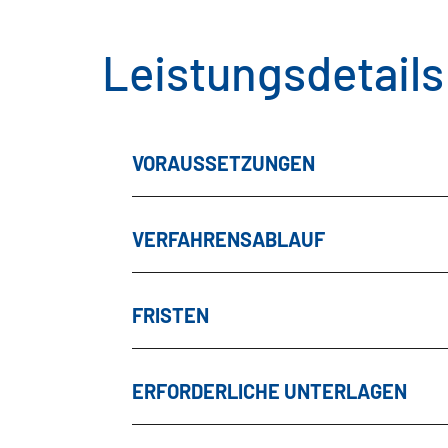
Leistungsdetails
VORAUSSETZUNGEN
VERFAHRENSABLAUF
FRISTEN
ERFORDERLICHE UNTERLAGEN