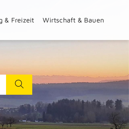
g & Freizeit
Wirtschaft & Bauen