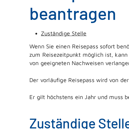
beantragen
Zuständige Stelle
Wenn Sie einen Reisepass sofort benöt
zum Reisezeitpunkt möglich ist, kann 
von geeigneten Nachweisen verlange
Der vorläufige Reisepass wird von der
Er gilt höchstens ein Jahr und muss 
Zuständige Stell