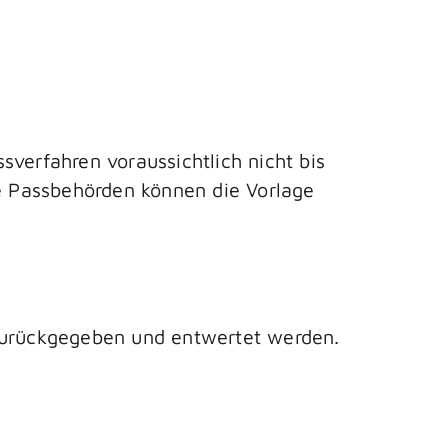
verfahren voraussichtlich nicht bis
e Passbehörden können die Vorlage
 zurückgegeben und entwertet werden.