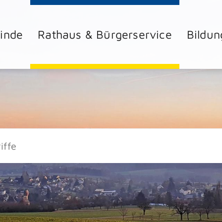
inde
Rathaus & Bürgerservice
Bildun