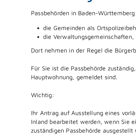
Passbehörden in Baden-Württemberg 
die Gemeinden als Ortspolizeibe
die Verwaltungsgemeinschaften,
Dort nehmen in der Regel die Bürger
Für Sie ist die Passbehörde zuständig
Hauptwohnung, gemeldet sind.
Wichtig:
Ihr Antrag auf Ausstellung eines vor
Inland bearbeitet werden, wenn Sie e
zuständigen Passbehörde ausgestellt