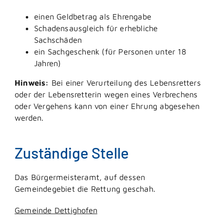
einen Geldbetrag als Ehrengabe
Schadensausgleich für erhebliche
Sachschäden
ein Sachgeschenk (für Personen unter 18
Jahren)
Hinweis:
Bei einer Verurteilung des Lebensretters
oder der Lebensretterin wegen eines Verbrechens
oder Vergehens kann von einer Ehrung abgesehen
werden.
Zuständige Stelle
Das Bürgermeisteramt, auf dessen
Gemeindegebiet die Rettung geschah.
Gemeinde Dettighofen