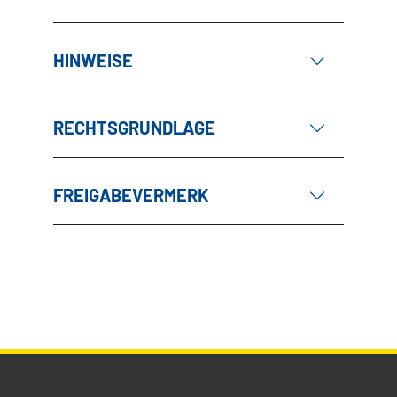
HINWEISE
RECHTSGRUNDLAGE
FREIGABEVERMERK