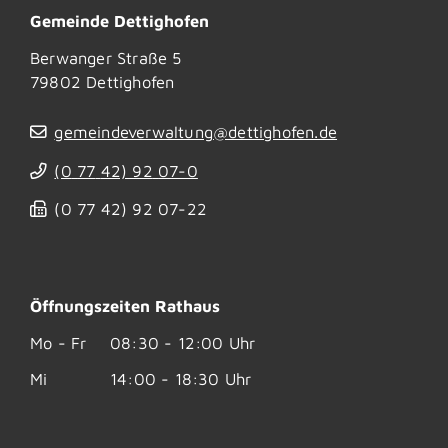
Gemeinde Dettighofen
Berwanger Straße 5
79802
Dettighofen
gemeindeverwaltung@dettighofen.de
(0
77
42) 92
07-0
(0
77
42) 92
07-22
Öffnungszeiten Rathaus
Mo - Fr
08:30 - 12:00 Uhr
Mi
14:00 - 18:30 Uhr