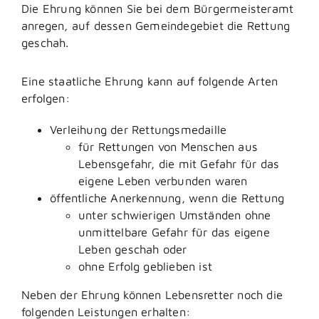
Die Ehrung können Sie bei dem Bürgermeisteramt
anregen, auf dessen Gemeindegebiet die Rettung
geschah.
Eine staatliche Ehrung kann auf folgende Arten
erfolgen:
Verleihung der Rettungsmedaille
für Rettungen von Menschen aus
Lebensgefahr, die mit Gefahr für das
eigene Leben verbunden waren
öffentliche Anerkennung, wenn die Rettung
unter schwierigen Umständen ohne
unmittelbare Gefahr für das eigene
Leben geschah oder
ohne Erfolg geblieben ist
Neben der Ehrung können Lebensretter noch die
folgenden Leistungen erhalten: