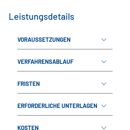
Leistungsdetails
VORAUSSETZUNGEN
VERFAHRENSABLAUF
FRISTEN
ERFORDERLICHE UNTERLAGEN
KOSTEN