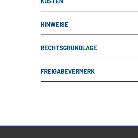
KOSTEN
HINWEISE
RECHTSGRUNDLAGE
FREIGABEVERMERK