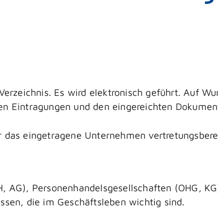
Verzeichnis. Es wird elektronisch geführt. Auf Wu
den Eintragungen und den eingereichten Dokumen
r das eingetragene Unternehmen vertretungsberec
H, AG), Personenhandelsgesellschaften (OHG, KG)
ssen, die im Geschäftsleben wichtig sind.