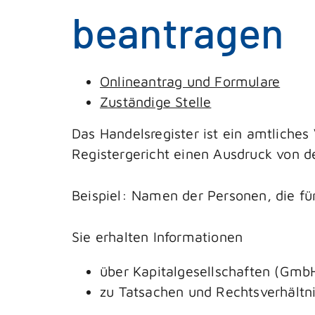
beantragen
Onlineantrag und Formulare
Zuständige Stelle
Das Handelsregister ist ein amtliches 
Registergericht einen Ausdruck von 
Beispiel: Namen der Personen, die fü
Sie erhalten Informationen
über Kapitalgesellschaften (Gmb
zu Tatsachen und Rechtsverhältni