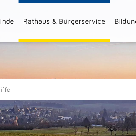
inde
Rathaus & Bürgerservice
Bildun