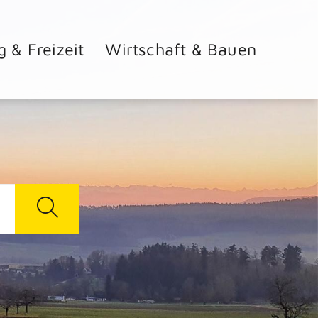
g & Freizeit
Wirtschaft & Bauen