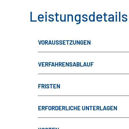
Leistungsdetails
VORAUSSETZUNGEN
VERFAHRENSABLAUF
FRISTEN
ERFORDERLICHE UNTERLAGEN