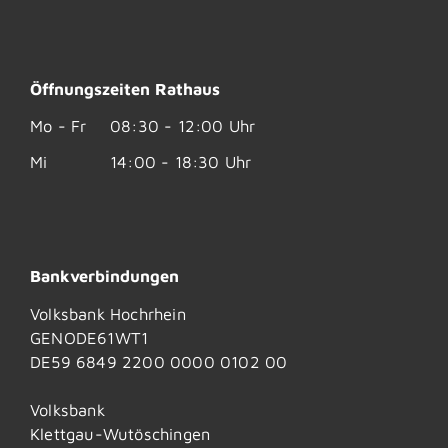
Öffnungszeiten Rathaus
Mo - Fr
08:30 - 12:00 Uhr
Mi
14:00 - 18:30 Uhr
Bankverbindungen
Volksbank Hochrhein
GENODE61WT1
DE59 6849 2200 0000 0102 00
Volksbank
Klettgau-Wutöschingen