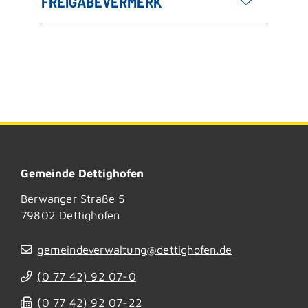
FREIGABEVERMERK
Gemeinde Dettighofen
Berwanger Straße 5
79802
Dettighofen
gemeindeverwaltung@dettighofen.de
(0
77
42) 92
07-0
(0
77
42) 92
07-22