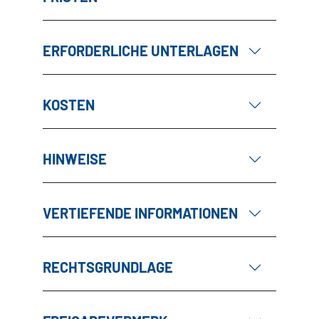
ERFORDERLICHE UNTERLAGEN
KOSTEN
HINWEISE
VERTIEFENDE INFORMATIONEN
RECHTSGRUNDLAGE