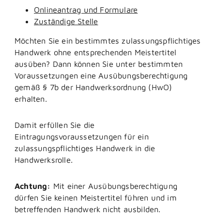
Onlineantrag und Formulare
Zuständige Stelle
Möchten Sie ein bestimmtes zulassungspflichtiges
Handwerk ohne entsprechenden Meistertitel
ausüben? Dann können Sie unter bestimmten
Voraussetzungen eine Ausübungsberechtigung
gemäß § 7b der Handwerksordnung (HwO)
erhalten.
Damit erfüllen Sie die
Eintragungsvoraussetzungen für ein
zulassungspflichtiges Handwerk in die
Handwerksrolle.
Achtung:
Mit einer Ausübungsberechtigung
dürfen Sie keinen Meistertitel führen und im
betreffenden Handwerk nicht ausbilden.