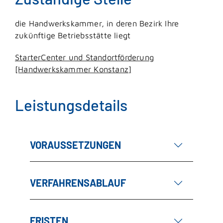
die Handwerkskammer, in deren Bezirk Ihre
zukünftige Betriebsstätte liegt
StarterCenter und Standortförderung
[Handwerkskammer Konstanz]
Leistungsdetails
VORAUSSETZUNGEN
VERFAHRENSABLAUF
FRISTEN