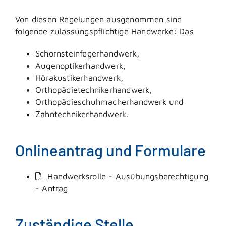
Von diesen Regelungen ausgenommen sind
folgende zulassungspflichtige Handwerke: Das
Schornsteinfegerhandwerk,
Augenoptikerhandwerk,
Hörakustikerhandwerk,
Orthopädietechnikerhandwerk,
Orthopädieschuhmacherhandwerk und
Zahntechnikerhandwerk.
Onlineantrag und Formulare
Handwerksrolle - Ausübungsberechtigung
- Antrag
Zuständige Stelle