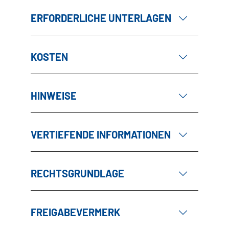
ERFORDERLICHE UNTERLAGEN
KOSTEN
HINWEISE
VERTIEFENDE INFORMATIONEN
RECHTSGRUNDLAGE
FREIGABEVERMERK