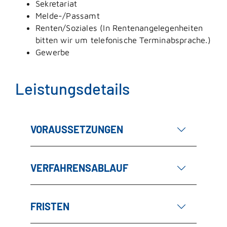
Sekretariat
Melde-/Passamt
Renten/Soziales (In Rentenangelegenheiten
bitten wir um telefonische Terminabsprache.)
Gewerbe
Leistungsdetails
VORAUSSETZUNGEN
VERFAHRENSABLAUF
FRISTEN