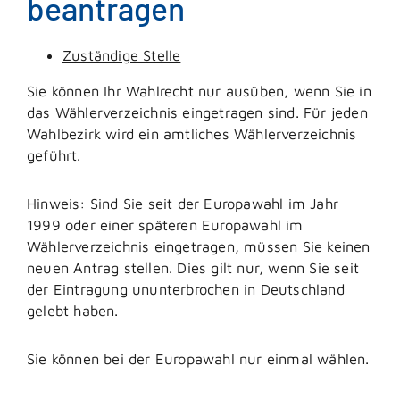
beantragen
Zuständige Stelle
Sie können Ihr Wahlrecht nur ausüben, wenn Sie in
das Wählerverzeichnis eingetragen sind.
Für jeden
Wahlbezirk wird ein amtliches Wählerverzeichnis
geführt.
Hinweis:
Sind Sie seit der Europawahl im Jahr
1999 oder einer späteren Europawahl im
Wählerverzeichnis eingetragen, müssen Sie keinen
neuen Antrag stellen. Dies gilt nur, wenn Sie seit
der Eintragung ununterbrochen in Deutschland
gelebt haben.
Sie können bei der Europawahl nur einmal wählen.