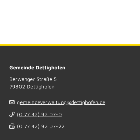
Gemeinde Dettighofen
Berwanger Straße 5
79802
Dettighofen
gemeindeverwaltung@dettighofen.de
(0
77
42) 92
07-0
(0
77
42) 92
07-22