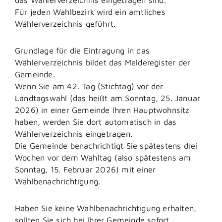
Für jeden Wahlbezirk wird ein amtliches
Wählerverzeichnis geführt.
Grundlage für die Eintragung in das
Wählerverzeichnis bildet das Melderegister der
Gemeinde.
Wenn Sie am 42. Tag (Stichtag) vor der
Landtagswahl (das heißt am Sonntag, 25. Januar
2026) in einer Gemeinde Ihren Hauptwohnsitz
haben, werden Sie dort automatisch in das
Wählerverzeichnis eingetragen.
Die Gemeinde benachrichtigt Sie spätestens drei
Wochen vor dem Wahltag (also spätestens am
Sonntag, 15. Februar 2026) mit einer
Wahlbenachrichtigung.
Haben Sie keine Wahlbenachrichtigung erhalten,
sollten Sie sich bei Ihrer Gemeinde sofort