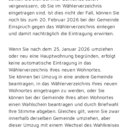
vergewissern, ob Sie im Wählerverzeichnis
eingetragen sind. Ist dies nicht der Fall, können Sie
noch bis zum 20. Februar 2026 bei der Gemeinde
Einspruch gegen das Wählerverzeichnis einlegen
und damit nachträglich die Eintragung erwirken.
Wenn Sie nach dem 25. Januar 2026 umziehen
oder neu eine Hauptwohnung begründen, erfolgt
keine automatische Eintragung in das
Wählerverzeichnis Ihres neuen Wohnortes.
Sie können bei Umzug in eine andere Gemeinde
beantragen, in das Wählerverzeichnis Ihres neuen
Wohnortes eingetragen zu werden, oder Sie
können bei der Gemeinde Ihres alten Wohnortes
einen Wahlschein beantragen und durch Briefwahl
Ihre Stimme abgeben. Gleiches gilt, wenn Sie zwar
innerhalb derselben Gemeinde umziehen, aber
dieser Umzug mit einem Wechsel des Wahlkreises