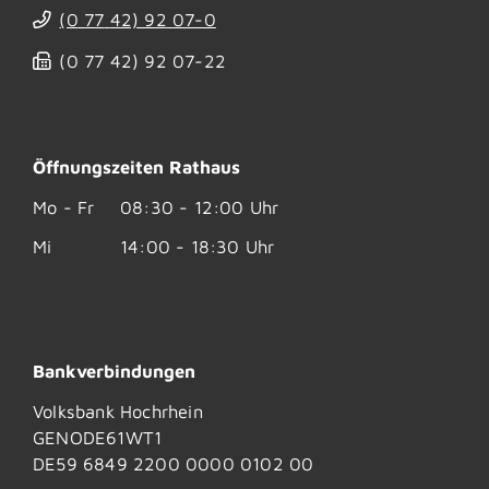
(0
77
42) 92
07-0
(0
77
42) 92
07-22
Öffnungszeiten Rathaus
Mo - Fr
08:30 - 12:00 Uhr
Mi
14:00 - 18:30 Uhr
Bankverbindungen
Volksbank Hochrhein
GENODE61WT1
DE59 6849 2200 0000 0102 00