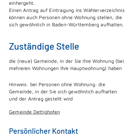
einhergeht.
Einen Antrag auf Eintragung ins Wählerverzeichnis
können auch Personen ohne Wohnung stellen, die
sich gewöhnlich in Baden-Württemberg aufhalten.
Zuständige Stelle
die (neue) Gemeinde, in der Sie Ihre Wohnung (bei
mehreren Wohnungen Ihre Hauptwohnung) haben
Hinweis: bei Personen ohne Wohnung: die
Gemeinde, in der Sie sich gewöhnlich aufhalten
und der Antrag gestellt wird
Gemeinde Dettighofen
Persönlicher Kontakt