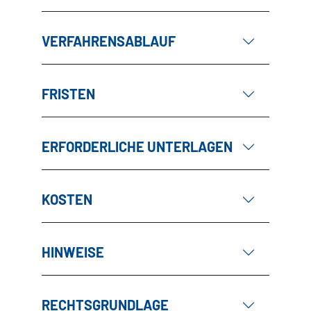
VERFAHRENSABLAUF
FRISTEN
ERFORDERLICHE UNTERLAGEN
KOSTEN
HINWEISE
RECHTSGRUNDLAGE