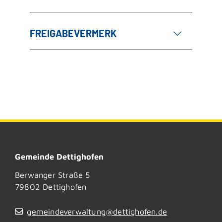
FREIGABEVERMERK
Gemeinde Dettighofen
Berwanger Straße 5
79802
Dettighofen
gemeindeverwaltung@dettighofen.de