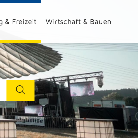
g & Freizeit
Wirtschaft & Bauen