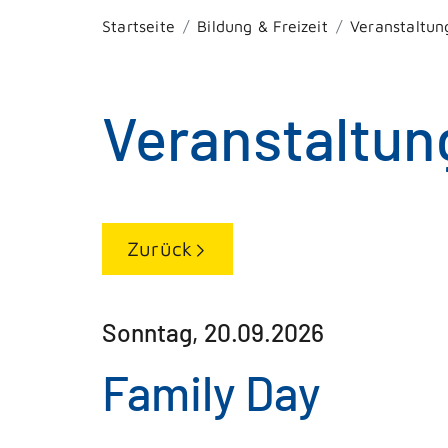
Startseite
Bildung & Freizeit
Veranstaltun
Veranstaltun
Zurück
Sonntag, 20.09.2026
Family Day