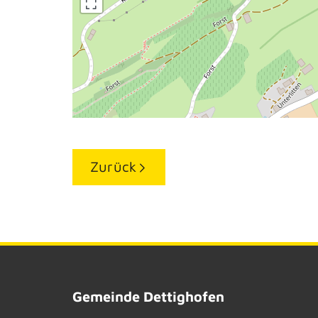
Zurück
Gemeinde Dettighofen