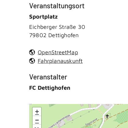
Veranstaltungsort
Sportplatz
Eichberger Straße 30
79802
Dettighofen
OpenStreetMap
Fahrplanauskunft
Veranstalter
FC Dettighofen
+
−