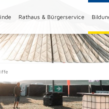
inde
Rathaus & Bürgerservice
Bildun