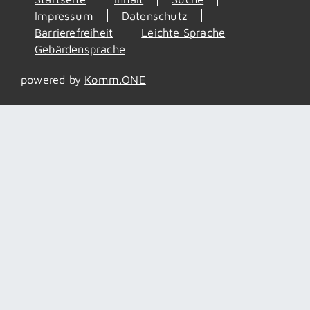
Impressum
Datenschutz
Barrierefreiheit
Leichte Sprache
Gebärdensprache
powered by
Komm.ONE