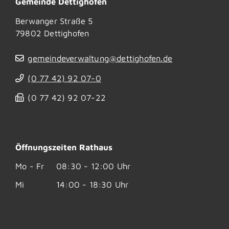
Gemeinde Dettighofen
Berwanger Straße 5
79802
Dettighofen
gemeindeverwaltung@dettighofen.de
(0
77
42) 92
07-0
(0
77
42) 92
07-22
Öffnungszeiten Rathaus
Mo - Fr
08:30 - 12:00 Uhr
Mi
14:00 - 18:30 Uhr