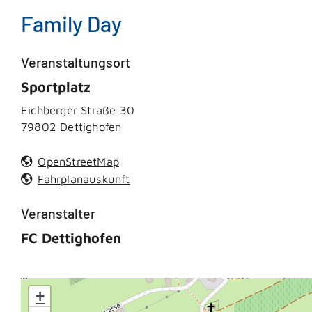
Family Day
Veranstaltungsort
Sportplatz
Eichberger Straße 30
79802
Dettighofen
OpenStreetMap
Fahrplanauskunft
Veranstalter
FC Dettighofen
+