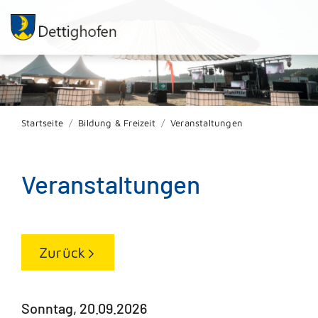
Startseite
Bildung & Freizeit
Veranstaltungen
Veranstaltungen
Zurück
Sonntag, 20.09.2026