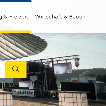
g & Freizeit
Wirtschaft & Bauen