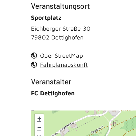
Veranstaltungsort
Sportplatz
Eichberger Straße 30
79802
Dettighofen
OpenStreetMap
Fahrplanauskunft
Veranstalter
FC Dettighofen
+
−