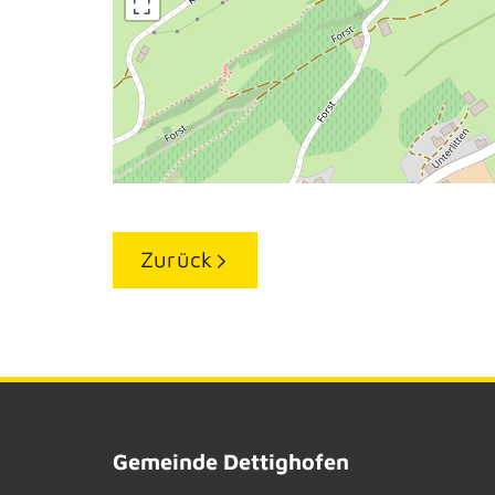
Zurück
Gemeinde Dettighofen