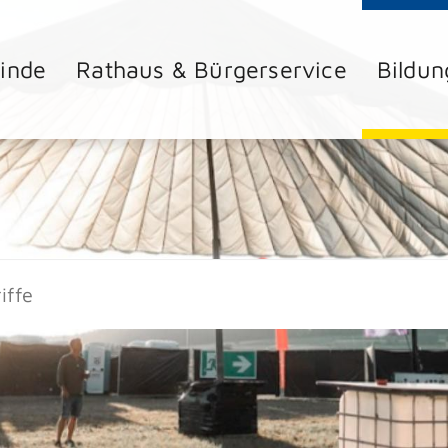
inde
Rathaus & Bürgerservice
Bildun