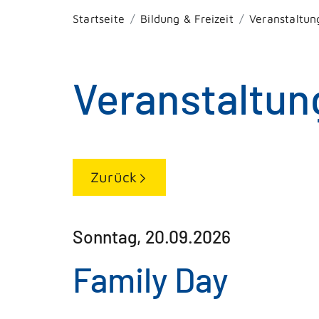
Startseite
Bildung & Freizeit
Veranstaltun
Veranstaltun
Zurück
Sonntag, 20.09.2026
Family Day