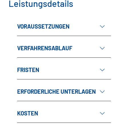
Leistungsdetails
VORAUSSETZUNGEN
VERFAHRENSABLAUF
FRISTEN
ERFORDERLICHE UNTERLAGEN
KOSTEN