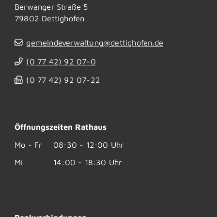
Berwanger Straße 5
79802
Dettighofen
gemeindeverwaltung@dettighofen.de
(0
77
42) 92
07-0
(0
77
42) 92
07-22
Öffnungszeiten Rathaus
Mo - Fr
08:30 - 12:00 Uhr
Mi
14:00 - 18:30 Uhr