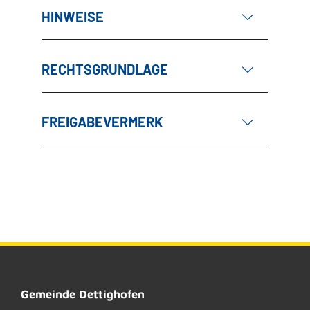
HINWEISE
RECHTSGRUNDLAGE
FREIGABEVERMERK
Gemeinde Dettighofen