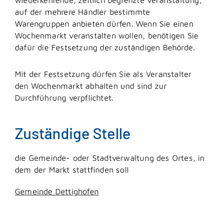
auf der mehrere Händler bestimmte
Warengruppen anbieten dürfen. Wenn Sie einen
Wochenmarkt veranstalten wollen, benötigen Sie
dafür die Festsetzung der zuständigen Behörde.
Mit der Festsetzung dürfen Sie als Veranstalter
den Wochenmarkt abhalten und sind zur
Durchführung verpflichtet.
Zuständige Stelle
die Gemeinde- oder Stadtverwaltung des Ortes, in
dem der Markt stattfinden soll
Gemeinde Dettighofen