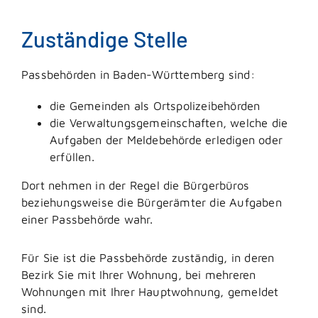
Zuständige Stelle
Passbehörden in Baden-Württemberg sind:
die Gemeinden als Ortspolizeibehörden
die Verwaltungsgemeinschaften,
welche die
Aufgaben der Meldebehörde erledigen oder
erfüllen.
Dort nehmen in der Regel die Bürgerbüros
beziehungsweise die Bürgerämter die Aufgaben
einer Passbehörde wahr.
Für Sie ist die Passbehörde zuständig, in deren
Bezirk Sie mit Ihrer Wohnung, bei mehreren
Wohnungen mit Ihrer Hauptwohnung, gemeldet
sind.