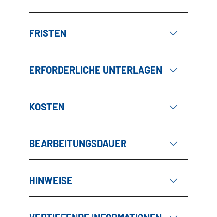
FRISTEN
ERFORDERLICHE UNTERLAGEN
KOSTEN
BEARBEITUNGSDAUER
HINWEISE