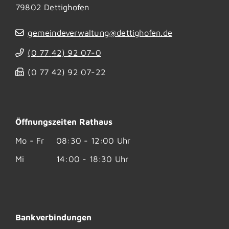
79802
Dettighofen
gemeindeverwaltung@dettighofen.de
(0
77
42) 92
07-0
(0
77
42) 92
07-22
Öffnungszeiten Rathaus
Mo - Fr
08:30 - 12:00 Uhr
Mi
14:00 - 18:30 Uhr
Bankverbindungen