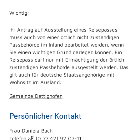
Wichtig:
Ihr Antrag auf Ausstellung eines Reisepasses
muss auch von einer örtlich nicht zuständigen
Passbehörde im Inland bearbeitet werden, wenn
Sie einen wichtigen Grund darlegen können. Ein
Reisepass darf nur mit Ermächtigung der örtlich
zuständigen Passbehörde ausgestellt werden.
Das
gilt auch für deutsche Staatsangehörige mit
Wohnsitz im Ausland.
Gemeinde Dettighofen
Persönlicher Kontakt
Frau
Daniela
Bach
Telefon
(0
77
42) 92
07-11