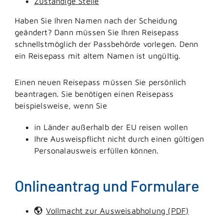
Zuständige Stelle
Haben Sie Ihren Namen nach der Scheidung
geändert? Dann müssen Sie Ihren Reisepass
schnellstmöglich der Passbehörde vorlegen. Denn
ein Reisepass mit altem Namen ist ungültig.
Einen neuen Reisepass müssen Sie persönlich
beantragen. Sie benötigen einen Reisepass
beispielsweise, wenn Sie
in Länder außerhalb der EU reisen wollen
Ihre Ausweispflicht nicht durch einen gültigen
Personalausweis erfüllen können.
Onlineantrag und Formulare
Vollmacht zur Ausweisabholung (PDF)