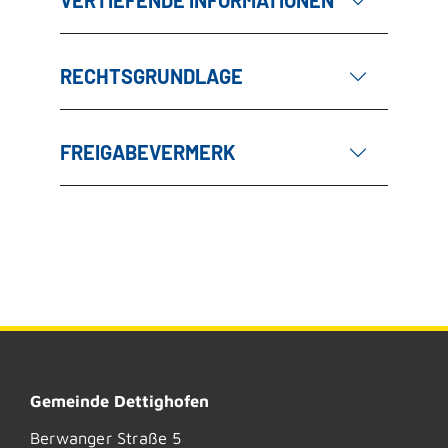
VERTIEFENDE INFORMATIONEN
RECHTSGRUNDLAGE
FREIGABEVERMERK
Gemeinde Dettighofen
Berwanger Straße 5