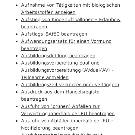
Aufnahme von Tätigkeiten mit biologischen
Arbeitsstoffen anzeigen
Aufstieg von Kinderluftballonen - Erlaubnis
beantragen
Aufstiegs-BAföG beantragen
Aufwendungsersatz für einen Vormund
beantragen
Ausbildungsduldung beantragen
Ausbildungsvorbereitung dual und
Ausbildungsvorbereitungg (AVdual/AV) -
Teilnahme anmelden
Ausbildungszeit verkürzen oder verlängern
Ausdruck aus dem Handelsregister
beantragen
Ausfuhr von "grünen" Abfällen zur
Verwertung innerhalb der EU beantragen
Ausfuhr von Abfällen innerhalb der EU -
Notifizierung beantragen
Ausfuhrgenehmigung für Kulturgut