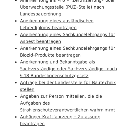
Überwachungsstelle (PÜZ-Stelle) nach
Landesbauordnung
Anerkennung eines ausländischen
Lehrerdiploms beantragen
Anerkennung eines Sachkundelehrgangs für
Asbest beantragen
Anerkennung eines Sachkundelehrgangs für
Biozid-Produkte beantragen
Anerkennung und Bekanntgabe als
Sachverständige oder Sachverständiger nach
§ 18 Bundesbodenschutzgesetz
Anfrage bei der Landesstelle für Bautechnik
stellen
Angaben zur Person mitteilen, die die
Aufgaben des
Strahlenschutzverantwortlichen wahrnimmt
Anhänger Kraftfahrzeug - Zulassung
beantragen