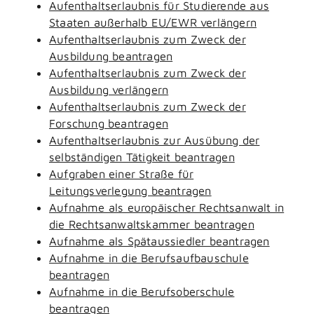
Aufenthaltserlaubnis für Studierende aus
Staaten außerhalb EU/EWR verlängern
Aufenthaltserlaubnis zum Zweck der
Ausbildung beantragen
Aufenthaltserlaubnis zum Zweck der
Ausbildung verlängern
Aufenthaltserlaubnis zum Zweck der
Forschung beantragen
Aufenthaltserlaubnis zur Ausübung der
selbständigen Tätigkeit beantragen
Aufgraben einer Straße für
Leitungsverlegung beantragen
Aufnahme als europäischer Rechtsanwalt in
die Rechtsanwaltskammer beantragen
Aufnahme als Spätaussiedler beantragen
Aufnahme in die Berufsaufbauschule
beantragen
Aufnahme in die Berufsoberschule
beantragen