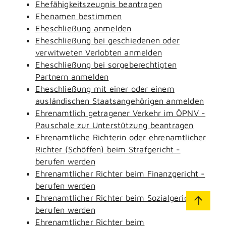
Ehefähigkeitszeugnis beantragen
Ehenamen bestimmen
Eheschließung anmelden
Eheschließung bei geschiedenen oder
verwitweten Verlobten anmelden
Eheschließung bei sorgeberechtigten
Partnern anmelden
Eheschließung mit einer oder einem
ausländischen Staatsangehörigen anmelden
Ehrenamtlich getragener Verkehr im ÖPNV -
Pauschale zur Unterstützung beantragen
Ehrenamtliche Richterin oder ehrenamtlicher
Richter (Schöffen) beim Strafgericht -
berufen werden
Ehrenamtlicher Richter beim Finanzgericht -
berufen werden
Ehrenamtlicher Richter beim Sozialgericht -
berufen werden
Ehrenamtlicher Richter beim