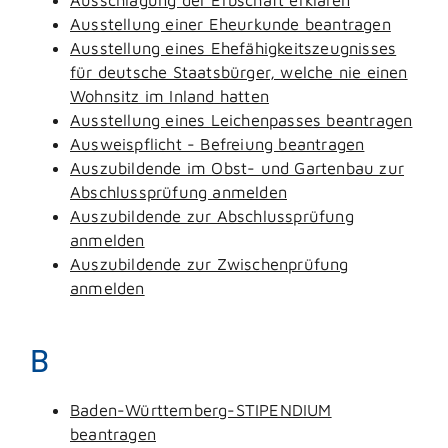
Ausstellung einer Eheurkunde beantragen
Ausstellung eines Ehefähigkeitszeugnisses
für deutsche Staatsbürger, welche nie einen
Wohnsitz im Inland hatten
Ausstellung eines Leichenpasses beantragen
Ausweispflicht - Befreiung beantragen
Auszubildende im Obst- und Gartenbau zur
Abschlussprüfung anmelden
Auszubildende zur Abschlussprüfung
anmelden
Auszubildende zur Zwischenprüfung
anmelden
B
Baden-Württemberg-STIPENDIUM
beantragen