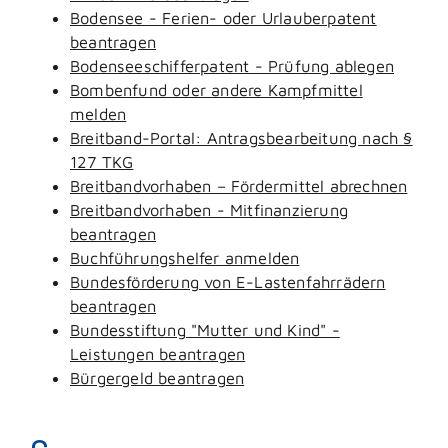
Bodensee - Ferien- oder Urlauberpatent
beantragen
Bodenseeschifferpatent - Prüfung ablegen
Bombenfund oder andere Kampfmittel
melden
Breitband-Portal: Antragsbearbeitung nach §
127 TKG
Breitbandvorhaben – Fördermittel abrechnen
Breitbandvorhaben - Mitfinanzierung
beantragen
Buchführungshelfer anmelden
Bundesförderung von E-Lastenfahrrädern
beantragen
Bundesstiftung "Mutter und Kind" -
Leistungen beantragen
Bürgergeld beantragen