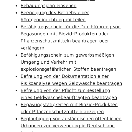
Bebauungsplan einsehen
Beendigung des Betriebs einer
Röntgeneinrichtung mitteilen
Befähigungsschein für die Durchführung von
Begasungen mit Biozid-Produkten oder
Pflanzenschutzmitteln beantragen oder
verlängern
Befähigungsschein zum gewerbsmäßigen
Umgang und Verkehr mit
explosionsgefährlichen Stoffen beantragen
Befreiung von der Dokumentation einer
Risikoanalyse wegen Geldwäsche beantragen
Befreiung von der Pflicht zur Bestellung
eines Geldwäschebeauftragten beantragen
Begasungstätigkeiten mit Biozid-Produkten
oder Pflanzenschutzmitteln anzeigen
Beglaubigung von ausländischen öffentlichen
Urkunden zur Verwendung in Deutschland