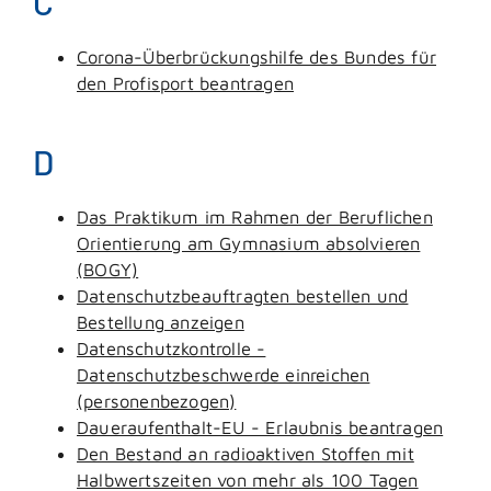
C
Corona-Überbrückungshilfe des Bundes für
den Profisport beantragen
D
Das Praktikum im Rahmen der Beruflichen
Orientierung am Gymnasium absolvieren
(BOGY)
Datenschutzbeauftragten bestellen und
Bestellung anzeigen
Datenschutzkontrolle -
Datenschutzbeschwerde einreichen
(personenbezogen)
Daueraufenthalt-EU - Erlaubnis beantragen
Den Bestand an radioaktiven Stoffen mit
Halbwertszeiten von mehr als 100 Tagen