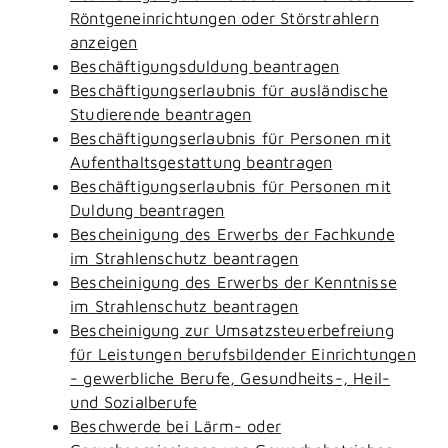
Röntgeneinrichtungen oder Störstrahlern
anzeigen
Beschäftigungsduldung beantragen
Beschäftigungserlaubnis für ausländische
Studierende beantragen
Beschäftigungserlaubnis für Personen mit
Aufenthaltsgestattung beantragen
Beschäftigungserlaubnis für Personen mit
Duldung beantragen
Bescheinigung des Erwerbs der Fachkunde
im Strahlenschutz beantragen
Bescheinigung des Erwerbs der Kenntnisse
im Strahlenschutz beantragen
Bescheinigung zur Umsatzsteuerbefreiung
für Leistungen berufsbildender Einrichtungen
- gewerbliche Berufe, Gesundheits-, Heil-
und Sozialberufe
Beschwerde bei Lärm- oder