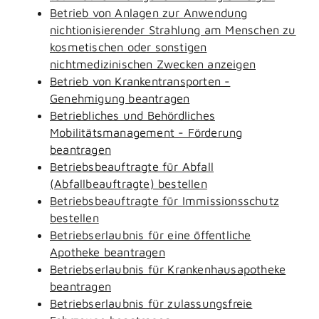
Betrieb von Anlagen zur Anwendung
nichtionisierender Strahlung am Menschen zu
kosmetischen oder sonstigen
nichtmedizinischen Zwecken anzeigen
Betrieb von Krankentransporten -
Genehmigung beantragen
Betriebliches und Behördliches
Mobilitätsmanagement - Förderung
beantragen
Betriebsbeauftragte für Abfall
(Abfallbeauftragte) bestellen
Betriebsbeauftragte für Immissionsschutz
bestellen
Betriebserlaubnis für eine öffentliche
Apotheke beantragen
Betriebserlaubnis für Krankenhausapotheke
beantragen
Betriebserlaubnis für zulassungsfreie