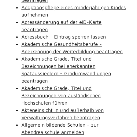
Adoptionspflege eines minderjährigen Kindes
aufnehmen
Adressänderung auf der eID-Karte
beantragen
Adressbuch - Eintrag sperren lassen
Akademische Gesundheitsberufe -
Anerkennung der Weiterbildung beantragen
Akademische Grade, Titel und
Bezeichnungen bei anerkannten
Spätaussiedlern - Gradumwandlungen
beantragen
Akademische Grade, Titel und
Bezeichnungen von ausländischen
Hochschulen führen
Akteneinsicht in und außerhalb von
Verwaltungsverfahren beantragen
Allgemein bildende Schulen - zur
Abendrealschule anmelden