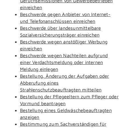
Geruchsemissionen von Gewerbebetrieben
einreichen
Beschwerde gegen Anbieter von Internet-
und Telefonanschlüssen einreichen
Beschwerde über landesunmittelbare
Sozialversicherungsträger einreichen
Beschwerde wegen anstößiger Werbung
einreichen
Beschwerde wegen Nachteilen aufgrund
einer Verdachtsmeldung oder internen
Meldung einlegen
Bestellung, Änderung der Aufgaben oder
Abberufung eines
Strahlenschutzbeauftragten mitteilen
Bestellung der Pflegeeltern zum Pfleger oder
Vormund beantragen
Bestellung eines Geldwäschebeauftragten
anzeigen
Bestimmung zum Sachverständigen für