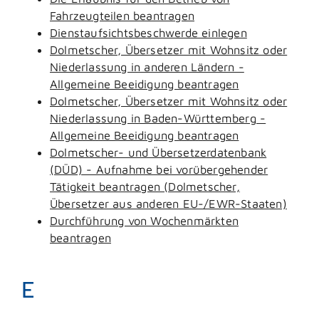
Fahrzeugteilen beantragen
Dienstaufsichtsbeschwerde einlegen
Dolmetscher, Übersetzer mit Wohnsitz oder
Niederlassung in anderen Ländern -
Allgemeine Beeidigung beantragen
Dolmetscher, Übersetzer mit Wohnsitz oder
Niederlassung in Baden-Württemberg -
Allgemeine Beeidigung beantragen
Dolmetscher- und Übersetzerdatenbank
(DÜD) - Aufnahme bei vorübergehender
Tätigkeit beantragen (Dolmetscher,
Übersetzer aus anderen EU-/EWR-Staaten)
Durchführung von Wochenmärkten
beantragen
E