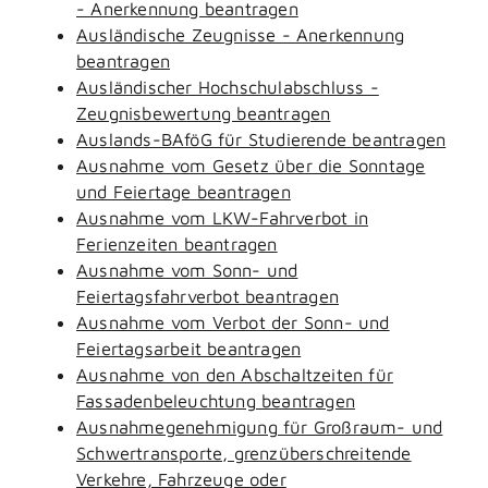
- Anerkennung beantragen
Ausländische Zeugnisse - Anerkennung
beantragen
Ausländischer Hochschulabschluss -
Zeugnisbewertung beantragen
Auslands-BAföG für Studierende beantragen
Ausnahme vom Gesetz über die Sonntage
und Feiertage beantragen
Ausnahme vom LKW-Fahrverbot in
Ferienzeiten beantragen
Ausnahme vom Sonn- und
Feiertagsfahrverbot beantragen
Ausnahme vom Verbot der Sonn- und
Feiertagsarbeit beantragen
Ausnahme von den Abschaltzeiten für
Fassadenbeleuchtung beantragen
Ausnahmegenehmigung für Großraum- und
Schwertransporte, grenzüberschreitende
Verkehre, Fahrzeuge oder