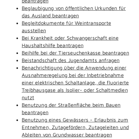
beantragen
Beglaubigung von öffentlichen Urkunden für
das Ausland beantragen
Begleitdokumente für Weintransporte
ausstellen
Bei Krankheit oder Schwangerschaft eine
Haushaltshilfe beantragen
Beihilfe bei der Tierseuchenkasse beantragen
Beistandschaft des Jugendamts anfragen
Benachrichtigung über die Anwendung einer
Ausnahmeregelung bei der Inbetriebnahme
einer elektrischen Schaltanlage, die fluorierte
Treibhausgase als Isolier- oder Schaltmedien
nutzt
Benutzung der Straßenfläche beim Bauen
beantragen
Benutzung eines Gewässers - Erlaubnis zum
Entnehmen, Zutagefördern, Zutageleiten und
Ableiten von Grundwasser beantragen