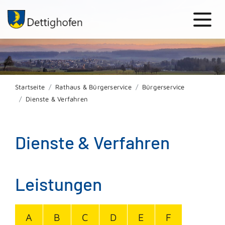
Startseite
Rathaus & Bürgerservice
Bürgerservice
Dienste & Verfahren
Dienste & Verfahren
Leistungen
A
B
C
D
E
F