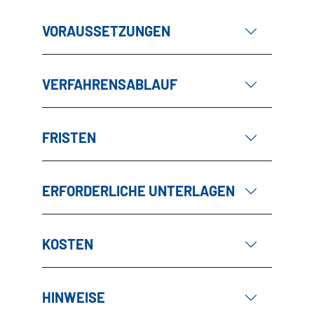
VORAUSSETZUNGEN
VERFAHRENSABLAUF
FRISTEN
ERFORDERLICHE UNTERLAGEN
KOSTEN
HINWEISE