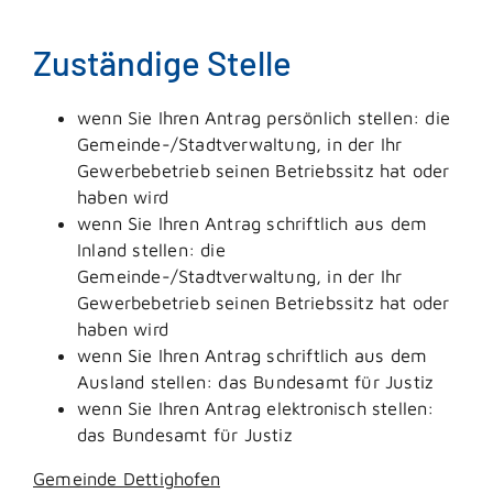
Zuständige Stelle
wenn Sie Ihren Antrag persönlich stellen: die
Gemeinde-/Stadtverwaltung, in der Ihr
Gewerbebetrieb seinen Betriebssitz hat oder
haben wird
wenn Sie Ihren Antrag schriftlich aus dem
Inland stellen:
die
Gemeinde-/Stadtverwaltung, in der Ihr
Gewerbebetrieb seinen Betriebssitz hat oder
haben wird
wenn Sie Ihren Antrag schriftlich aus dem
Ausland stellen: das Bundesamt für Justiz
wenn Sie Ihren Antrag elektronisch stellen:
das Bundesamt für Justiz
Gemeinde Dettighofen