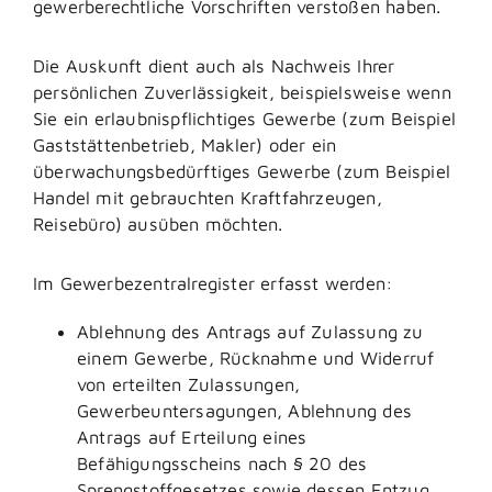
gewerberechtliche Vorschriften verstoßen haben.
Die Auskunft dient auch als Nachweis Ihrer
persönlichen Zuverlässigkeit, beispielsweise wenn
Sie ein erlaubnispflichtiges Gewerbe (zum Beispiel
Gaststättenbetrieb, Makler) oder ein
überwachungsbedürftiges Gewerbe (zum Beispiel
Handel mit gebrauchten Kraftfahrzeugen,
Reisebüro) ausüben möchten.
Im Gewerbezentralregister erfasst werden:
Ablehnung des Antrags auf Zulassung zu
einem Gewerbe, Rücknahme und Widerruf
von erteilten Zulassungen,
Gewerbeuntersagungen, Ablehnung des
Antrags auf Erteilung eines
Befähigungsscheins nach § 20 des
Sprengstoffgesetzes sowie dessen Entzug,