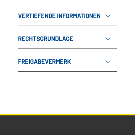
VERTIEFENDE INFORMATIONEN
RECHTSGRUNDLAGE
FREIGABEVERMERK