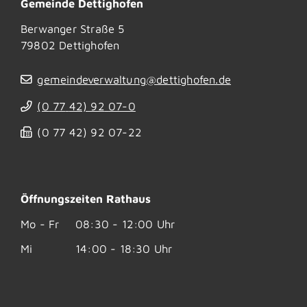
Gemeinde Dettighofen
Berwanger Straße 5
79802
Dettighofen
gemeindeverwaltung@dettighofen.de
(0
77
42) 92
07-0
(0
77
42) 92
07-22
Öffnungszeiten Rathaus
Mo - Fr
08:30 - 12:00 Uhr
Mi
14:00 - 18:30 Uhr