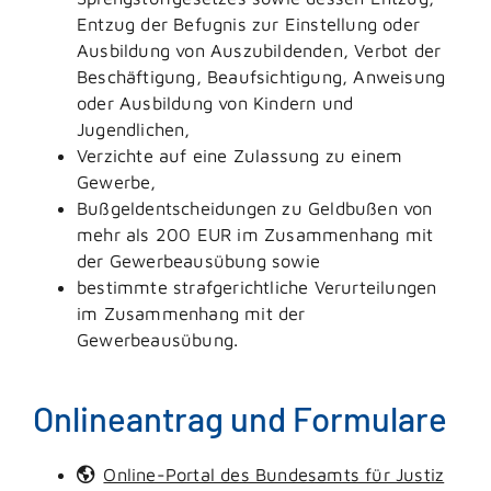
Entzug der Befugnis zur Einstellung oder
Ausbildung von Auszubildenden, Verbot der
Beschäftigung, Beaufsichtigung, Anweisung
oder Ausbildung von Kindern und
Jugendlichen,
Verzichte auf eine Zulassung zu einem
Gewerbe,
Bußgeldentscheidungen zu Geldbußen von
mehr als 200 EUR im Zusammenhang mit
der Gewerbeausübung sowie
bestimmte strafgerichtliche Verurteilungen
im Zusammenhang mit der
Gewerbeausübung.
Onlineantrag und Formulare
Online-Portal des Bundesamts für Justiz