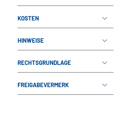
KOSTEN
HINWEISE
RECHTSGRUNDLAGE
FREIGABEVERMERK