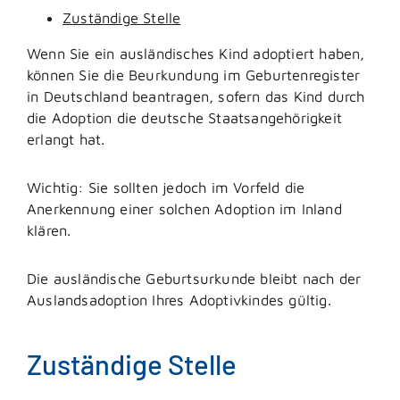
Zuständige Stelle
Wenn Sie ein ausländisches Kind adoptiert haben,
können Sie die Beurkundung im Geburtenregister
in Deutschland beantragen, sofern das Kind durch
die Adoption die deutsche Staatsangehörigkeit
erlangt hat.
Wichtig: Sie sollten jedoch im Vorfeld die
Anerkennung einer solchen Adoption im Inland
klären.
Die ausländische Geburtsurkunde bleibt nach der
Auslandsadoption Ihres Adoptivkindes gültig.
Zuständige Stelle