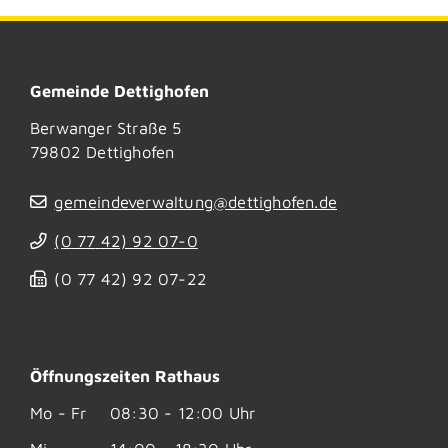
Gemeinde Dettighofen
Berwanger Straße 5
79802
Dettighofen
gemeindeverwaltung@dettighofen.de
(0
77
42) 92
07-0
(0
77
42) 92
07-22
Öffnungszeiten Rathaus
Mo - Fr
08:30 - 12:00 Uhr