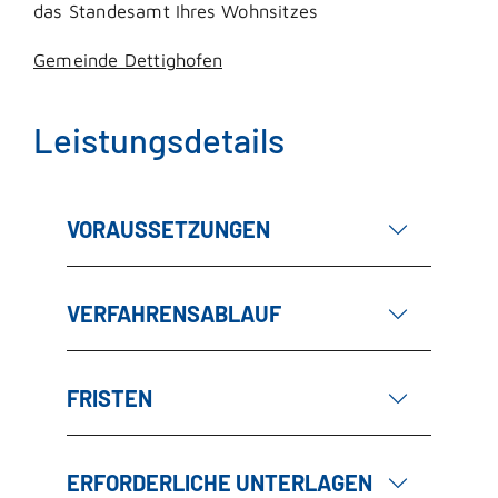
das Standesamt Ihres Wohnsitzes
Gemeinde Dettighofen
Leistungsdetails
VORAUSSETZUNGEN
VERFAHRENSABLAUF
FRISTEN
ERFORDERLICHE UNTERLAGEN