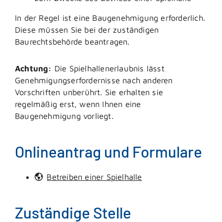
In der Regel ist eine Baugenehmigung erforderlich.
Diese müssen Sie bei der zuständigen
Baurechtsbehörde beantragen.
Achtung:
Die Spielhallenerlaubnis lässt
Genehmigungserfordernisse nach anderen
Vorschriften unberührt. Sie erhalten sie
regelmäßig erst, wenn Ihnen eine
Baugenehmigung vorliegt.
Onlineantrag und Formulare
Betreiben einer Spielhalle
Zuständige Stelle