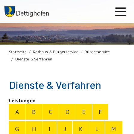
Startseite
Rathaus & Bürgerservice
Bürgerservice
Dienste & Verfahren
Dienste & Verfahren
Leistungen
A
B
C
D
E
F
G
H
I
J
K
L
M