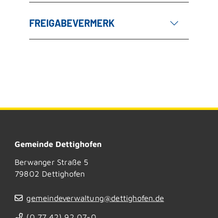
FREIGABEVERMERK
Gemeinde Dettighofen
Berwanger Straße 5
79802
Dettighofen
gemeindeverwaltung@dettighofen.de
(0
77
42) 92
07-0