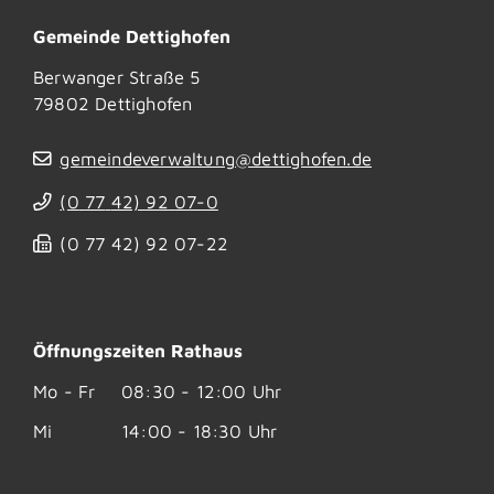
Gemeinde Dettighofen
Berwanger Straße 5
79802
Dettighofen
gemeindeverwaltung@dettighofen.de
(0
77
42) 92
07-0
(0
77
42) 92
07-22
Öffnungszeiten Rathaus
Mo - Fr
08:30 - 12:00 Uhr
Mi
14:00 - 18:30 Uhr