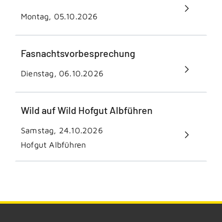
Montag, 05.10.2026
Fasnachtsvorbesprechung
Dienstag, 06.10.2026
Wild auf Wild Hofgut Albführen
Samstag, 24.10.2026
Hofgut Albführen