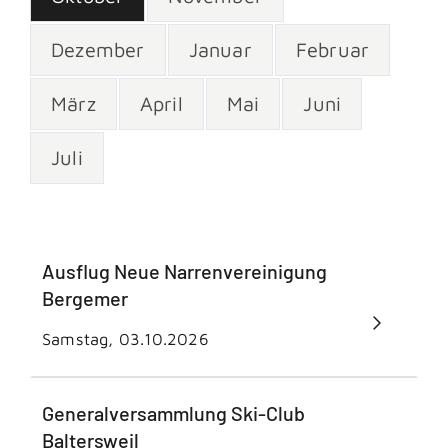
Dezember
Januar
Februar
März
April
Mai
Juni
Juli
Ausflug Neue Narrenvereinigung
Bergemer
Samstag, 03.10.2026
Generalversammlung Ski-Club
Baltersweil