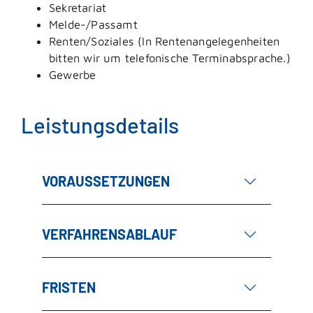
Sekretariat
Melde-/Passamt
Renten/Soziales (In Rentenangelegenheiten
bitten wir um telefonische Terminabsprache.)
Gewerbe
Leistungsdetails
VORAUSSETZUNGEN
VERFAHRENSABLAUF
FRISTEN