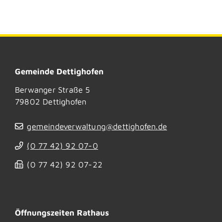
Gemeinde Dettighofen
Berwanger Straße 5
79802
Dettighofen
gemeindeverwaltung@dettighofen.de
(0
77
42) 92
07-0
(0
77
42) 92
07-22
Öffnungszeiten Rathaus