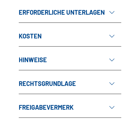
ERFORDERLICHE UNTERLAGEN
KOSTEN
HINWEISE
RECHTSGRUNDLAGE
FREIGABEVERMERK