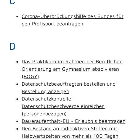
C
Corona-Überbrückungshilfe des Bundes für
den Profisport beantragen
D
Das Praktikum im Rahmen der Beruflichen
Orientierung am Gymnasium absolvieren
(BOGY)
Datenschutzbeauftragten bestellen und
Bestellung anzeigen
Datenschutzkontrolle -
Datenschutzbeschwerde einreichen
(personenbezogen)
Daueraufenthalt-EU - Erlaubnis beantragen
Den Bestand an radioaktiven Stoffen mit
Halbwertszeiten von mehr als 100 Tagen