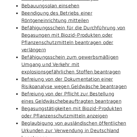
Bebauungsplan einsehen
Beendigung des Betriebs einer
Röntgeneinrichtung mitteilen
Befähigungsschein für die Durchführung von
Begasungen mit Biozid-Produkten oder
Pflanzenschutzmitteln beantragen oder
verlängern
Befähigungsschein zum gewerbsmäßigen
Umgang und Verkehr mit
explosionsgefährlichen Stoffen beantragen
Befreiung von der Dokumentation einer
Risikoanalyse wegen Geldwäsche beantragen
Befreiung von der Pflicht zur Bestellung
eines Geldwäschebeauftragten beantragen
Begasungstätigkeiten mit Biozid-Produkten
oder Pflanzenschutzmitteln anzeigen
Beglaubigung von ausländischen öffentlichen
Urkunden zur Verwendung in Deutschland