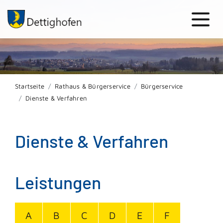
Startseite
Rathaus & Bürgerservice
Bürgerservice
Dienste & Verfahren
Dienste & Verfahren
Leistungen
A
B
C
D
E
F