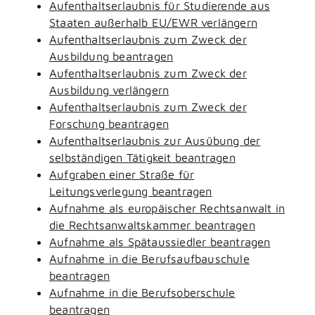
Aufenthaltserlaubnis für Studierende aus
Staaten außerhalb EU/EWR verlängern
Aufenthaltserlaubnis zum Zweck der
Ausbildung beantragen
Aufenthaltserlaubnis zum Zweck der
Ausbildung verlängern
Aufenthaltserlaubnis zum Zweck der
Forschung beantragen
Aufenthaltserlaubnis zur Ausübung der
selbständigen Tätigkeit beantragen
Aufgraben einer Straße für
Leitungsverlegung beantragen
Aufnahme als europäischer Rechtsanwalt in
die Rechtsanwaltskammer beantragen
Aufnahme als Spätaussiedler beantragen
Aufnahme in die Berufsaufbauschule
beantragen
Aufnahme in die Berufsoberschule
beantragen