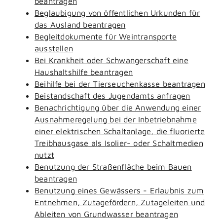
beantragen
Beglaubigung von öffentlichen Urkunden für
das Ausland beantragen
Begleitdokumente für Weintransporte
ausstellen
Bei Krankheit oder Schwangerschaft eine
Haushaltshilfe beantragen
Beihilfe bei der Tierseuchenkasse beantragen
Beistandschaft des Jugendamts anfragen
Benachrichtigung über die Anwendung einer
Ausnahmeregelung bei der Inbetriebnahme
einer elektrischen Schaltanlage, die fluorierte
Treibhausgase als Isolier- oder Schaltmedien
nutzt
Benutzung der Straßenfläche beim Bauen
beantragen
Benutzung eines Gewässers - Erlaubnis zum
Entnehmen, Zutagefördern, Zutageleiten und
Ableiten von Grundwasser beantragen