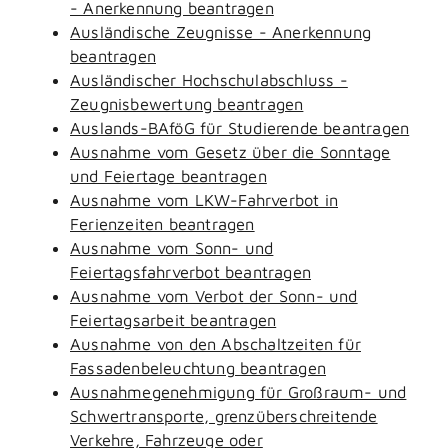
- Anerkennung beantragen
Ausländische Zeugnisse - Anerkennung
beantragen
Ausländischer Hochschulabschluss -
Zeugnisbewertung beantragen
Auslands-BAföG für Studierende beantragen
Ausnahme vom Gesetz über die Sonntage
und Feiertage beantragen
Ausnahme vom LKW-Fahrverbot in
Ferienzeiten beantragen
Ausnahme vom Sonn- und
Feiertagsfahrverbot beantragen
Ausnahme vom Verbot der Sonn- und
Feiertagsarbeit beantragen
Ausnahme von den Abschaltzeiten für
Fassadenbeleuchtung beantragen
Ausnahmegenehmigung für Großraum- und
Schwertransporte, grenzüberschreitende
Verkehre, Fahrzeuge oder