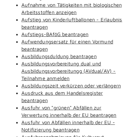
Aufnahme von Tätigkeiten mit biologischen
Arbeitsstoffen anzeigen
Aufstieg von Kinderluftballonen - Erlaubnis
beantragen
Aufstiegs-BAföG beantragen
Aufwendungsersatz für einen Vormund
beantragen
Ausbildungsduldung beantragen
Ausbildungsvorbereitung dual und
Ausbildungsvorbereitungg (AVdual/AV) -
Teilnahme anmelden
Ausbildungszeit verkürzen oder verlängern
Ausdruck aus dem Handelsregister
beantragen
Ausfuhr von "grünen" Abfällen zur
Verwertung innerhalb der EU beantragen
Ausfuhr von Abfällen innerhalb der EU -
Notifizierung beantragen
Ausfuhrgenehmigung für Kulturgut