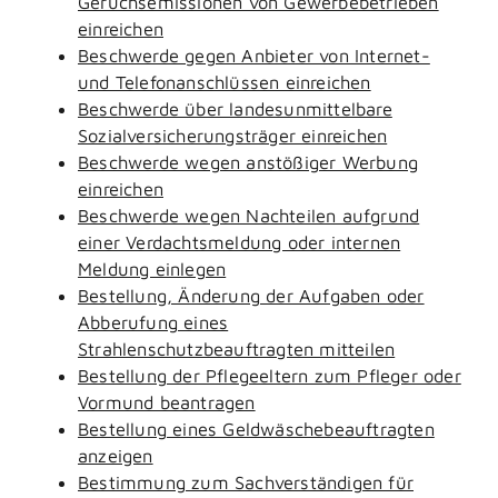
Geruchsemissionen von Gewerbebetrieben
einreichen
Beschwerde gegen Anbieter von Internet-
und Telefonanschlüssen einreichen
Beschwerde über landesunmittelbare
Sozialversicherungsträger einreichen
Beschwerde wegen anstößiger Werbung
einreichen
Beschwerde wegen Nachteilen aufgrund
einer Verdachtsmeldung oder internen
Meldung einlegen
Bestellung, Änderung der Aufgaben oder
Abberufung eines
Strahlenschutzbeauftragten mitteilen
Bestellung der Pflegeeltern zum Pfleger oder
Vormund beantragen
Bestellung eines Geldwäschebeauftragten
anzeigen
Bestimmung zum Sachverständigen für