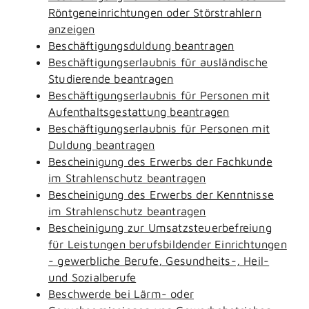
Röntgeneinrichtungen oder Störstrahlern
anzeigen
Beschäftigungsduldung beantragen
Beschäftigungserlaubnis für ausländische
Studierende beantragen
Beschäftigungserlaubnis für Personen mit
Aufenthaltsgestattung beantragen
Beschäftigungserlaubnis für Personen mit
Duldung beantragen
Bescheinigung des Erwerbs der Fachkunde
im Strahlenschutz beantragen
Bescheinigung des Erwerbs der Kenntnisse
im Strahlenschutz beantragen
Bescheinigung zur Umsatzsteuerbefreiung
für Leistungen berufsbildender Einrichtungen
- gewerbliche Berufe, Gesundheits-, Heil-
und Sozialberufe
Beschwerde bei Lärm- oder