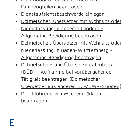
Fahrzeugteilen beantragen
Dienstaufsichtsbeschwerde einlegen
Dolmetscher, Übersetzer mit Wohnsitz oder
Niederlassung in anderen Ländern -
Allgemeine Beeidigung beantragen
Dolmetscher, Übersetzer mit Wohnsitz oder
Niederlassung in Baden-Württemberg -
Allgemeine Beeidigung beantragen
Dolmetscher- und Übersetzerdatenbank
(DÜD) - Aufnahme bei vorübergehender
Tätigkeit beantragen (Dolmetscher,
Übersetzer aus anderen EU-/EWR-Staaten)
Durchführung von Wochenmärkten
beantragen
E