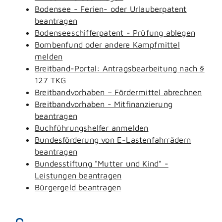
Bodensee - Ferien- oder Urlauberpatent
beantragen
Bodenseeschifferpatent - Prüfung ablegen
Bombenfund oder andere Kampfmittel
melden
Breitband-Portal: Antragsbearbeitung nach §
127 TKG
Breitbandvorhaben – Fördermittel abrechnen
Breitbandvorhaben - Mitfinanzierung
beantragen
Buchführungshelfer anmelden
Bundesförderung von E-Lastenfahrrädern
beantragen
Bundesstiftung "Mutter und Kind" -
Leistungen beantragen
Bürgergeld beantragen