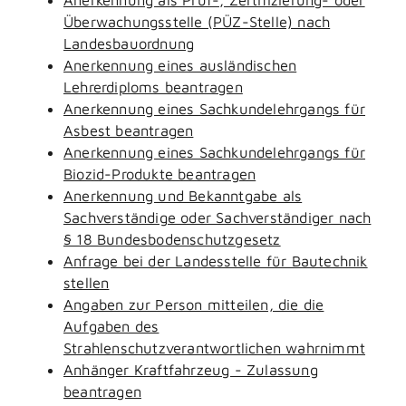
Überwachungsstelle (PÜZ-Stelle) nach
Landesbauordnung
Anerkennung eines ausländischen
Lehrerdiploms beantragen
Anerkennung eines Sachkundelehrgangs für
Asbest beantragen
Anerkennung eines Sachkundelehrgangs für
Biozid-Produkte beantragen
Anerkennung und Bekanntgabe als
Sachverständige oder Sachverständiger nach
§ 18 Bundesbodenschutzgesetz
Anfrage bei der Landesstelle für Bautechnik
stellen
Angaben zur Person mitteilen, die die
Aufgaben des
Strahlenschutzverantwortlichen wahrnimmt
Anhänger Kraftfahrzeug - Zulassung
beantragen