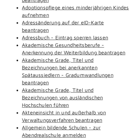
Adoptionspflege eines minderjährigen Kindes
aufnehmen
Adressänderung auf der eID-Karte
beantragen
Adressbuch - Eintrag sperren lassen
Akademische Gesundheitsberufe -
Anerkennung der Weiterbildung beantragen
Akademische Grade, Titel und
Bezeichnungen bei anerkannten
Spätaussiedlern - Gradumwandlungen
beantragen
Akademische Grade, Titel und
Bezeichnungen von ausländischen
Hochschulen führen
Akteneinsicht in und außerhalb von
Verwaltungsverfahren beantragen
Allgemein bildende Schulen - zur
Abendrealschule anmelden