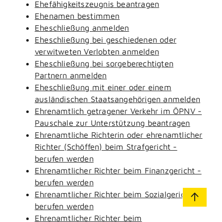
Ehefähigkeitszeugnis beantragen
Ehenamen bestimmen
Eheschließung anmelden
Eheschließung bei geschiedenen oder
verwitweten Verlobten anmelden
Eheschließung bei sorgeberechtigten
Partnern anmelden
Eheschließung mit einer oder einem
ausländischen Staatsangehörigen anmelden
Ehrenamtlich getragener Verkehr im ÖPNV -
Pauschale zur Unterstützung beantragen
Ehrenamtliche Richterin oder ehrenamtlicher
Richter (Schöffen) beim Strafgericht -
berufen werden
Ehrenamtlicher Richter beim Finanzgericht -
berufen werden
Ehrenamtlicher Richter beim Sozialgericht -
berufen werden
Ehrenamtlicher Richter beim