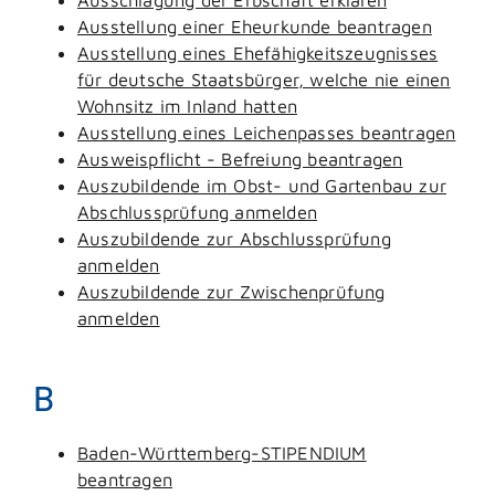
Ausstellung einer Eheurkunde beantragen
Ausstellung eines Ehefähigkeitszeugnisses
für deutsche Staatsbürger, welche nie einen
Wohnsitz im Inland hatten
Ausstellung eines Leichenpasses beantragen
Ausweispflicht - Befreiung beantragen
Auszubildende im Obst- und Gartenbau zur
Abschlussprüfung anmelden
Auszubildende zur Abschlussprüfung
anmelden
Auszubildende zur Zwischenprüfung
anmelden
B
Baden-Württemberg-STIPENDIUM
beantragen