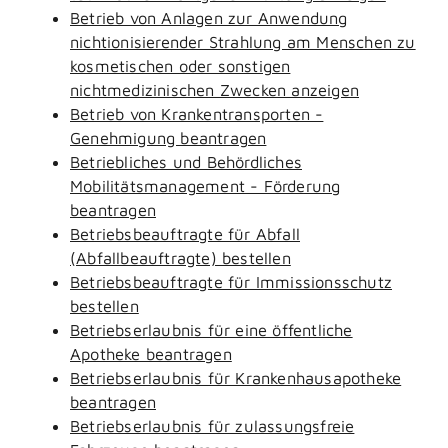
Betrieb von Anlagen zur Anwendung
nichtionisierender Strahlung am Menschen zu
kosmetischen oder sonstigen
nichtmedizinischen Zwecken anzeigen
Betrieb von Krankentransporten -
Genehmigung beantragen
Betriebliches und Behördliches
Mobilitätsmanagement - Förderung
beantragen
Betriebsbeauftragte für Abfall
(Abfallbeauftragte) bestellen
Betriebsbeauftragte für Immissionsschutz
bestellen
Betriebserlaubnis für eine öffentliche
Apotheke beantragen
Betriebserlaubnis für Krankenhausapotheke
beantragen
Betriebserlaubnis für zulassungsfreie