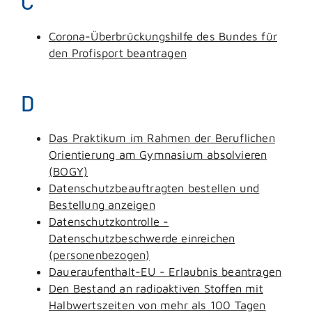
C
Corona-Überbrückungshilfe des Bundes für
den Profisport beantragen
D
Das Praktikum im Rahmen der Beruflichen
Orientierung am Gymnasium absolvieren
(BOGY)
Datenschutzbeauftragten bestellen und
Bestellung anzeigen
Datenschutzkontrolle -
Datenschutzbeschwerde einreichen
(personenbezogen)
Daueraufenthalt-EU - Erlaubnis beantragen
Den Bestand an radioaktiven Stoffen mit
Halbwertszeiten von mehr als 100 Tagen