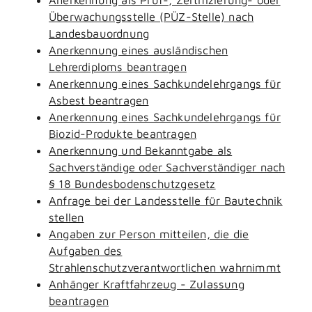
Überwachungsstelle (PÜZ-Stelle) nach
Landesbauordnung
Anerkennung eines ausländischen
Lehrerdiploms beantragen
Anerkennung eines Sachkundelehrgangs für
Asbest beantragen
Anerkennung eines Sachkundelehrgangs für
Biozid-Produkte beantragen
Anerkennung und Bekanntgabe als
Sachverständige oder Sachverständiger nach
§ 18 Bundesbodenschutzgesetz
Anfrage bei der Landesstelle für Bautechnik
stellen
Angaben zur Person mitteilen, die die
Aufgaben des
Strahlenschutzverantwortlichen wahrnimmt
Anhänger Kraftfahrzeug - Zulassung
beantragen