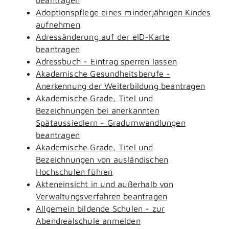
Adoptionspflege eines minderjährigen Kindes
aufnehmen
Adressänderung auf der eID-Karte
beantragen
Adressbuch - Eintrag sperren lassen
Akademische Gesundheitsberufe -
Anerkennung der Weiterbildung beantragen
Akademische Grade, Titel und
Bezeichnungen bei anerkannten
Spätaussiedlern - Gradumwandlungen
beantragen
Akademische Grade, Titel und
Bezeichnungen von ausländischen
Hochschulen führen
Akteneinsicht in und außerhalb von
Verwaltungsverfahren beantragen
Allgemein bildende Schulen - zur
Abendrealschule anmelden