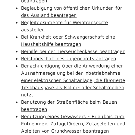
beantragen
Beglaubigung von öffentlichen Urkunden für
das Ausland beantragen
Begleitdokumente für Weintransporte
ausstellen
Bei Krankheit oder Schwangerschaft eine
Haushaltshilfe beantragen
Beihilfe bei der Tierseuchenkasse beantragen
Beistandschaft des Jugendamts anfragen
Benachrichtigung über die Anwendung einer
Ausnahmeregelung bei der Inbetriebnahme
einer elektrischen Schaltanlage, die fluorierte
Treibhausgase als Isolier- oder Schaltmedien
nutzt
Benutzung der Straßenfläche beim Bauen
beantragen
Benutzung eines Gewässers - Erlaubnis zum
Entnehmen, Zutagefördern, Zutageleiten und
Ableiten von Grundwasser beantragen