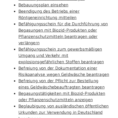
Bebauungsplan einsehen
Beendigung des Betriebs einer
Röntgeneinrichtung mitteilen
Befähigungsschein für die Durchführung von
Begasungen mit Biozid-Produkten oder
Pflanzenschutzmitteln beantragen oder
verlängern
Befähigungsschein zum gewerbsmäßigen
Umgang und Verkehr mit
explosionsgefährlichen Stoffen beantragen
Befreiung von der Dokumentation einer
Risikoanalyse wegen Geldwäsche beantragen
Befreiung von der Pflicht zur Bestellung
eines Geldwäschebeauftragten beantragen
Begasungstätigkeiten mit Biozid-Produkten
oder Pflanzenschutzmitteln anzeigen
Beglaubigung von ausländischen öffentlichen
Urkunden zur Verwendung in Deutschland