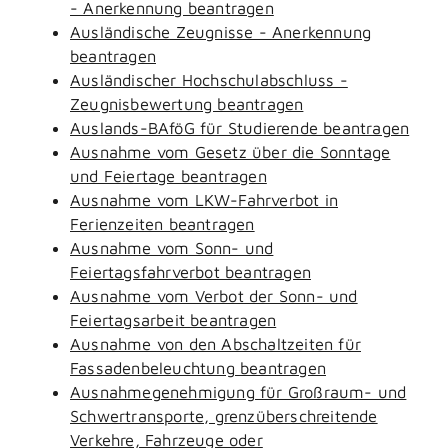
- Anerkennung beantragen
Ausländische Zeugnisse - Anerkennung
beantragen
Ausländischer Hochschulabschluss -
Zeugnisbewertung beantragen
Auslands-BAföG für Studierende beantragen
Ausnahme vom Gesetz über die Sonntage
und Feiertage beantragen
Ausnahme vom LKW-Fahrverbot in
Ferienzeiten beantragen
Ausnahme vom Sonn- und
Feiertagsfahrverbot beantragen
Ausnahme vom Verbot der Sonn- und
Feiertagsarbeit beantragen
Ausnahme von den Abschaltzeiten für
Fassadenbeleuchtung beantragen
Ausnahmegenehmigung für Großraum- und
Schwertransporte, grenzüberschreitende
Verkehre, Fahrzeuge oder