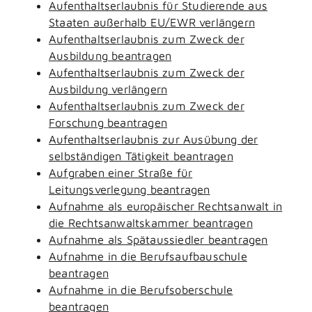
Aufenthaltserlaubnis für Studierende aus
Staaten außerhalb EU/EWR verlängern
Aufenthaltserlaubnis zum Zweck der
Ausbildung beantragen
Aufenthaltserlaubnis zum Zweck der
Ausbildung verlängern
Aufenthaltserlaubnis zum Zweck der
Forschung beantragen
Aufenthaltserlaubnis zur Ausübung der
selbständigen Tätigkeit beantragen
Aufgraben einer Straße für
Leitungsverlegung beantragen
Aufnahme als europäischer Rechtsanwalt in
die Rechtsanwaltskammer beantragen
Aufnahme als Spätaussiedler beantragen
Aufnahme in die Berufsaufbauschule
beantragen
Aufnahme in die Berufsoberschule
beantragen