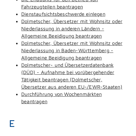
Fahrzeugteilen beantragen
Dienstaufsichtsbeschwerde einlegen
Dolmetscher, Übersetzer mit Wohnsitz oder
Niederlassung in anderen Ländern -
Allgemeine Beeidigung beantragen
Dolmetscher, Übersetzer mit Wohnsitz oder
Niederlassung in Baden-Württemberg -
Allgemeine Beeidigung beantragen
Dolmetscher- und Übersetzerdatenbank
(DÜD) - Aufnahme bei vorübergehender
Tätigkeit beantragen (Dolmetscher,
Übersetzer aus anderen EU-/EWR-Staaten)
Durchführung von Wochenmärkten
beantragen
E