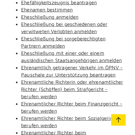
Ehefähigkeitszeugnis beantragen
Ehenamen bestimmen
Eheschließung anmelden
Eheschließung bei geschiedenen oder
verwitweten Verlobten anmelden
Eheschließung bei sorgeberechtigten
Partnern anmelden
Eheschließung mit einer oder einem
ausländischen Staatsangehörigen anmelden
Ehrenamtlich getragener Verkehr im ÖPNV -
Pauschale zur Unterstützung beantragen
Ehrenamtliche Richterin oder ehrenamtlicher
Richter (Schöffen) beim Strafgericht -
berufen werden
Ehrenamtlicher Richter beim Finanzgericht -
berufen werden
Ehrenamtlicher Richter beim Sozialgericht -
berufen werden
Ehrenamtlicher Richter beim