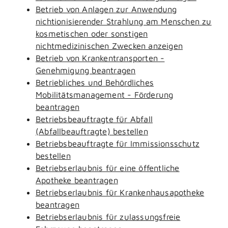
Betrieb von Anlagen zur Anwendung
nichtionisierender Strahlung am Menschen zu
kosmetischen oder sonstigen
nichtmedizinischen Zwecken anzeigen
Betrieb von Krankentransporten -
Genehmigung beantragen
Betriebliches und Behördliches
Mobilitätsmanagement - Förderung
beantragen
Betriebsbeauftragte für Abfall
(Abfallbeauftragte) bestellen
Betriebsbeauftragte für Immissionsschutz
bestellen
Betriebserlaubnis für eine öffentliche
Apotheke beantragen
Betriebserlaubnis für Krankenhausapotheke
beantragen
Betriebserlaubnis für zulassungsfreie