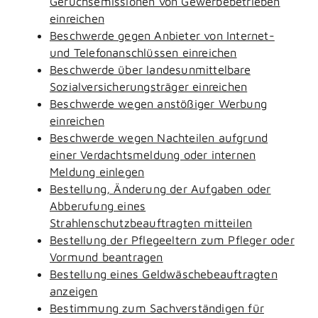
Geruchsemissionen von Gewerbebetrieben
einreichen
Beschwerde gegen Anbieter von Internet-
und Telefonanschlüssen einreichen
Beschwerde über landesunmittelbare
Sozialversicherungsträger einreichen
Beschwerde wegen anstößiger Werbung
einreichen
Beschwerde wegen Nachteilen aufgrund
einer Verdachtsmeldung oder internen
Meldung einlegen
Bestellung, Änderung der Aufgaben oder
Abberufung eines
Strahlenschutzbeauftragten mitteilen
Bestellung der Pflegeeltern zum Pfleger oder
Vormund beantragen
Bestellung eines Geldwäschebeauftragten
anzeigen
Bestimmung zum Sachverständigen für