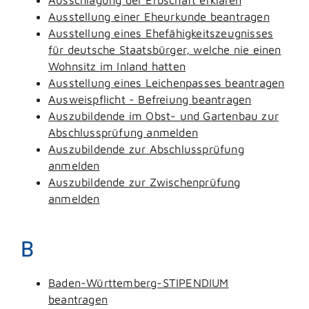
Ausstellung einer Eheurkunde beantragen
Ausstellung eines Ehefähigkeitszeugnisses
für deutsche Staatsbürger, welche nie einen
Wohnsitz im Inland hatten
Ausstellung eines Leichenpasses beantragen
Ausweispflicht - Befreiung beantragen
Auszubildende im Obst- und Gartenbau zur
Abschlussprüfung anmelden
Auszubildende zur Abschlussprüfung
anmelden
Auszubildende zur Zwischenprüfung
anmelden
B
Baden-Württemberg-STIPENDIUM
beantragen