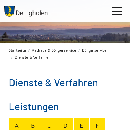
Startseite
Rathaus & Bürgerservice
Bürgerservice
Dienste & Verfahren
Dienste & Verfahren
Leistungen
A
B
C
D
E
F