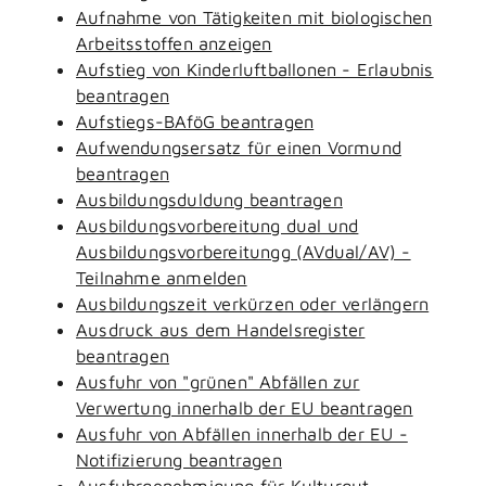
Aufnahme von Tätigkeiten mit biologischen
Arbeitsstoffen anzeigen
Aufstieg von Kinderluftballonen - Erlaubnis
beantragen
Aufstiegs-BAföG beantragen
Aufwendungsersatz für einen Vormund
beantragen
Ausbildungsduldung beantragen
Ausbildungsvorbereitung dual und
Ausbildungsvorbereitungg (AVdual/AV) -
Teilnahme anmelden
Ausbildungszeit verkürzen oder verlängern
Ausdruck aus dem Handelsregister
beantragen
Ausfuhr von "grünen" Abfällen zur
Verwertung innerhalb der EU beantragen
Ausfuhr von Abfällen innerhalb der EU -
Notifizierung beantragen
Ausfuhrgenehmigung für Kulturgut