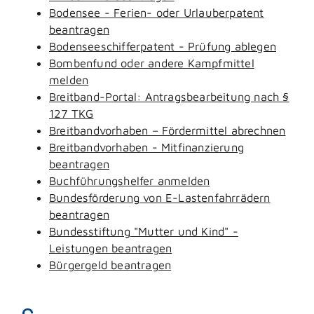
Bodensee - Ferien- oder Urlauberpatent
beantragen
Bodenseeschifferpatent - Prüfung ablegen
Bombenfund oder andere Kampfmittel
melden
Breitband-Portal: Antragsbearbeitung nach §
127 TKG
Breitbandvorhaben – Fördermittel abrechnen
Breitbandvorhaben - Mitfinanzierung
beantragen
Buchführungshelfer anmelden
Bundesförderung von E-Lastenfahrrädern
beantragen
Bundesstiftung "Mutter und Kind" -
Leistungen beantragen
Bürgergeld beantragen