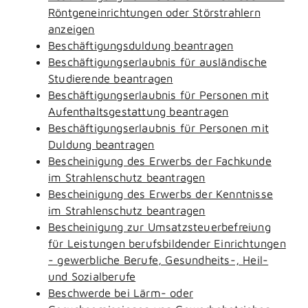
Röntgeneinrichtungen oder Störstrahlern
anzeigen
Beschäftigungsduldung beantragen
Beschäftigungserlaubnis für ausländische
Studierende beantragen
Beschäftigungserlaubnis für Personen mit
Aufenthaltsgestattung beantragen
Beschäftigungserlaubnis für Personen mit
Duldung beantragen
Bescheinigung des Erwerbs der Fachkunde
im Strahlenschutz beantragen
Bescheinigung des Erwerbs der Kenntnisse
im Strahlenschutz beantragen
Bescheinigung zur Umsatzsteuerbefreiung
für Leistungen berufsbildender Einrichtungen
- gewerbliche Berufe, Gesundheits-, Heil-
und Sozialberufe
Beschwerde bei Lärm- oder