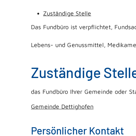
Zuständige Stelle
Das Fundbüro ist verpflichtet, Fund
Lebens- und Genussmittel, Medikamen
Zuständige Stell
das Fundbüro Ihrer Gemeinde oder St
Gemeinde Dettighofen
Persönlicher Kontakt