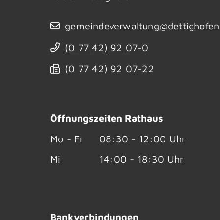
gemeindeverwaltung@dettighofen
(0
77
42) 92
07-0
(0
77
42) 92
07-22
Öffnungszeiten Rathaus
Mo - Fr
08:30 - 12:00 Uhr
Mi
14:00 - 18:30 Uhr
Bankverbindungen