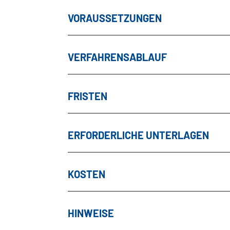
VORAUSSETZUNGEN
VERFAHRENSABLAUF
FRISTEN
ERFORDERLICHE UNTERLAGEN
KOSTEN
HINWEISE