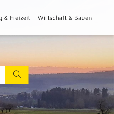
g & Freizeit
Wirtschaft & Bauen