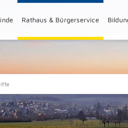
inde
Rathaus & Bürgerservice
Bildun