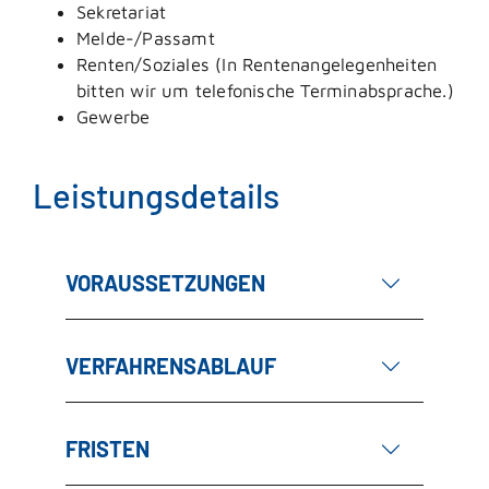
Sekretariat
Melde-/Passamt
Renten/Soziales (In Rentenangelegenheiten
bitten wir um telefonische Terminabsprache.)
Gewerbe
Leistungsdetails
VORAUSSETZUNGEN
VERFAHRENSABLAUF
FRISTEN