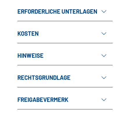
ERFORDERLICHE UNTERLAGEN
KOSTEN
HINWEISE
RECHTSGRUNDLAGE
FREIGABEVERMERK