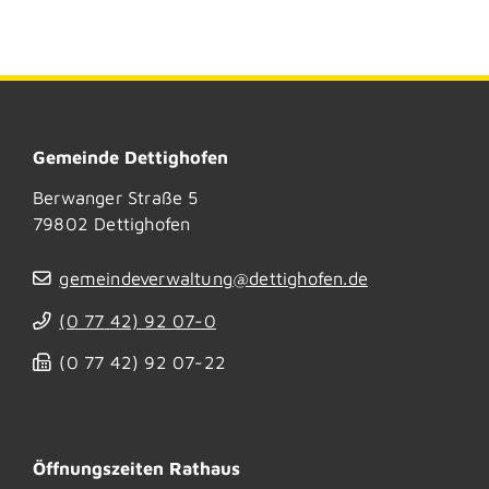
Gemeinde Dettighofen
Berwanger Straße 5
79802
Dettighofen
gemeindeverwaltung@dettighofen.de
(0
77
42) 92
07-0
(0
77
42) 92
07-22
Öffnungszeiten Rathaus