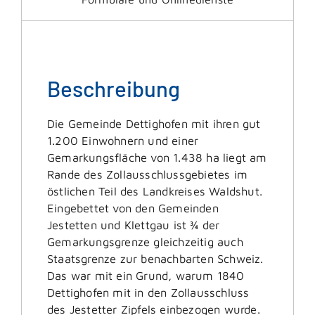
Beschreibung
Die Gemeinde Dettighofen mit ihren gut
1.200 Einwohnern und einer
Gemarkungsfläche von 1.438 ha liegt am
Rande des Zollausschlussgebietes im
östlichen Teil des Landkreises Waldshut.
Eingebettet von den Gemeinden
Jestetten und Klettgau ist ¾ der
Gemarkungsgrenze gleichzeitig auch
Staatsgrenze zur benachbarten Schweiz.
Das war mit ein Grund, warum 1840
Dettighofen mit in den Zollausschluss
des Jestetter Zipfels einbezogen wurde.