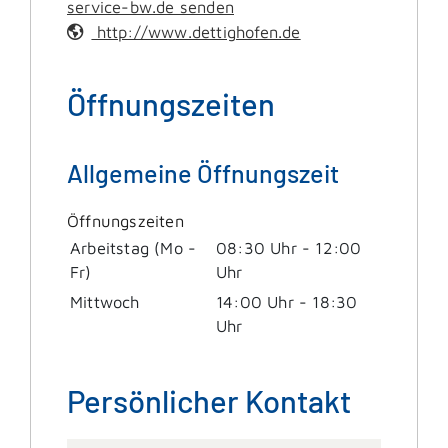
service-bw.de senden
http://www.dettighofen.de
Öffnungszeiten
Allgemeine Öffnungszeit
Öffnungszeiten
Arbeitstag (Mo -
08:30 Uhr
-
12:00
Fr)
Uhr
Mittwoch
14:00 Uhr
-
18:30
Uhr
Persönlicher Kontakt