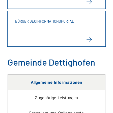
BÜRGER GEOINFORMATIONSPORTAL
Gemeinde Dettighofen
Allgemeine Informationen
Zugehörige Leistungen
Formulare und Onlinedienste