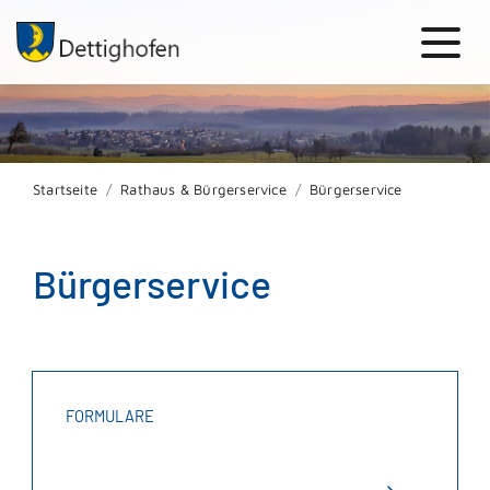
Startseite
Rathaus & Bürgerservice
Bürgerservice
Bürgerservice
FORMULARE