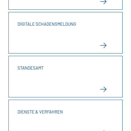
DIGITALE SCHADENSMELDUNG
STANDESAMT
DIENSTE & VERFAHREN