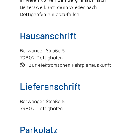
Baltersweil, um dann wieder nach
Dettighofen hin abzufallen.
Hausanschrift
Berwanger Straße 5
79802
Dettighofen
Zur elektronischen Fahrplanauskunft
Lieferanschrift
Berwanger Straße 5
79802
Dettighofen
Parkplatz