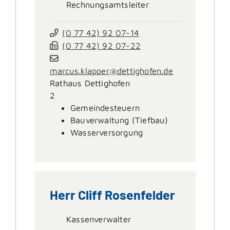
Rechnungsamtsleiter
(0
77
42) 92
07-14
(0
77
42) 92
07-22
marcus.klapper@dettighofen.de
Rathaus Dettighofen
2
Gemeindesteuern
Bauverwaltung (Tiefbau)
Wasserversorgung
Herr
Cliff
Rosenfelder
Kassenverwalter