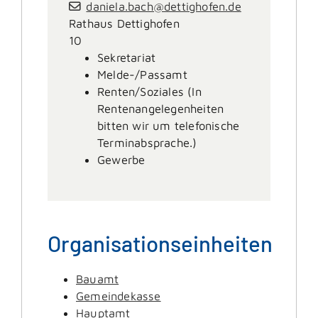
daniela.bach@dettighofen.de
Rathaus Dettighofen
10
Sekretariat
Melde-/Passamt
Renten/Soziales (In
Rentenangelegenheiten
bitten wir um telefonische
Terminabsprache.)
Gewerbe
Organisationseinheiten
Bauamt
Gemeindekasse
Hauptamt