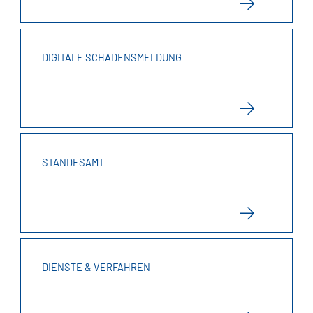
DIGITALE SCHADENSMELDUNG
STANDESAMT
DIENSTE & VERFAHREN