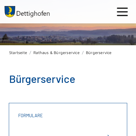
Startseite
Rathaus & Bürgerservice
Bürgerservice
Bürgerservice
FORMULARE