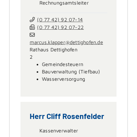
Rechnungsamtsleiter
(0
77
42) 92
07-14
(0
77
42) 92
07-22
marcus.klapper@dettighofen.de
Rathaus Dettighofen
2
Gemeindesteuern
Bauverwaltung (Tiefbau)
Wasserversorgung
Herr
Cliff
Rosenfelder
Kassenverwalter