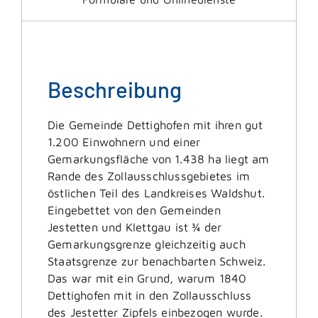
Beschreibung
Die Gemeinde Dettighofen mit ihren gut
1.200 Einwohnern und einer
Gemarkungsfläche von 1.438 ha liegt am
Rande des Zollausschlussgebietes im
östlichen Teil des Landkreises Waldshut.
Eingebettet von den Gemeinden
Jestetten und Klettgau ist ¾ der
Gemarkungsgrenze gleichzeitig auch
Staatsgrenze zur benachbarten Schweiz.
Das war mit ein Grund, warum 1840
Dettighofen mit in den Zollausschluss
des Jestetter Zipfels einbezogen wurde.