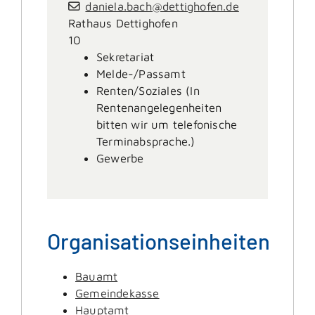
daniela.bach@dettighofen.de
Rathaus Dettighofen
10
Sekretariat
Melde-/Passamt
Renten/Soziales (In
Rentenangelegenheiten
bitten wir um telefonische
Terminabsprache.)
Gewerbe
Organisationseinheiten
Bauamt
Gemeindekasse
Hauptamt