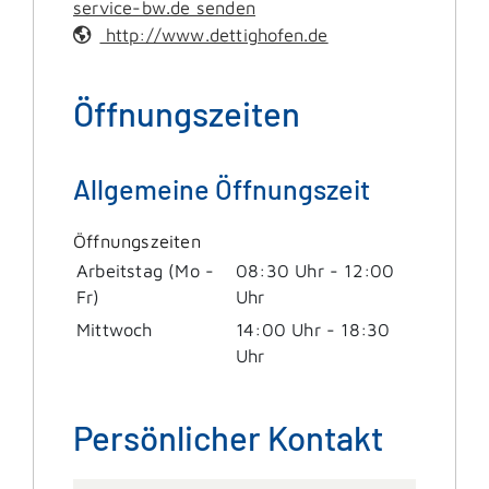
service-bw.de senden
http://www.dettighofen.de
Öffnungszeiten
Allgemeine Öffnungszeit
Öffnungszeiten
Arbeitstag (Mo -
08:30 Uhr
-
12:00
Fr)
Uhr
Mittwoch
14:00 Uhr
-
18:30
Uhr
Persönlicher Kontakt