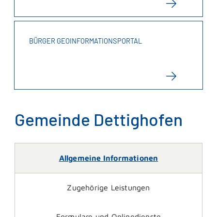
BÜRGER GEOINFORMATIONSPORTAL
Gemeinde Dettighofen
Allgemeine Informationen
Zugehörige Leistungen
Formulare und Onlinedienste