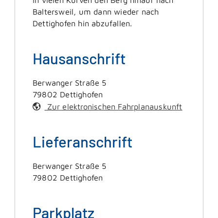
Baltersweil, um dann wieder nach
Dettighofen hin abzufallen.
Hausanschrift
Berwanger Straße 5
79802
Dettighofen
Zur elektronischen Fahrplanauskunft
Lieferanschrift
Berwanger Straße 5
79802
Dettighofen
Parkplatz