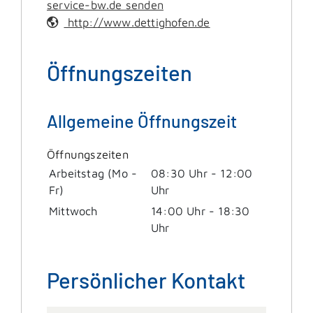
service-bw.de senden
http://www.dettighofen.de
Öffnungszeiten
Allgemeine Öffnungszeit
Öffnungszeiten
Arbeitstag (Mo -
08:30 Uhr
-
12:00
Fr)
Uhr
Mittwoch
14:00 Uhr
-
18:30
Uhr
Persönlicher Kontakt