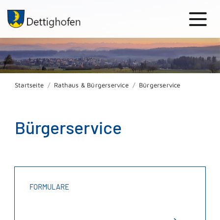
Startseite
Rathaus & Bürgerservice
Bürgerservice
Bürgerservice
FORMULARE