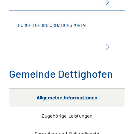
BÜRGER GEOINFORMATIONSPORTAL
Gemeinde Dettighofen
Allgemeine Informationen
Zugehörige Leistungen
Formulare und Onlinedienste