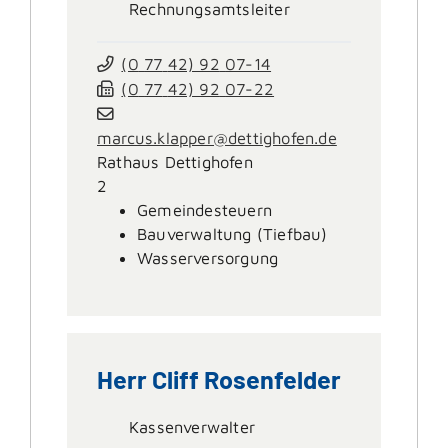
Rechnungsamtsleiter
(0
77
42) 92
07-14
(0
77
42) 92
07-22
marcus.klapper@dettighofen.de
Rathaus Dettighofen
2
Gemeindesteuern
Bauverwaltung (Tiefbau)
Wasserversorgung
Herr
Cliff
Rosenfelder
Kassenverwalter