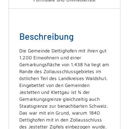
Beschreibung
Die Gemeinde Dettighofen mit ihren gut
1.200 Einwohnern und einer
Gemarkungsfläche von 1.438 ha liegt am
Rande des Zollausschlussgebietes im
östlichen Teil des Landkreises Waldshut.
Eingebettet von den Gemeinden
Jestetten und Klettgau ist ¾ der
Gemarkungsgrenze gleichzeitig auch
Staatsgrenze zur benachbarten Schweiz.
Das war mit ein Grund, warum 1840
Dettighofen mit in den Zollausschluss
des Jestetter Zipfels einbezogen wurde.