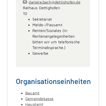
daniela.bach@dettighofen.de
Rathaus Dettighofen
10
Sekretariat
Melde-/Passamt
Renten/Soziales (In
Rentenangelegenheiten
bitten wir um telefonische
Terminabsprache.)
Gewerbe
Organisationseinheiten
Bauamt
Gemeindekasse
Hauptamt