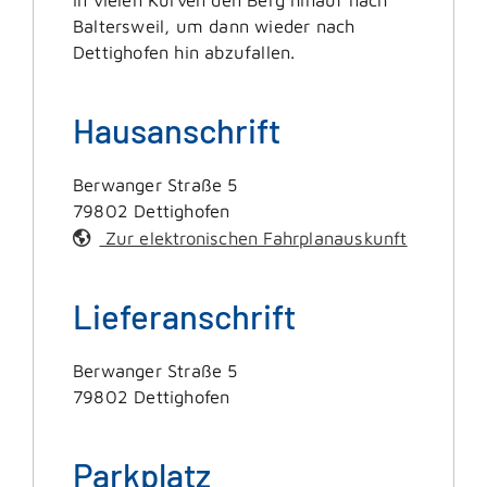
Baltersweil, um dann wieder nach
Dettighofen hin abzufallen.
Hausanschrift
Berwanger Straße 5
79802
Dettighofen
Zur elektronischen Fahrplanauskunft
Lieferanschrift
Berwanger Straße 5
79802
Dettighofen
Parkplatz