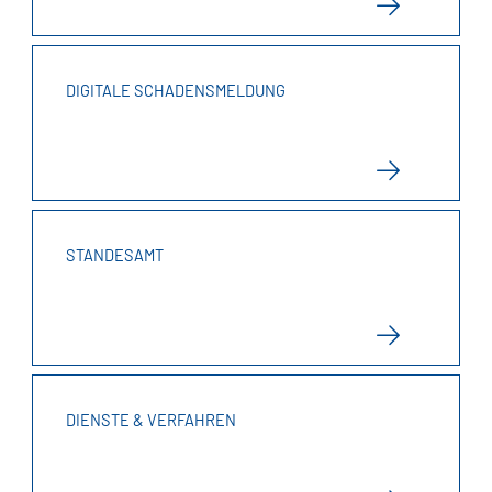
DIGITALE SCHADENSMELDUNG
STANDESAMT
DIENSTE & VERFAHREN