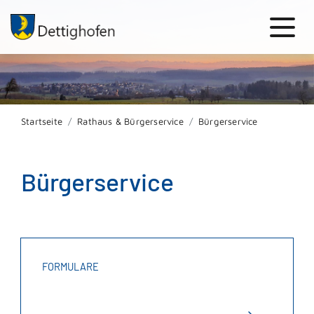
Startseite
Rathaus & Bürgerservice
Bürgerservice
Bürgerservice
FORMULARE