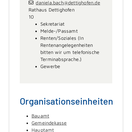
daniela.bach@dettighofen.de
Rathaus Dettighofen
10
Sekretariat
Melde-/Passamt
Renten/Soziales (In
Rentenangelegenheiten
bitten wir um telefonische
Terminabsprache.)
Gewerbe
Organisationseinheiten
Bauamt
Gemeindekasse
Hauptamt