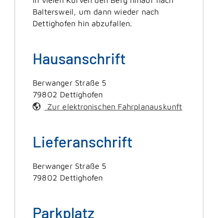
Baltersweil, um dann wieder nach
Dettighofen hin abzufallen.
Hausanschrift
Berwanger Straße 5
79802
Dettighofen
Zur elektronischen Fahrplanauskunft
Lieferanschrift
Berwanger Straße 5
79802
Dettighofen
Parkplatz