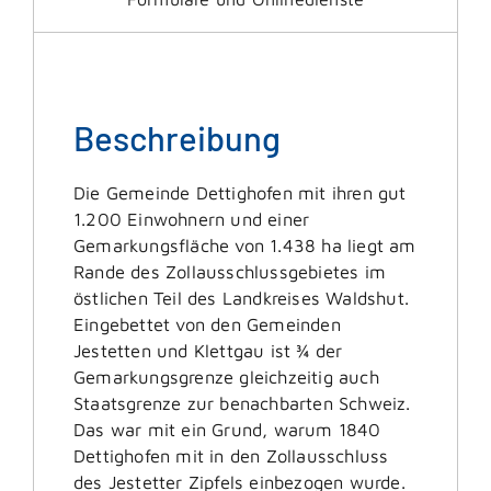
Beschreibung
Die Gemeinde Dettighofen mit ihren gut
1.200 Einwohnern und einer
Gemarkungsfläche von 1.438 ha liegt am
Rande des Zollausschlussgebietes im
östlichen Teil des Landkreises Waldshut.
Eingebettet von den Gemeinden
Jestetten und Klettgau ist ¾ der
Gemarkungsgrenze gleichzeitig auch
Staatsgrenze zur benachbarten Schweiz.
Das war mit ein Grund, warum 1840
Dettighofen mit in den Zollausschluss
des Jestetter Zipfels einbezogen wurde.