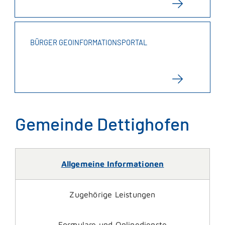
BÜRGER GEOINFORMATIONSPORTAL
Gemeinde Dettighofen
Allgemeine Informationen
Zugehörige Leistungen
Formulare und Onlinedienste