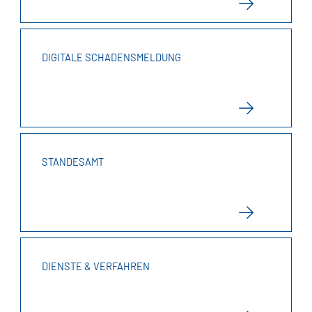
DIGITALE SCHADENSMELDUNG
STANDESAMT
DIENSTE & VERFAHREN