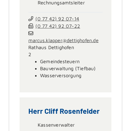
Rechnungsamtsleiter
(0
77
42) 92
07-14
(0
77
42) 92
07-22
marcus.klapper@dettighofen.de
Rathaus Dettighofen
2
Gemeindesteuern
Bauverwaltung (Tiefbau)
Wasserversorgung
Herr
Cliff
Rosenfelder
Kassenverwalter