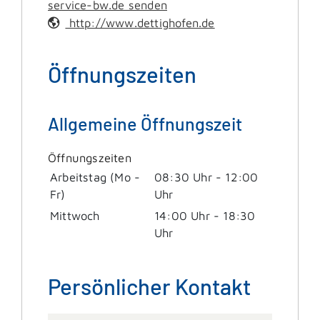
service-bw.de senden
http://www.dettighofen.de
Öffnungszeiten
Allgemeine Öffnungszeit
Öffnungszeiten
Arbeitstag (Mo -
08:30 Uhr
-
12:00
Fr)
Uhr
Mittwoch
14:00 Uhr
-
18:30
Uhr
Persönlicher Kontakt