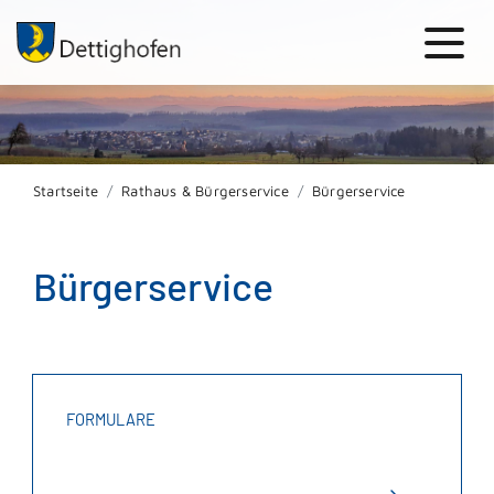
Startseite
Rathaus & Bürgerservice
Bürgerservice
Bürgerservice
FORMULARE