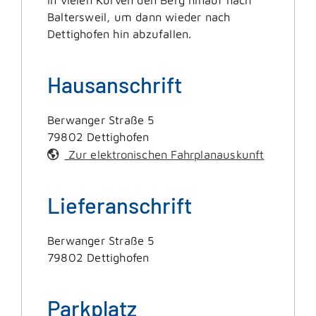
Baltersweil, um dann wieder nach
Dettighofen hin abzufallen.
Hausanschrift
Berwanger Straße 5
79802
Dettighofen
Zur elektronischen Fahrplanauskunft
Lieferanschrift
Berwanger Straße 5
79802
Dettighofen
Parkplatz