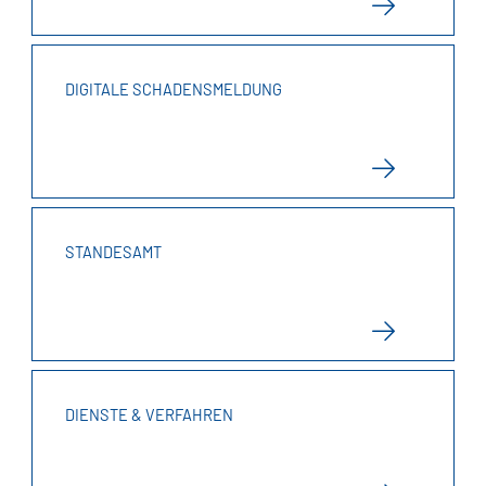
DIGITALE SCHADENSMELDUNG
STANDESAMT
DIENSTE & VERFAHREN