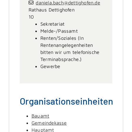
daniela.bach@dettighofen.de
Rathaus Dettighofen
10
Sekretariat
Melde-/Passamt
Renten/Soziales (In
Rentenangelegenheiten
bitten wir um telefonische
Terminabsprache.)
Gewerbe
Organisationseinheiten
Bauamt
Gemeindekasse
Hauptamt