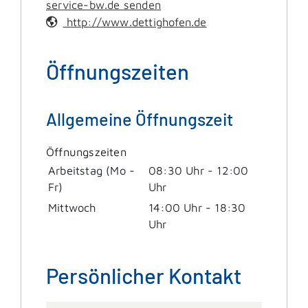
service-bw.de senden
http://www.dettighofen.de
Öffnungszeiten
Allgemeine Öffnungszeit
Öffnungszeiten
Arbeitstag (Mo -
08:30 Uhr
-
12:00
Fr)
Uhr
Mittwoch
14:00 Uhr
-
18:30
Uhr
Persönlicher Kontakt