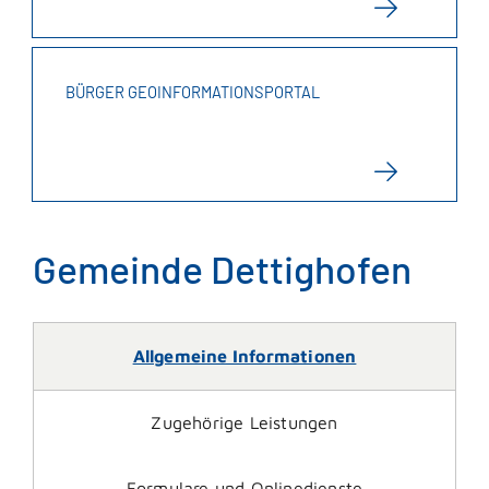
BÜRGER GEOINFORMATIONSPORTAL
Gemeinde Dettighofen
Allgemeine Informationen
Zugehörige Leistungen
Formulare und Onlinedienste