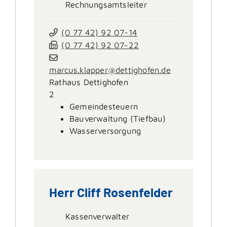
Rechnungsamtsleiter
(0
77
42) 92
07-14
(0
77
42) 92
07-22
marcus.klapper@dettighofen.de
Rathaus Dettighofen
2
Gemeindesteuern
Bauverwaltung (Tiefbau)
Wasserversorgung
Herr
Cliff
Rosenfelder
Kassenverwalter