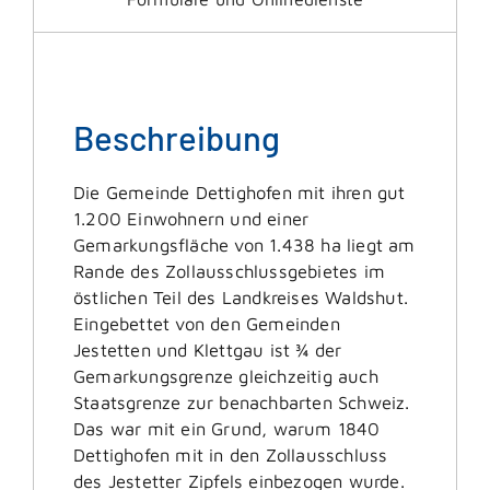
Beschreibung
Die Gemeinde Dettighofen mit ihren gut
1.200 Einwohnern und einer
Gemarkungsfläche von 1.438 ha liegt am
Rande des Zollausschlussgebietes im
östlichen Teil des Landkreises Waldshut.
Eingebettet von den Gemeinden
Jestetten und Klettgau ist ¾ der
Gemarkungsgrenze gleichzeitig auch
Staatsgrenze zur benachbarten Schweiz.
Das war mit ein Grund, warum 1840
Dettighofen mit in den Zollausschluss
des Jestetter Zipfels einbezogen wurde.