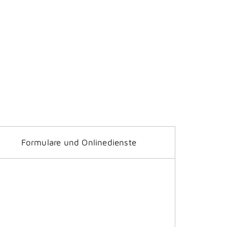
Formulare und Onlinedienste