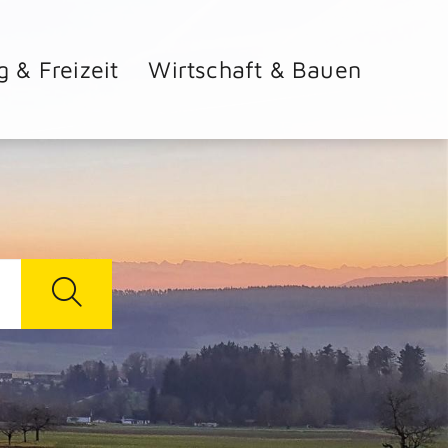
g & Freizeit
Wirtschaft & Bauen