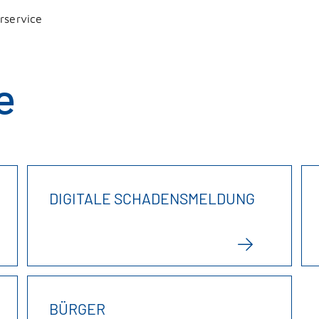
rservice
e
DIGITALE SCHADENSMELDUNG
BÜRGER