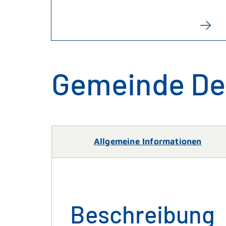
Gemeinde De
Allgemeine Informationen
Beschreibung