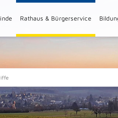
inde
Rathaus & Bürgerservice
Bildun