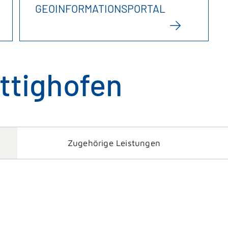
GEOINFORMATIONSPORTAL
ttighofen
Zugehörige Leistungen