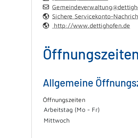
Gemeindeverwaltung@dettigh
Sichere Servicekonto-Nachric
http://www.dettighofen.de
Öffnungszeite
Allgemeine Öffnungs
Öffnungszeiten
Arbeitstag (Mo - Fr)
Mittwoch