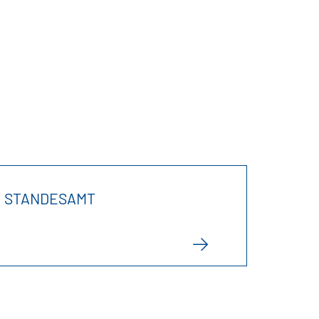
STANDESAMT