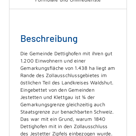
Beschreibung
Die Gemeinde Dettighofen mit ihren gut
1.200 Einwohnern und einer
Gemarkungsfläche von 1.438 ha liegt am
Rande des Zollausschlussgebietes im
östlichen Teil des Landkreises Waldshut.
Eingebettet von den Gemeinden
Jestetten und Klettgau ist ¾ der
Gemarkungsgrenze gleichzeitig auch
Staatsgrenze zur benachbarten Schweiz.
Das war mit ein Grund, warum 1840
Dettighofen mit in den Zollausschluss
des Jestetter Zipfels einbezogen wurde.