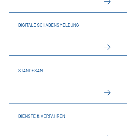
DIGITALE SCHADENSMELDUNG
STANDESAMT
DIENSTE & VERFAHREN