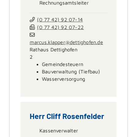
Rechnungsamtsleiter
(0
77
42) 92
07-14
(0
77
42) 92
07-22
marcus.klapper@dettighofen.de
Rathaus Dettighofen
2
Gemeindesteuern
Bauverwaltung (Tiefbau)
Wasserversorgung
Herr
Cliff
Rosenfelder
Kassenverwalter