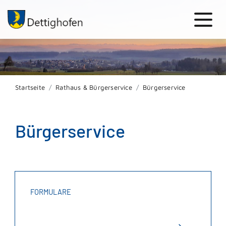
Startseite
Rathaus & Bürgerservice
Bürgerservice
Bürgerservice
FORMULARE