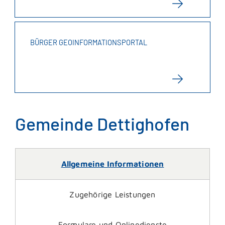
BÜRGER GEOINFORMATIONSPORTAL
Gemeinde Dettighofen
Allgemeine Informationen
Zugehörige Leistungen
Formulare und Onlinedienste