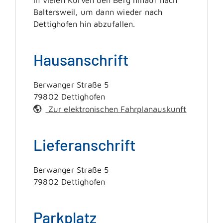
Baltersweil, um dann wieder nach
Dettighofen hin abzufallen.
Hausanschrift
Berwanger Straße 5
79802
Dettighofen
Zur elektronischen Fahrplanauskunft
Lieferanschrift
Berwanger Straße 5
79802
Dettighofen
Parkplatz