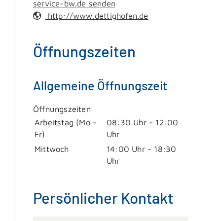
service-bw.de senden
http://www.dettighofen.de
Öffnungszeiten
Allgemeine Öffnungszeit
Öffnungszeiten
Arbeitstag (Mo -
08:30 Uhr
-
12:00
Fr)
Uhr
Mittwoch
14:00 Uhr
-
18:30
Uhr
Persönlicher Kontakt