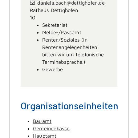
daniela.bach@dettighofen.de
Rathaus Dettighofen
10
Sekretariat
Melde-/Passamt
Renten/Soziales (In
Rentenangelegenheiten
bitten wir um telefonische
Terminabsprache.)
Gewerbe
Organisationseinheiten
Bauamt
Gemeindekasse
Hauptamt