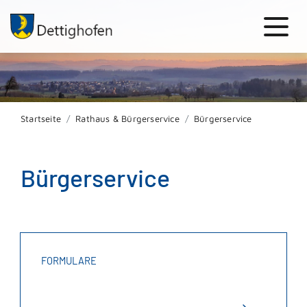
Startseite
Rathaus & Bürgerservice
Bürgerservice
Bürgerservice
FORMULARE