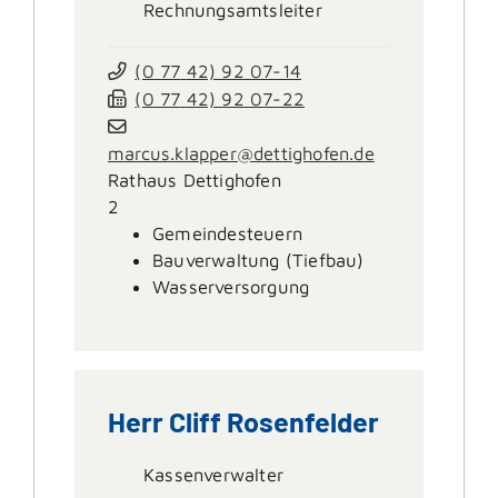
Rechnungsamtsleiter
(0
77
42) 92
07-14
(0
77
42) 92
07-22
marcus.klapper@dettighofen.de
Rathaus Dettighofen
2
Gemeindesteuern
Bauverwaltung (Tiefbau)
Wasserversorgung
Herr
Cliff
Rosenfelder
Kassenverwalter