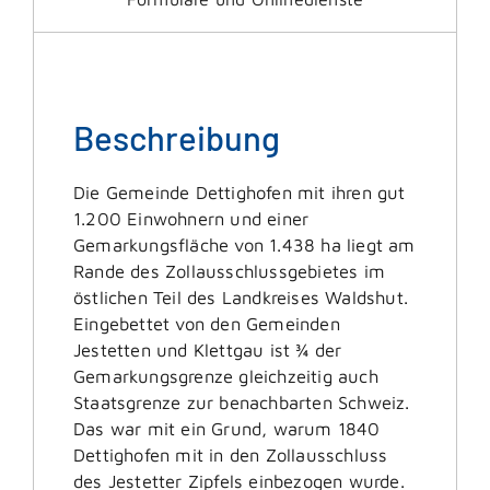
Beschreibung
Die Gemeinde Dettighofen mit ihren gut
1.200 Einwohnern und einer
Gemarkungsfläche von 1.438 ha liegt am
Rande des Zollausschlussgebietes im
östlichen Teil des Landkreises Waldshut.
Eingebettet von den Gemeinden
Jestetten und Klettgau ist ¾ der
Gemarkungsgrenze gleichzeitig auch
Staatsgrenze zur benachbarten Schweiz.
Das war mit ein Grund, warum 1840
Dettighofen mit in den Zollausschluss
des Jestetter Zipfels einbezogen wurde.