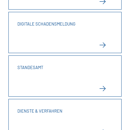
DIGITALE SCHADENSMELDUNG
STANDESAMT
DIENSTE & VERFAHREN