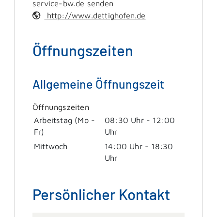
service-bw.de senden
http://www.dettighofen.de
Öffnungszeiten
Allgemeine Öffnungszeit
Öffnungszeiten
Arbeitstag (Mo -
08:30 Uhr
-
12:00
Fr)
Uhr
Mittwoch
14:00 Uhr
-
18:30
Uhr
Persönlicher Kontakt