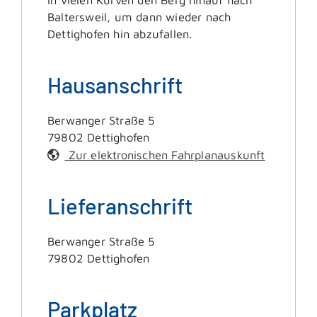
Baltersweil, um dann wieder nach
Dettighofen hin abzufallen.
Hausanschrift
Berwanger Straße 5
79802
Dettighofen
Zur elektronischen Fahrplanauskunft
Lieferanschrift
Berwanger Straße 5
79802
Dettighofen
Parkplatz