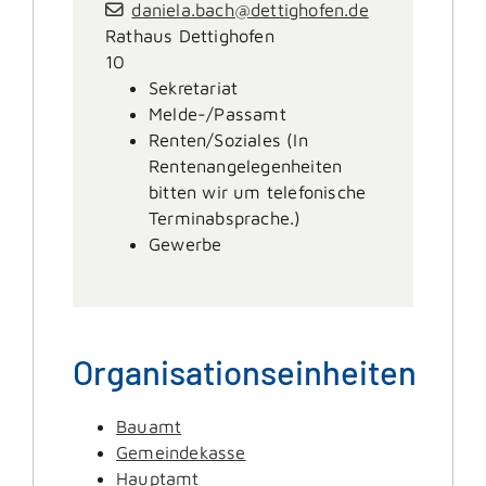
daniela.bach@dettighofen.de
Rathaus Dettighofen
10
Sekretariat
Melde-/Passamt
Renten/Soziales (In
Rentenangelegenheiten
bitten wir um telefonische
Terminabsprache.)
Gewerbe
Organisationseinheiten
Bauamt
Gemeindekasse
Hauptamt