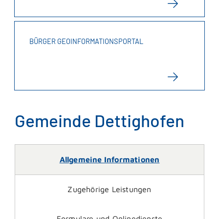
BÜRGER GEOINFORMATIONSPORTAL
Gemeinde Dettighofen
Allgemeine Informationen
Zugehörige Leistungen
Formulare und Onlinedienste