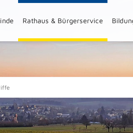
inde
Rathaus & Bürgerservice
Bildun