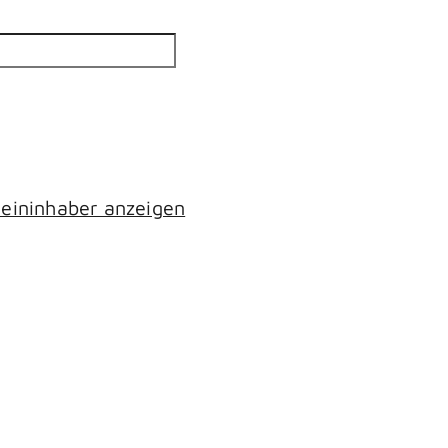
eininhaber anzeigen