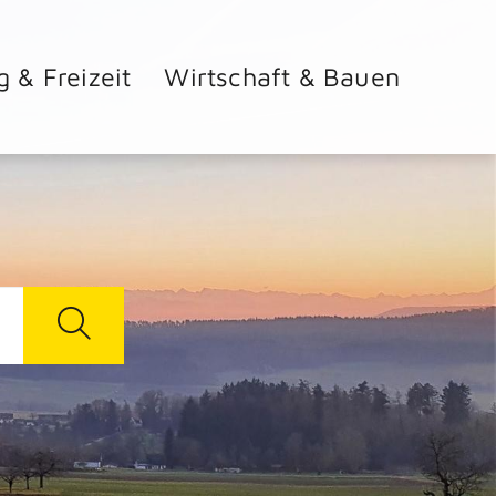
g & Freizeit
Wirtschaft & Bauen