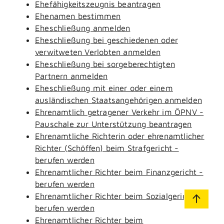
Ehefähigkeitszeugnis beantragen
Ehenamen bestimmen
Eheschließung anmelden
Eheschließung bei geschiedenen oder
verwitweten Verlobten anmelden
Eheschließung bei sorgeberechtigten
Partnern anmelden
Eheschließung mit einer oder einem
ausländischen Staatsangehörigen anmelden
Ehrenamtlich getragener Verkehr im ÖPNV -
Pauschale zur Unterstützung beantragen
Ehrenamtliche Richterin oder ehrenamtlicher
Richter (Schöffen) beim Strafgericht -
berufen werden
Ehrenamtlicher Richter beim Finanzgericht -
berufen werden
Ehrenamtlicher Richter beim Sozialgericht -
berufen werden
Ehrenamtlicher Richter beim