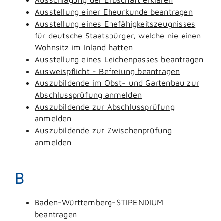
Ausstellung einer Eheurkunde beantragen
Ausstellung eines Ehefähigkeitszeugnisses
für deutsche Staatsbürger, welche nie einen
Wohnsitz im Inland hatten
Ausstellung eines Leichenpasses beantragen
Ausweispflicht - Befreiung beantragen
Auszubildende im Obst- und Gartenbau zur
Abschlussprüfung anmelden
Auszubildende zur Abschlussprüfung
anmelden
Auszubildende zur Zwischenprüfung
anmelden
B
Baden-Württemberg-STIPENDIUM
beantragen