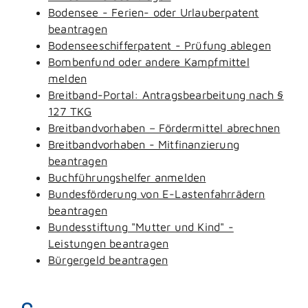
Bodensee - Ferien- oder Urlauberpatent
beantragen
Bodenseeschifferpatent - Prüfung ablegen
Bombenfund oder andere Kampfmittel
melden
Breitband-Portal: Antragsbearbeitung nach §
127 TKG
Breitbandvorhaben – Fördermittel abrechnen
Breitbandvorhaben - Mitfinanzierung
beantragen
Buchführungshelfer anmelden
Bundesförderung von E-Lastenfahrrädern
beantragen
Bundesstiftung "Mutter und Kind" -
Leistungen beantragen
Bürgergeld beantragen