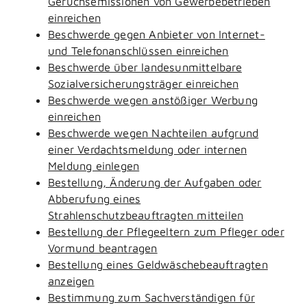
Geruchsemissionen von Gewerbebetrieben
einreichen
Beschwerde gegen Anbieter von Internet-
und Telefonanschlüssen einreichen
Beschwerde über landesunmittelbare
Sozialversicherungsträger einreichen
Beschwerde wegen anstößiger Werbung
einreichen
Beschwerde wegen Nachteilen aufgrund
einer Verdachtsmeldung oder internen
Meldung einlegen
Bestellung, Änderung der Aufgaben oder
Abberufung eines
Strahlenschutzbeauftragten mitteilen
Bestellung der Pflegeeltern zum Pfleger oder
Vormund beantragen
Bestellung eines Geldwäschebeauftragten
anzeigen
Bestimmung zum Sachverständigen für