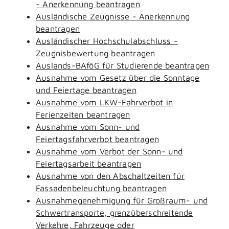
- Anerkennung beantragen
Ausländische Zeugnisse - Anerkennung
beantragen
Ausländischer Hochschulabschluss -
Zeugnisbewertung beantragen
Auslands-BAföG für Studierende beantragen
Ausnahme vom Gesetz über die Sonntage
und Feiertage beantragen
Ausnahme vom LKW-Fahrverbot in
Ferienzeiten beantragen
Ausnahme vom Sonn- und
Feiertagsfahrverbot beantragen
Ausnahme vom Verbot der Sonn- und
Feiertagsarbeit beantragen
Ausnahme von den Abschaltzeiten für
Fassadenbeleuchtung beantragen
Ausnahmegenehmigung für Großraum- und
Schwertransporte, grenzüberschreitende
Verkehre, Fahrzeuge oder