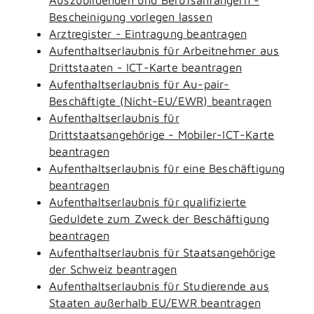
Bescheinigung vorlegen lassen
Arztregister - Eintragung beantragen
Aufenthaltserlaubnis für Arbeitnehmer aus
Drittstaaten - ICT-Karte beantragen
Aufenthaltserlaubnis für Au-pair-
Beschäftigte (Nicht-EU/EWR) beantragen
Aufenthaltserlaubnis für
Drittstaatsangehörige - Mobiler-ICT-Karte
beantragen
Aufenthaltserlaubnis für eine Beschäftigung
beantragen
Aufenthaltserlaubnis für qualifizierte
Geduldete zum Zweck der Beschäftigung
beantragen
Aufenthaltserlaubnis für Staatsangehörige
der Schweiz beantragen
Aufenthaltserlaubnis für Studierende aus
Staaten außerhalb EU/EWR beantragen