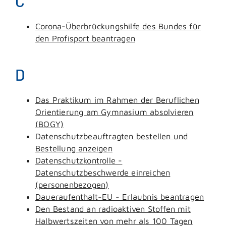
C
Corona-Überbrückungshilfe des Bundes für
den Profisport beantragen
D
Das Praktikum im Rahmen der Beruflichen
Orientierung am Gymnasium absolvieren
(BOGY)
Datenschutzbeauftragten bestellen und
Bestellung anzeigen
Datenschutzkontrolle -
Datenschutzbeschwerde einreichen
(personenbezogen)
Daueraufenthalt-EU - Erlaubnis beantragen
Den Bestand an radioaktiven Stoffen mit
Halbwertszeiten von mehr als 100 Tagen