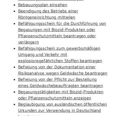
Bebauungsplan einsehen
Beendigung des Betriebs einer
Röntgeneinrichtung mitteilen
Befähigungsschein für die Durchführung von
Begasungen mit Biozid-Produkten oder
Pflanzenschutzmitteln beantragen oder
verlängern
Befähigungsschein zum gewerbsmäßigen
Umgang und Verkehr mit
explosionsgefährlichen Stoffen beantragen
Befreiung von der Dokumentation einer
Risikoanalyse wegen Geldwäsche beantragen
Befreiung von der Pflicht zur Bestellung
eines Geldwäschebeauftragten beantragen
Begasungstätigkeiten mit Biozid-Produkten
oder Pflanzenschutzmitteln anzeigen
Beglaubigung von ausländischen öffentlichen
Urkunden zur Verwendung in Deutschland