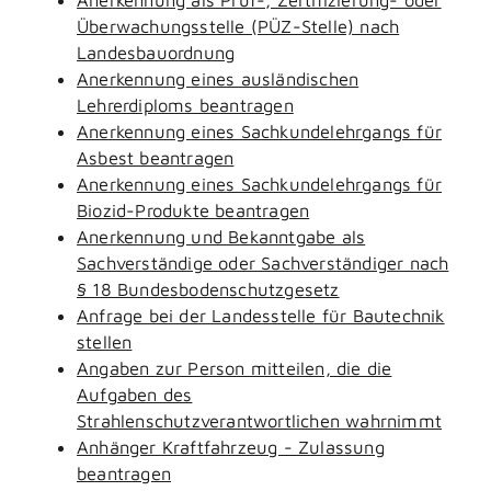
Überwachungsstelle (PÜZ-Stelle) nach
Landesbauordnung
Anerkennung eines ausländischen
Lehrerdiploms beantragen
Anerkennung eines Sachkundelehrgangs für
Asbest beantragen
Anerkennung eines Sachkundelehrgangs für
Biozid-Produkte beantragen
Anerkennung und Bekanntgabe als
Sachverständige oder Sachverständiger nach
§ 18 Bundesbodenschutzgesetz
Anfrage bei der Landesstelle für Bautechnik
stellen
Angaben zur Person mitteilen, die die
Aufgaben des
Strahlenschutzverantwortlichen wahrnimmt
Anhänger Kraftfahrzeug - Zulassung
beantragen