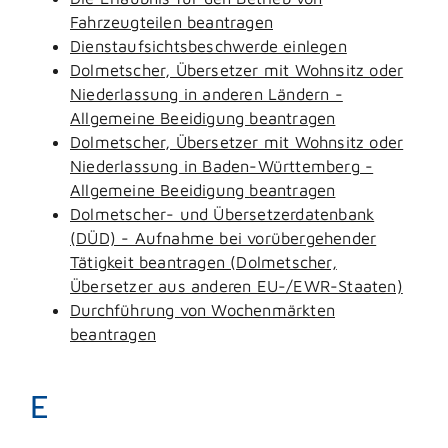
Fahrzeugteilen beantragen
Dienstaufsichtsbeschwerde einlegen
Dolmetscher, Übersetzer mit Wohnsitz oder
Niederlassung in anderen Ländern -
Allgemeine Beeidigung beantragen
Dolmetscher, Übersetzer mit Wohnsitz oder
Niederlassung in Baden-Württemberg -
Allgemeine Beeidigung beantragen
Dolmetscher- und Übersetzerdatenbank
(DÜD) - Aufnahme bei vorübergehender
Tätigkeit beantragen (Dolmetscher,
Übersetzer aus anderen EU-/EWR-Staaten)
Durchführung von Wochenmärkten
beantragen
E