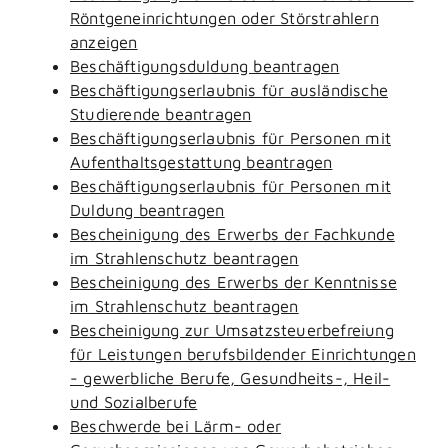
Röntgeneinrichtungen oder Störstrahlern
anzeigen
Beschäftigungsduldung beantragen
Beschäftigungserlaubnis für ausländische
Studierende beantragen
Beschäftigungserlaubnis für Personen mit
Aufenthaltsgestattung beantragen
Beschäftigungserlaubnis für Personen mit
Duldung beantragen
Bescheinigung des Erwerbs der Fachkunde
im Strahlenschutz beantragen
Bescheinigung des Erwerbs der Kenntnisse
im Strahlenschutz beantragen
Bescheinigung zur Umsatzsteuerbefreiung
für Leistungen berufsbildender Einrichtungen
- gewerbliche Berufe, Gesundheits-, Heil-
und Sozialberufe
Beschwerde bei Lärm- oder