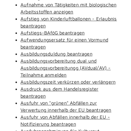
Aufnahme von Tätigkeiten mit biologischen
Arbeitsstoffen anzeigen
Aufstieg von Kinderluftballonen - Erlaubnis
beantragen
Aufstiegs-BAföG beantragen
Aufwendungsersatz für einen Vormund
beantragen
Ausbildungsduldung beantragen
Ausbildungsvorbereitung dual und
Ausbildungsvorbereitungg (AVdual/AV) -
Teilnahme anmelden
Ausbildungszeit verkürzen oder verlängern
Ausdruck aus dem Handelsregister
beantragen
Ausfuhr von "grünen" Abfällen zur
Verwertung innerhalb der EU beantragen
Ausfuhr von Abfällen innerhalb der EU -
Notifizierung beantragen
Ausfuhrgenehmigung für Kulturgut