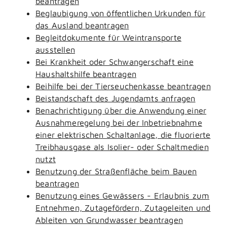
beantragen
Beglaubigung von öffentlichen Urkunden für
das Ausland beantragen
Begleitdokumente für Weintransporte
ausstellen
Bei Krankheit oder Schwangerschaft eine
Haushaltshilfe beantragen
Beihilfe bei der Tierseuchenkasse beantragen
Beistandschaft des Jugendamts anfragen
Benachrichtigung über die Anwendung einer
Ausnahmeregelung bei der Inbetriebnahme
einer elektrischen Schaltanlage, die fluorierte
Treibhausgase als Isolier- oder Schaltmedien
nutzt
Benutzung der Straßenfläche beim Bauen
beantragen
Benutzung eines Gewässers - Erlaubnis zum
Entnehmen, Zutagefördern, Zutageleiten und
Ableiten von Grundwasser beantragen