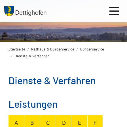
Startseite
Rathaus & Bürgerservice
Bürgerservice
Dienste & Verfahren
Dienste & Verfahren
Leistungen
A
B
C
D
E
F