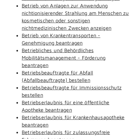
Betrieb von Anlagen zur Anwendung
nichtionisierender Strahlung am Menschen zu
kosmetischen oder sonstigen
nichtmedizinischen Zwecken anzeigen
Betrieb von Krankentransporten -
Genehmigung beantragen
Betriebliches und Behördliches
Mobilitätsmanagement - Förderung
beantragen
Betriebsbeauftragte für Abfall
(Abfallbeauftragte) bestellen
Betriebsbeauftragte für Immissionsschutz
bestellen
Betriebserlaubnis für eine öffentliche
Apotheke beantragen
Betriebserlaubnis für Krankenhausapotheke
beantragen
Betriebserlaubnis für zulassungsfreie