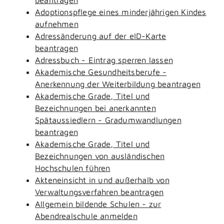
Adoptionspflege eines minderjährigen Kindes
aufnehmen
Adressänderung auf der eID-Karte
beantragen
Adressbuch - Eintrag sperren lassen
Akademische Gesundheitsberufe -
Anerkennung der Weiterbildung beantragen
Akademische Grade, Titel und
Bezeichnungen bei anerkannten
Spätaussiedlern - Gradumwandlungen
beantragen
Akademische Grade, Titel und
Bezeichnungen von ausländischen
Hochschulen führen
Akteneinsicht in und außerhalb von
Verwaltungsverfahren beantragen
Allgemein bildende Schulen - zur
Abendrealschule anmelden