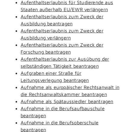
Aufenthaltserlaubnis für Studierende aus
Staaten außerhalb EU/EWR verlängern
Aufenthaltserlaubnis zum Zweck der
Ausbildung beantragen
Aufenthaltserlaubnis zum Zweck der
Ausbildung verlängern
Aufenthaltserlaubnis zum Zweck der
Forschung beantragen
Aufenthaltserlaubnis zur Ausübung der
selbständigen Tätigkeit beantragen
Aufgraben einer Straße für
Leitungsverlegung beantragen
Aufnahme als europäischer Rechtsanwalt in
die Rechtsanwaltskammer beantragen
Aufnahme als Spätaussiedler beantragen
Aufnahme in die Berufsaufbauschule
beantragen
Aufnahme in die Berufsoberschule
beantragen