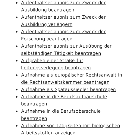
Aufenthaltserlaubnis zum Zweck der
Ausbildung beantragen
Aufenthaltserlaubnis zum Zweck der
Ausbildung verlängern
Aufenthaltserlaubnis zum Zweck der
Forschung beantragen
Aufenthaltserlaubnis zur Ausübung der
selbständigen Tätigkeit beantragen
Aufgraben einer Straße für
Leitungsverlegung beantragen
Aufnahme als europäischer Rechtsanwalt in
die Rechtsanwaltskammer beantragen
Aufnahme als Spätaussiedler beantragen
Aufnahme in die Berufsaufbauschule
beantragen
Aufnahme in die Berufsoberschule
beantragen
Aufnahme von Tätigkeiten mit biologischen
Arbeitsstoffen anzeigen