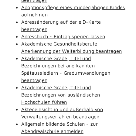
Adoptionspflege eines minderjährigen Kindes
aufnehmen
Adressänderung auf der eID-Karte
beantragen
Adressbuch - Eintrag sperren lassen
Akademische Gesundheitsberufe -
Anerkennung der Weiterbildung beantragen
Akademische Grade, Titel und
Bezeichnungen bei anerkannten
Spätaussiedlern - Gradumwandlungen
beantragen
Akademische Grade, Titel und
Bezeichnungen von ausländischen
Hochschulen führen
Akteneinsicht in und außerhalb von
Verwaltungsverfahren beantragen
Allgemein bildende Schulen - zur
Abendrealschule anmelden