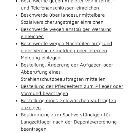
Beschwerde gegen Anbieter von Internet-
und Telefonanschlüssen einreichen
Beschwerde über landesunmittelbare
Sozialversicherungsträger einreichen
Beschwerde wegen anstößiger Werbung
einreichen
Beschwerde wegen Nachteilen aufgrund
einer Verdachtsmeldung oder internen
Meldung einlegen
Bestellung, Änderung der Aufgaben oder
Abberufung eines
Strahlenschutzbeauftragten mitteilen
Bestellung der Pflegeeltern zum Pfleger oder
Vormund beantragen
Bestellung eines Geldwäschebeauftragten
anzeigen
Bestimmung zum Sachverständigen für
Langzeitlager nach der Deponieverordnung
beantragen