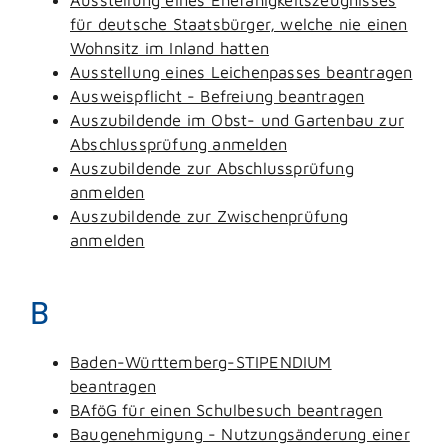
für deutsche Staatsbürger, welche nie einen
Wohnsitz im Inland hatten
Ausstellung eines Leichenpasses beantragen
Ausweispflicht - Befreiung beantragen
Auszubildende im Obst- und Gartenbau zur
Abschlussprüfung anmelden
Auszubildende zur Abschlussprüfung
anmelden
Auszubildende zur Zwischenprüfung
anmelden
B
Baden-Württemberg-STIPENDIUM
beantragen
BAföG für einen Schulbesuch beantragen
Baugenehmigung - Nutzungsänderung einer