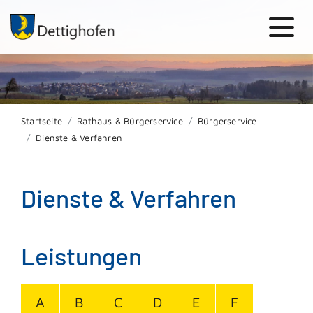
Startseite
Rathaus & Bürgerservice
Bürgerservice
Dienste & Verfahren
Dienste & Verfahren
Leistungen
A
B
C
D
E
F