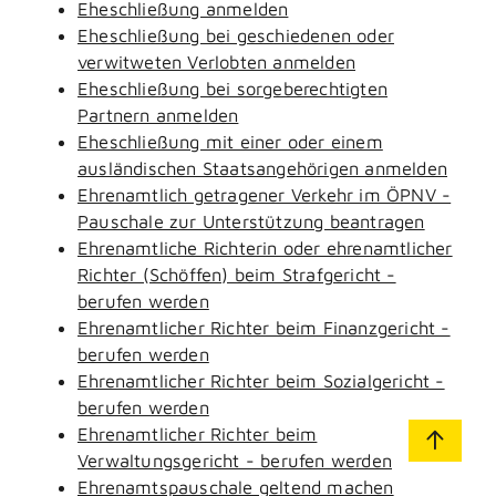
Eheschließung anmelden
Eheschließung bei geschiedenen oder
verwitweten Verlobten anmelden
Eheschließung bei sorgeberechtigten
Partnern anmelden
Eheschließung mit einer oder einem
ausländischen Staatsangehörigen anmelden
Ehrenamtlich getragener Verkehr im ÖPNV -
Pauschale zur Unterstützung beantragen
Ehrenamtliche Richterin oder ehrenamtlicher
Richter (Schöffen) beim Strafgericht -
berufen werden
Ehrenamtlicher Richter beim Finanzgericht -
berufen werden
Ehrenamtlicher Richter beim Sozialgericht -
berufen werden
Ehrenamtlicher Richter beim
Verwaltungsgericht - berufen werden
Ehrenamtspauschale geltend machen