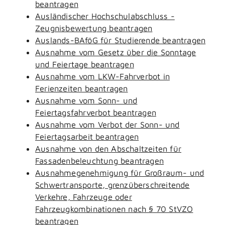
beantragen
Ausländischer Hochschulabschluss -
Zeugnisbewertung beantragen
Auslands-BAföG für Studierende beantragen
Ausnahme vom Gesetz über die Sonntage
und Feiertage beantragen
Ausnahme vom LKW-Fahrverbot in
Ferienzeiten beantragen
Ausnahme vom Sonn- und
Feiertagsfahrverbot beantragen
Ausnahme vom Verbot der Sonn- und
Feiertagsarbeit beantragen
Ausnahme von den Abschaltzeiten für
Fassadenbeleuchtung beantragen
Ausnahmegenehmigung für Großraum- und
Schwertransporte, grenzüberschreitende
Verkehre, Fahrzeuge oder
Fahrzeugkombinationen nach § 70 StVZO
beantragen