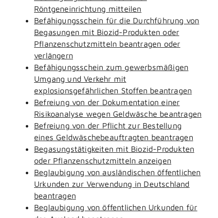
Röntgeneinrichtung mitteilen
Befähigungsschein für die Durchführung von
Begasungen mit Biozid-Produkten oder
Pflanzenschutzmitteln beantragen oder
verlängern
Befähigungsschein zum gewerbsmäßigen
Umgang und Verkehr mit
explosionsgefährlichen Stoffen beantragen
Befreiung von der Dokumentation einer
Risikoanalyse wegen Geldwäsche beantragen
Befreiung von der Pflicht zur Bestellung
eines Geldwäschebeauftragten beantragen
Begasungstätigkeiten mit Biozid-Produkten
oder Pflanzenschutzmitteln anzeigen
Beglaubigung von ausländischen öffentlichen
Urkunden zur Verwendung in Deutschland
beantragen
Beglaubigung von öffentlichen Urkunden für