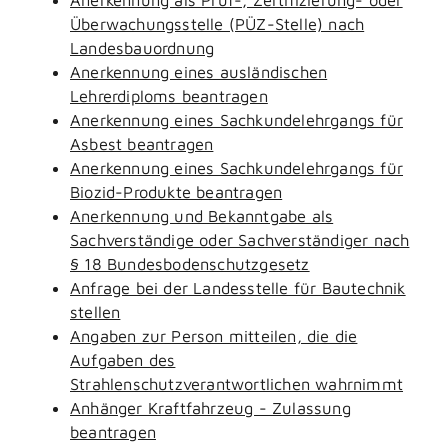
Überwachungsstelle (PÜZ-Stelle) nach
Landesbauordnung
Anerkennung eines ausländischen
Lehrerdiploms beantragen
Anerkennung eines Sachkundelehrgangs für
Asbest beantragen
Anerkennung eines Sachkundelehrgangs für
Biozid-Produkte beantragen
Anerkennung und Bekanntgabe als
Sachverständige oder Sachverständiger nach
§ 18 Bundesbodenschutzgesetz
Anfrage bei der Landesstelle für Bautechnik
stellen
Angaben zur Person mitteilen, die die
Aufgaben des
Strahlenschutzverantwortlichen wahrnimmt
Anhänger Kraftfahrzeug - Zulassung
beantragen