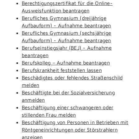
Berechtigungszertifikat für die Online-
Ausweisfunktion beantragen
Berufliches Gymnasium (dreijährige
Aufbauform) - Aufnahme beantragen
Berufliches Gymnasium (sechsjährige
Aufbauform) - Aufnahme beantragen
Berufseinstiegsjahr (BEJ) - Aufnahme
beantragen
Berufskolleg – Aufnahme beantragen
Berufskrankheit feststellen lassen
Beschädigtes oder fehlendes Straßenschild
melden
Beschäftigte bei der Sozialversicherung
anmelden
Beschäftigung einer schwangeren oder
stillenden Frau melden
Beschäftigung von Personen in Betrieben mit
Röntgeneinrichtungen oder Störstrahlern
anzeigen