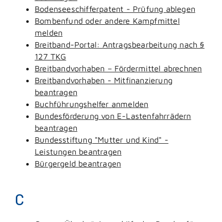
Bodenseeschifferpatent - Prüfung ablegen
Bombenfund oder andere Kampfmittel
melden
Breitband-Portal: Antragsbearbeitung nach §
127 TKG
Breitbandvorhaben – Fördermittel abrechnen
Breitbandvorhaben - Mitfinanzierung
beantragen
Buchführungshelfer anmelden
Bundesförderung von E-Lastenfahrrädern
beantragen
Bundesstiftung "Mutter und Kind" -
Leistungen beantragen
Bürgergeld beantragen
C