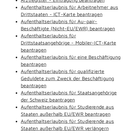
Aufenthaltserlaubnis für Arbeitnehmer aus
Drittstaaten - ICT-Karte beantragen
Aufenthaltserlaubnis für Au-pair-
Beschäftigte (Nicht-EU/EWR) beantragen
Aufenthaltserlaubnis für
Drittstaatsangehörige - Mobiler-ICT-Karte
beantragen
Aufenthaltserlaubnis für eine Beschäftigung
beantragen
Aufenthaltserlaubnis für qualifizierte
Geduldete zum Zweck der Beschäftigung
beantragen
Aufenthaltserlaubnis für Staatsangehörige
der Schweiz beantragen
Aufenthaltserlaubnis für Studierende aus
Staaten außerhalb EU/EWR beantragen
Aufenthaltserlaubnis für Studierende aus
Staaten außerhalb EU/EWR verlängern