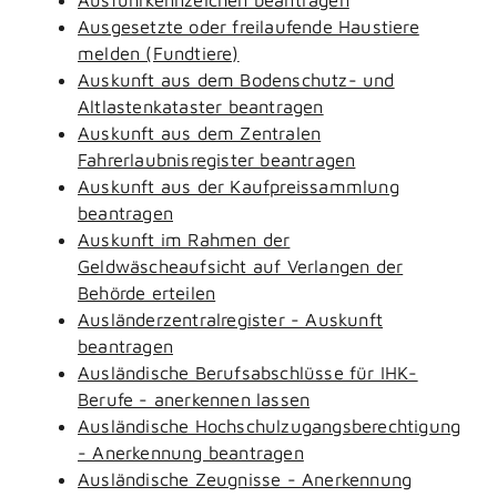
Ausgesetzte oder freilaufende Haustiere
melden (Fundtiere)
Auskunft aus dem Bodenschutz- und
Altlastenkataster beantragen
Auskunft aus dem Zentralen
Fahrerlaubnisregister beantragen
Auskunft aus der Kaufpreissammlung
beantragen
Auskunft im Rahmen der
Geldwäscheaufsicht auf Verlangen der
Behörde erteilen
Ausländerzentralregister - Auskunft
beantragen
Ausländische Berufsabschlüsse für IHK-
Berufe - anerkennen lassen
Ausländische Hochschulzugangsberechtigung
- Anerkennung beantragen
Ausländische Zeugnisse - Anerkennung