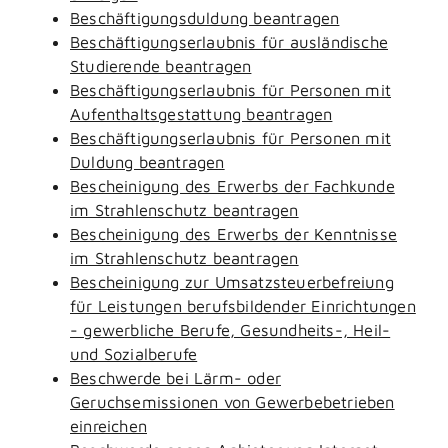
Beschäftigungsduldung beantragen
Beschäftigungserlaubnis für ausländische
Studierende beantragen
Beschäftigungserlaubnis für Personen mit
Aufenthaltsgestattung beantragen
Beschäftigungserlaubnis für Personen mit
Duldung beantragen
Bescheinigung des Erwerbs der Fachkunde
im Strahlenschutz beantragen
Bescheinigung des Erwerbs der Kenntnisse
im Strahlenschutz beantragen
Bescheinigung zur Umsatzsteuerbefreiung
für Leistungen berufsbildender Einrichtungen
- gewerbliche Berufe, Gesundheits-, Heil-
und Sozialberufe
Beschwerde bei Lärm- oder
Geruchsemissionen von Gewerbebetrieben
einreichen