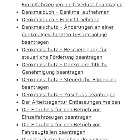
Einzelfahrzeugen nach Verlust beantragen
Denkmalbuch - Denkmal aufnehmen
Denkmalbuch - Einsicht nehmen
Denkmalschutz - Änderungen an einer
denkmalgeschützten Gesamtanlage
beantragen
Denkmalschutz - Bescheinigung für
steuerliche Förderung beantragen
Denkmalschutz - Denkmalrechtliche
Genehmigung beantragen
Denkmalschutz - Steuerliche Förderung
beantragen
Denkmalschutz - Zuschuss beantragen
Der Arbeitsagentur Entlassungen melden
Die Erlaubnis für den Betrieb von
Einzelfahrzeugen beantragen
Die Erlaubnis für den Betrieb von
Fahrzeugteilen beantragen
Dienstaufsichtsbeschwerde einlegen