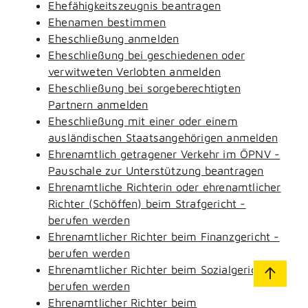
Ehefähigkeitszeugnis beantragen
Ehenamen bestimmen
Eheschließung anmelden
Eheschließung bei geschiedenen oder
verwitweten Verlobten anmelden
Eheschließung bei sorgeberechtigten
Partnern anmelden
Eheschließung mit einer oder einem
ausländischen Staatsangehörigen anmelden
Ehrenamtlich getragener Verkehr im ÖPNV -
Pauschale zur Unterstützung beantragen
Ehrenamtliche Richterin oder ehrenamtlicher
Richter (Schöffen) beim Strafgericht -
berufen werden
Ehrenamtlicher Richter beim Finanzgericht -
berufen werden
Ehrenamtlicher Richter beim Sozialgericht -
berufen werden
Ehrenamtlicher Richter beim