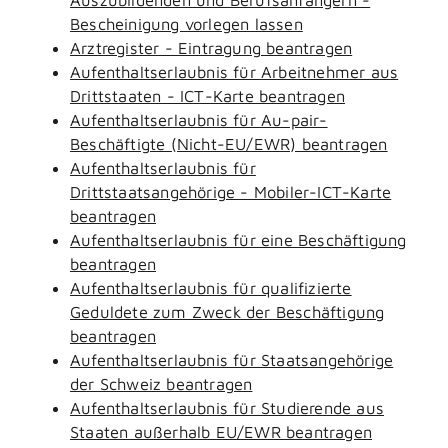
Bescheinigung vorlegen lassen
Arztregister - Eintragung beantragen
Aufenthaltserlaubnis für Arbeitnehmer aus
Drittstaaten - ICT-Karte beantragen
Aufenthaltserlaubnis für Au-pair-
Beschäftigte (Nicht-EU/EWR) beantragen
Aufenthaltserlaubnis für
Drittstaatsangehörige - Mobiler-ICT-Karte
beantragen
Aufenthaltserlaubnis für eine Beschäftigung
beantragen
Aufenthaltserlaubnis für qualifizierte
Geduldete zum Zweck der Beschäftigung
beantragen
Aufenthaltserlaubnis für Staatsangehörige
der Schweiz beantragen
Aufenthaltserlaubnis für Studierende aus
Staaten außerhalb EU/EWR beantragen