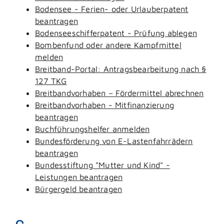
Bodensee - Ferien- oder Urlauberpatent
beantragen
Bodenseeschifferpatent - Prüfung ablegen
Bombenfund oder andere Kampfmittel
melden
Breitband-Portal: Antragsbearbeitung nach §
127 TKG
Breitbandvorhaben – Fördermittel abrechnen
Breitbandvorhaben - Mitfinanzierung
beantragen
Buchführungshelfer anmelden
Bundesförderung von E-Lastenfahrrädern
beantragen
Bundesstiftung "Mutter und Kind" -
Leistungen beantragen
Bürgergeld beantragen