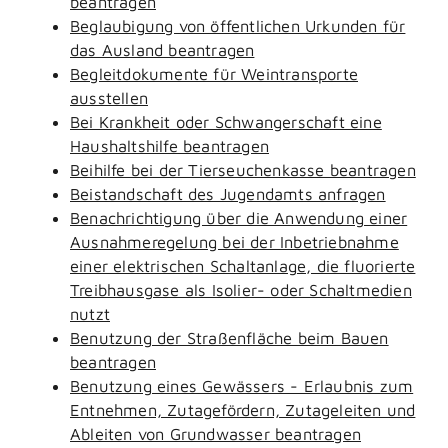
beantragen
Beglaubigung von öffentlichen Urkunden für
das Ausland beantragen
Begleitdokumente für Weintransporte
ausstellen
Bei Krankheit oder Schwangerschaft eine
Haushaltshilfe beantragen
Beihilfe bei der Tierseuchenkasse beantragen
Beistandschaft des Jugendamts anfragen
Benachrichtigung über die Anwendung einer
Ausnahmeregelung bei der Inbetriebnahme
einer elektrischen Schaltanlage, die fluorierte
Treibhausgase als Isolier- oder Schaltmedien
nutzt
Benutzung der Straßenfläche beim Bauen
beantragen
Benutzung eines Gewässers - Erlaubnis zum
Entnehmen, Zutagefördern, Zutageleiten und
Ableiten von Grundwasser beantragen