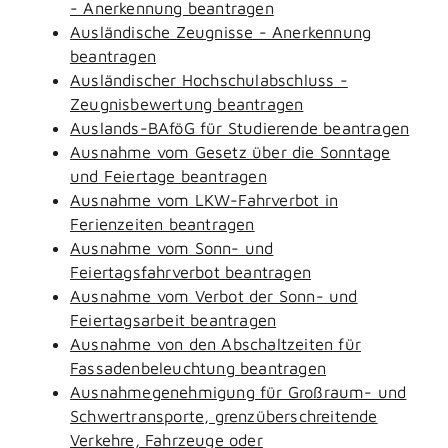
- Anerkennung beantragen
Ausländische Zeugnisse - Anerkennung
beantragen
Ausländischer Hochschulabschluss -
Zeugnisbewertung beantragen
Auslands-BAföG für Studierende beantragen
Ausnahme vom Gesetz über die Sonntage
und Feiertage beantragen
Ausnahme vom LKW-Fahrverbot in
Ferienzeiten beantragen
Ausnahme vom Sonn- und
Feiertagsfahrverbot beantragen
Ausnahme vom Verbot der Sonn- und
Feiertagsarbeit beantragen
Ausnahme von den Abschaltzeiten für
Fassadenbeleuchtung beantragen
Ausnahmegenehmigung für Großraum- und
Schwertransporte, grenzüberschreitende
Verkehre, Fahrzeuge oder