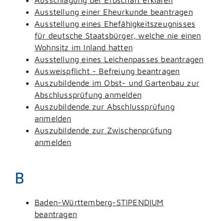
Ausstellung einer Eheurkunde beantragen
Ausstellung eines Ehefähigkeitszeugnisses
für deutsche Staatsbürger, welche nie einen
Wohnsitz im Inland hatten
Ausstellung eines Leichenpasses beantragen
Ausweispflicht - Befreiung beantragen
Auszubildende im Obst- und Gartenbau zur
Abschlussprüfung anmelden
Auszubildende zur Abschlussprüfung
anmelden
Auszubildende zur Zwischenprüfung
anmelden
B
Baden-Württemberg-STIPENDIUM
beantragen