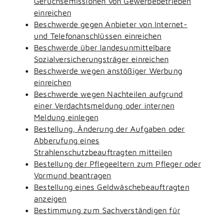
Geruchsemissionen von Gewerbebetrieben
einreichen
Beschwerde gegen Anbieter von Internet-
und Telefonanschlüssen einreichen
Beschwerde über landesunmittelbare
Sozialversicherungsträger einreichen
Beschwerde wegen anstößiger Werbung
einreichen
Beschwerde wegen Nachteilen aufgrund
einer Verdachtsmeldung oder internen
Meldung einlegen
Bestellung, Änderung der Aufgaben oder
Abberufung eines
Strahlenschutzbeauftragten mitteilen
Bestellung der Pflegeeltern zum Pfleger oder
Vormund beantragen
Bestellung eines Geldwäschebeauftragten
anzeigen
Bestimmung zum Sachverständigen für