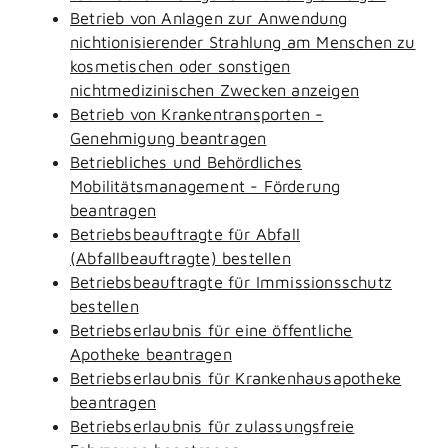
Betrieb von Anlagen zur Anwendung
nichtionisierender Strahlung am Menschen zu
kosmetischen oder sonstigen
nichtmedizinischen Zwecken anzeigen
Betrieb von Krankentransporten -
Genehmigung beantragen
Betriebliches und Behördliches
Mobilitätsmanagement - Förderung
beantragen
Betriebsbeauftragte für Abfall
(Abfallbeauftragte) bestellen
Betriebsbeauftragte für Immissionsschutz
bestellen
Betriebserlaubnis für eine öffentliche
Apotheke beantragen
Betriebserlaubnis für Krankenhausapotheke
beantragen
Betriebserlaubnis für zulassungsfreie