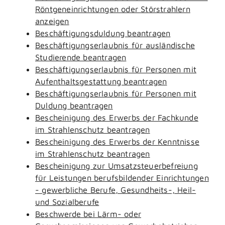
Röntgeneinrichtungen oder Störstrahlern
anzeigen
Beschäftigungsduldung beantragen
Beschäftigungserlaubnis für ausländische
Studierende beantragen
Beschäftigungserlaubnis für Personen mit
Aufenthaltsgestattung beantragen
Beschäftigungserlaubnis für Personen mit
Duldung beantragen
Bescheinigung des Erwerbs der Fachkunde
im Strahlenschutz beantragen
Bescheinigung des Erwerbs der Kenntnisse
im Strahlenschutz beantragen
Bescheinigung zur Umsatzsteuerbefreiung
für Leistungen berufsbildender Einrichtungen
- gewerbliche Berufe, Gesundheits-, Heil-
und Sozialberufe
Beschwerde bei Lärm- oder