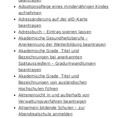
Adoptionspflege eines minderjährigen Kindes
aufnehmen
Adressänderung auf der eID-Karte
beantragen
Adressbuch - Eintrag sperren lassen
Akademische Gesundheitsberufe -
Anerkennung der Weiterbildung beantragen
Akademische Grade, Titel und
Bezeichnungen bei anerkannten
Spätaussiedlern - Gradumwandlungen
beantragen
Akademische Grade, Titel und
Bezeichnungen von ausländischen
Hochschulen führen
Akteneinsicht in und außerhalb von
Verwaltungsverfahren beantragen
Allgemein bildende Schulen - zur
Abendrealschule anmelden