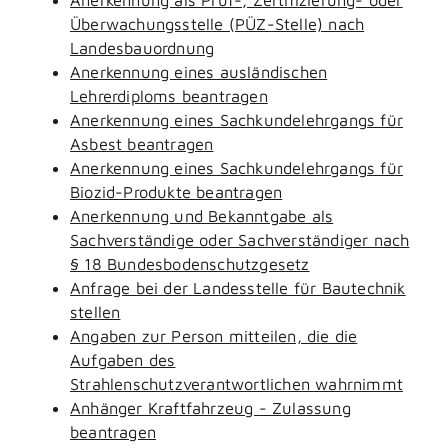
Überwachungsstelle (PÜZ-Stelle) nach
Landesbauordnung
Anerkennung eines ausländischen
Lehrerdiploms beantragen
Anerkennung eines Sachkundelehrgangs für
Asbest beantragen
Anerkennung eines Sachkundelehrgangs für
Biozid-Produkte beantragen
Anerkennung und Bekanntgabe als
Sachverständige oder Sachverständiger nach
§ 18 Bundesbodenschutzgesetz
Anfrage bei der Landesstelle für Bautechnik
stellen
Angaben zur Person mitteilen, die die
Aufgaben des
Strahlenschutzverantwortlichen wahrnimmt
Anhänger Kraftfahrzeug - Zulassung
beantragen