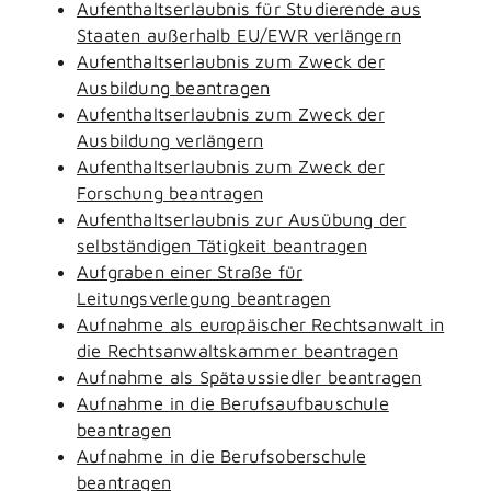
Aufenthaltserlaubnis für Studierende aus
Staaten außerhalb EU/EWR verlängern
Aufenthaltserlaubnis zum Zweck der
Ausbildung beantragen
Aufenthaltserlaubnis zum Zweck der
Ausbildung verlängern
Aufenthaltserlaubnis zum Zweck der
Forschung beantragen
Aufenthaltserlaubnis zur Ausübung der
selbständigen Tätigkeit beantragen
Aufgraben einer Straße für
Leitungsverlegung beantragen
Aufnahme als europäischer Rechtsanwalt in
die Rechtsanwaltskammer beantragen
Aufnahme als Spätaussiedler beantragen
Aufnahme in die Berufsaufbauschule
beantragen
Aufnahme in die Berufsoberschule
beantragen