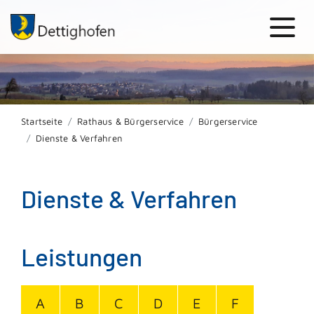
Startseite
Rathaus & Bürgerservice
Bürgerservice
Dienste & Verfahren
Dienste & Verfahren
Leistungen
A
B
C
D
E
F