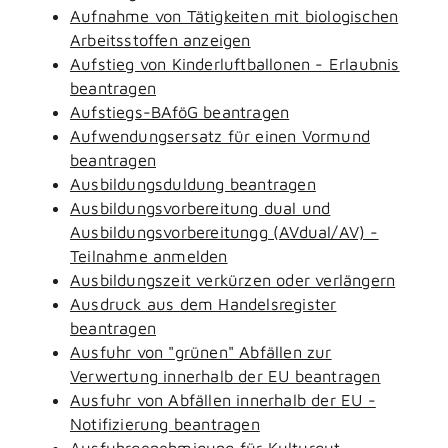
Aufnahme von Tätigkeiten mit biologischen
Arbeitsstoffen anzeigen
Aufstieg von Kinderluftballonen - Erlaubnis
beantragen
Aufstiegs-BAföG beantragen
Aufwendungsersatz für einen Vormund
beantragen
Ausbildungsduldung beantragen
Ausbildungsvorbereitung dual und
Ausbildungsvorbereitungg (AVdual/AV) -
Teilnahme anmelden
Ausbildungszeit verkürzen oder verlängern
Ausdruck aus dem Handelsregister
beantragen
Ausfuhr von "grünen" Abfällen zur
Verwertung innerhalb der EU beantragen
Ausfuhr von Abfällen innerhalb der EU -
Notifizierung beantragen
Ausfuhrgenehmigung für Kulturgut