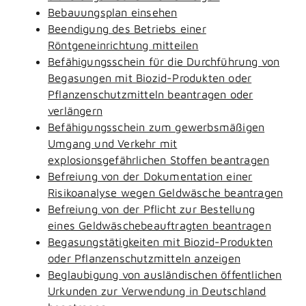
Bebauungsplan einsehen
Beendigung des Betriebs einer
Röntgeneinrichtung mitteilen
Befähigungsschein für die Durchführung von
Begasungen mit Biozid-Produkten oder
Pflanzenschutzmitteln beantragen oder
verlängern
Befähigungsschein zum gewerbsmäßigen
Umgang und Verkehr mit
explosionsgefährlichen Stoffen beantragen
Befreiung von der Dokumentation einer
Risikoanalyse wegen Geldwäsche beantragen
Befreiung von der Pflicht zur Bestellung
eines Geldwäschebeauftragten beantragen
Begasungstätigkeiten mit Biozid-Produkten
oder Pflanzenschutzmitteln anzeigen
Beglaubigung von ausländischen öffentlichen
Urkunden zur Verwendung in Deutschland