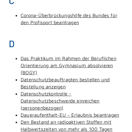
C
Corona-Überbrückungshilfe des Bundes für
den Profisport beantragen
D
Das Praktikum im Rahmen der Beruflichen
Orientierung am Gymnasium absolvieren
(BOGY)
Datenschutzbeauftragten bestellen und
Bestellung anzeigen
Datenschutzkontrolle -
Datenschutzbeschwerde einreichen
(personenbezogen)
Daueraufenthalt-EU - Erlaubnis beantragen
Den Bestand an radioaktiven Stoffen mit
Halbwertszeiten von mehr als 100 Tagen