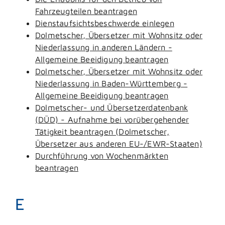
Fahrzeugteilen beantragen
Dienstaufsichtsbeschwerde einlegen
Dolmetscher, Übersetzer mit Wohnsitz oder
Niederlassung in anderen Ländern -
Allgemeine Beeidigung beantragen
Dolmetscher, Übersetzer mit Wohnsitz oder
Niederlassung in Baden-Württemberg -
Allgemeine Beeidigung beantragen
Dolmetscher- und Übersetzerdatenbank
(DÜD) - Aufnahme bei vorübergehender
Tätigkeit beantragen (Dolmetscher,
Übersetzer aus anderen EU-/EWR-Staaten)
Durchführung von Wochenmärkten
beantragen
E