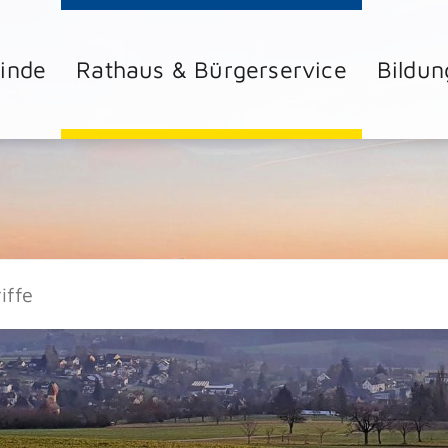
inde
Rathaus & Bürgerservice
Bildun