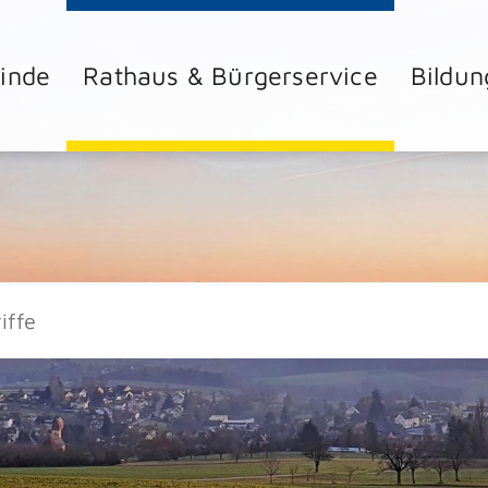
inde
Rathaus & Bürgerservice
Bildun