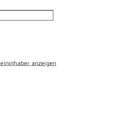
eininhaber anzeigen