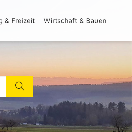
g & Freizeit
Wirtschaft & Bauen