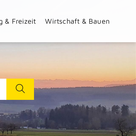
g & Freizeit
Wirtschaft & Bauen