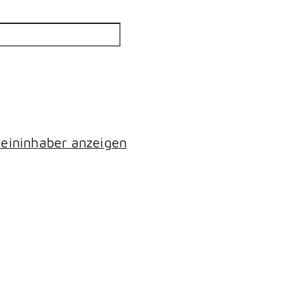
eininhaber anzeigen