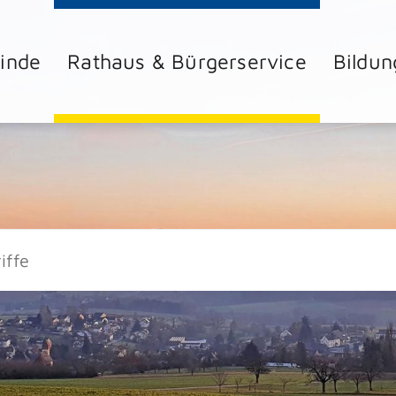
inde
Rathaus & Bürgerservice
Bildun