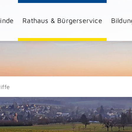
inde
Rathaus & Bürgerservice
Bildun