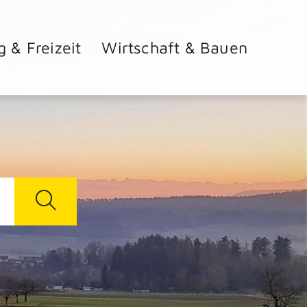
g & Freizeit
Wirtschaft & Bauen