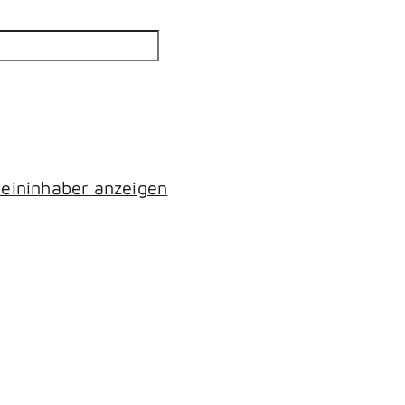
eininhaber anzeigen