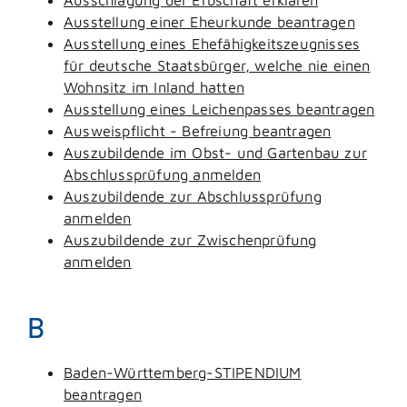
Ausstellung einer Eheurkunde beantragen
Ausstellung eines Ehefähigkeitszeugnisses
für deutsche Staatsbürger, welche nie einen
Wohnsitz im Inland hatten
Ausstellung eines Leichenpasses beantragen
Ausweispflicht - Befreiung beantragen
Auszubildende im Obst- und Gartenbau zur
Abschlussprüfung anmelden
Auszubildende zur Abschlussprüfung
anmelden
Auszubildende zur Zwischenprüfung
anmelden
B
Baden-Württemberg-STIPENDIUM
beantragen