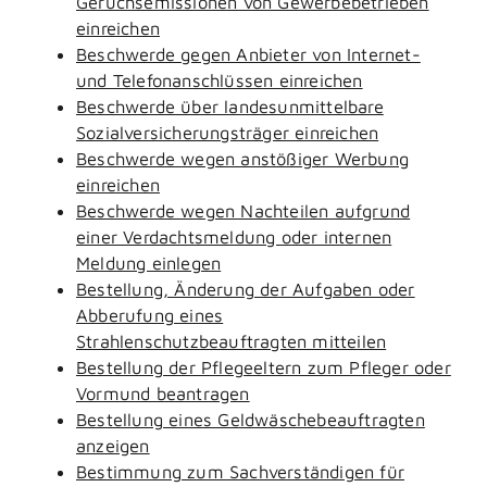
Geruchsemissionen von Gewerbebetrieben
einreichen
Beschwerde gegen Anbieter von Internet-
und Telefonanschlüssen einreichen
Beschwerde über landesunmittelbare
Sozialversicherungsträger einreichen
Beschwerde wegen anstößiger Werbung
einreichen
Beschwerde wegen Nachteilen aufgrund
einer Verdachtsmeldung oder internen
Meldung einlegen
Bestellung, Änderung der Aufgaben oder
Abberufung eines
Strahlenschutzbeauftragten mitteilen
Bestellung der Pflegeeltern zum Pfleger oder
Vormund beantragen
Bestellung eines Geldwäschebeauftragten
anzeigen
Bestimmung zum Sachverständigen für