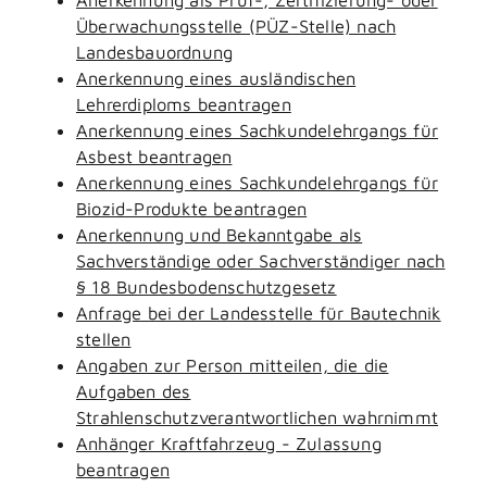
Überwachungsstelle (PÜZ-Stelle) nach
Landesbauordnung
Anerkennung eines ausländischen
Lehrerdiploms beantragen
Anerkennung eines Sachkundelehrgangs für
Asbest beantragen
Anerkennung eines Sachkundelehrgangs für
Biozid-Produkte beantragen
Anerkennung und Bekanntgabe als
Sachverständige oder Sachverständiger nach
§ 18 Bundesbodenschutzgesetz
Anfrage bei der Landesstelle für Bautechnik
stellen
Angaben zur Person mitteilen, die die
Aufgaben des
Strahlenschutzverantwortlichen wahrnimmt
Anhänger Kraftfahrzeug - Zulassung
beantragen