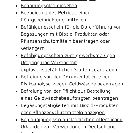
Bebauungsplan einsehen
Beendigung des Betriebs einer
Röntgeneinrichtung mitteilen
Befähigungsschein für die Durchführung von
Begasungen mit Biozid-Produkten oder
Pflanzenschutzmitteln beantragen oder
verlängern
Befähigungsschein zum gewerbsmäßigen
Umgang und Verkehr mit
explosionsgefährlichen Stoffen beantragen
Befreiung von der Dokumentation einer
Risikoanalyse wegen Geldwäsche beantragen
Befreiung von der Pflicht zur Bestellung
eines Geldwäschebeauftragten beantragen
Begasungstätigkeiten mit Biozid-Produkten
oder Pflanzenschutzmitteln anzeigen
Beglaubigung von ausländischen öffentlichen
Urkunden zur Verwendung in Deutschland