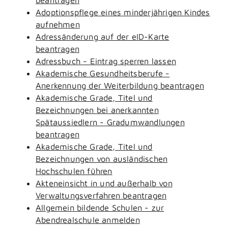
Adoptionspflege eines minderjährigen Kindes
aufnehmen
Adressänderung auf der eID-Karte
beantragen
Adressbuch - Eintrag sperren lassen
Akademische Gesundheitsberufe -
Anerkennung der Weiterbildung beantragen
Akademische Grade, Titel und
Bezeichnungen bei anerkannten
Spätaussiedlern - Gradumwandlungen
beantragen
Akademische Grade, Titel und
Bezeichnungen von ausländischen
Hochschulen führen
Akteneinsicht in und außerhalb von
Verwaltungsverfahren beantragen
Allgemein bildende Schulen - zur
Abendrealschule anmelden