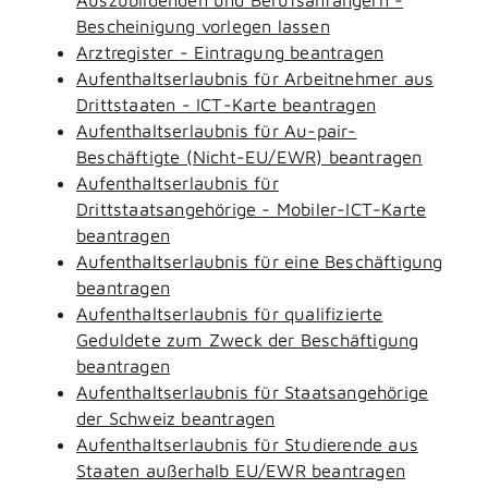
Bescheinigung vorlegen lassen
Arztregister - Eintragung beantragen
Aufenthaltserlaubnis für Arbeitnehmer aus
Drittstaaten - ICT-Karte beantragen
Aufenthaltserlaubnis für Au-pair-
Beschäftigte (Nicht-EU/EWR) beantragen
Aufenthaltserlaubnis für
Drittstaatsangehörige - Mobiler-ICT-Karte
beantragen
Aufenthaltserlaubnis für eine Beschäftigung
beantragen
Aufenthaltserlaubnis für qualifizierte
Geduldete zum Zweck der Beschäftigung
beantragen
Aufenthaltserlaubnis für Staatsangehörige
der Schweiz beantragen
Aufenthaltserlaubnis für Studierende aus
Staaten außerhalb EU/EWR beantragen