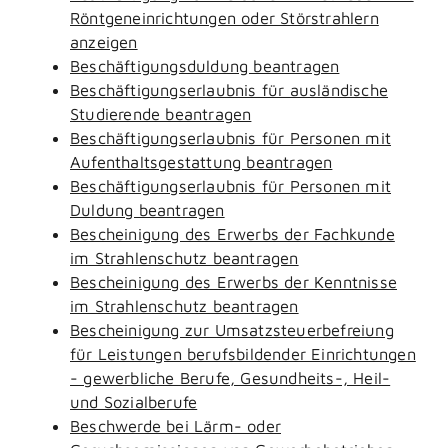
Röntgeneinrichtungen oder Störstrahlern
anzeigen
Beschäftigungsduldung beantragen
Beschäftigungserlaubnis für ausländische
Studierende beantragen
Beschäftigungserlaubnis für Personen mit
Aufenthaltsgestattung beantragen
Beschäftigungserlaubnis für Personen mit
Duldung beantragen
Bescheinigung des Erwerbs der Fachkunde
im Strahlenschutz beantragen
Bescheinigung des Erwerbs der Kenntnisse
im Strahlenschutz beantragen
Bescheinigung zur Umsatzsteuerbefreiung
für Leistungen berufsbildender Einrichtungen
- gewerbliche Berufe, Gesundheits-, Heil-
und Sozialberufe
Beschwerde bei Lärm- oder