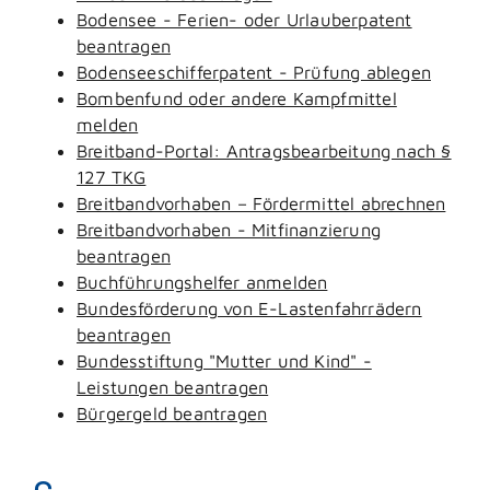
Bodensee - Ferien- oder Urlauberpatent
beantragen
Bodenseeschifferpatent - Prüfung ablegen
Bombenfund oder andere Kampfmittel
melden
Breitband-Portal: Antragsbearbeitung nach §
127 TKG
Breitbandvorhaben – Fördermittel abrechnen
Breitbandvorhaben - Mitfinanzierung
beantragen
Buchführungshelfer anmelden
Bundesförderung von E-Lastenfahrrädern
beantragen
Bundesstiftung "Mutter und Kind" -
Leistungen beantragen
Bürgergeld beantragen