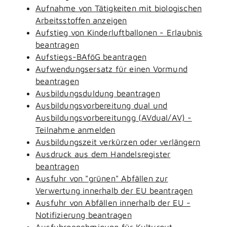
Aufnahme von Tätigkeiten mit biologischen
Arbeitsstoffen anzeigen
Aufstieg von Kinderluftballonen - Erlaubnis
beantragen
Aufstiegs-BAföG beantragen
Aufwendungsersatz für einen Vormund
beantragen
Ausbildungsduldung beantragen
Ausbildungsvorbereitung dual und
Ausbildungsvorbereitungg (AVdual/AV) -
Teilnahme anmelden
Ausbildungszeit verkürzen oder verlängern
Ausdruck aus dem Handelsregister
beantragen
Ausfuhr von "grünen" Abfällen zur
Verwertung innerhalb der EU beantragen
Ausfuhr von Abfällen innerhalb der EU -
Notifizierung beantragen
Ausfuhrgenehmigung für Kulturgut