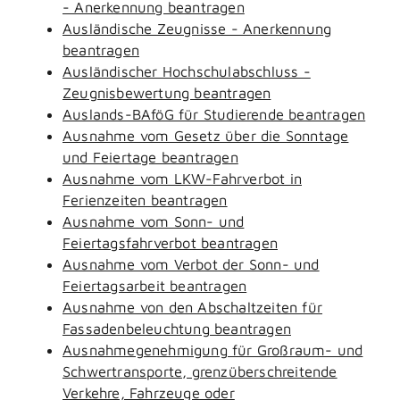
- Anerkennung beantragen
Ausländische Zeugnisse - Anerkennung
beantragen
Ausländischer Hochschulabschluss -
Zeugnisbewertung beantragen
Auslands-BAföG für Studierende beantragen
Ausnahme vom Gesetz über die Sonntage
und Feiertage beantragen
Ausnahme vom LKW-Fahrverbot in
Ferienzeiten beantragen
Ausnahme vom Sonn- und
Feiertagsfahrverbot beantragen
Ausnahme vom Verbot der Sonn- und
Feiertagsarbeit beantragen
Ausnahme von den Abschaltzeiten für
Fassadenbeleuchtung beantragen
Ausnahmegenehmigung für Großraum- und
Schwertransporte, grenzüberschreitende
Verkehre, Fahrzeuge oder