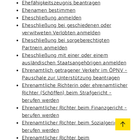
Ehefähigkeitszeugnis beantragen
Ehenamen bestimmen
Eheschließung anmelden
Eheschließung bei geschiedenen oder
verwitweten Verlobten anmelden
Eheschließung bei sorgeberechtigten
Partnern anmelden
Eheschließung mit einer oder einem
ausländischen Staatsangehörigen anmelden
Ehrenamtlich getragener Verkehr im ÖPNV -
Pauschale zur Unterstützung beantragen
Ehrenamtliche Richterin oder ehrenamtlicher
Richter (Schöffen) beim Strafgericht -
berufen werden
Ehrenamtlicher Richter beim Finanzgericht -
berufen werden
Ehrenamtlicher Richter beim Sozialgericht -
berufen werden
Ehrenamtlicher Richter beim