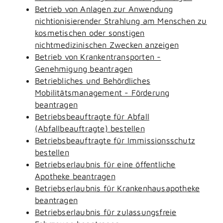
Betrieb von Anlagen zur Anwendung
nichtionisierender Strahlung am Menschen zu
kosmetischen oder sonstigen
nichtmedizinischen Zwecken anzeigen
Betrieb von Krankentransporten -
Genehmigung beantragen
Betriebliches und Behördliches
Mobilitätsmanagement - Förderung
beantragen
Betriebsbeauftragte für Abfall
(Abfallbeauftragte) bestellen
Betriebsbeauftragte für Immissionsschutz
bestellen
Betriebserlaubnis für eine öffentliche
Apotheke beantragen
Betriebserlaubnis für Krankenhausapotheke
beantragen
Betriebserlaubnis für zulassungsfreie