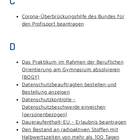
C
Corona-Überbrückungshilfe des Bundes für
den Profisport beantragen
D
Das Praktikum im Rahmen der Beruflichen
Orientierung am Gymnasium absolvieren
(BOGY)
Datenschutzbeauftragten bestellen und
Bestellung anzeigen
Datenschutzkontrolle -
Datenschutzbeschwerde einreichen
(personenbezogen)
Daueraufenthalt-EU - Erlaubnis beantragen
Den Bestand an radioaktiven Stoffen mit
Halbwertszeiten von mehr als 100 Tagen