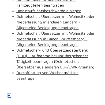
Fahrzeugteilen beantragen
Dienstaufsichtsbeschwerde einlegen
Dolmetscher, Übersetzer mit Wohnsitz oder
Niederlassung in anderen Ländern -
Allgemeine Beeidigung beantragen
Dolmetscher, Übersetzer mit Wohnsitz oder
Niederlassung in Baden-Württemberg -
Allgemeine Beeidigung beantragen
Dolmetscher- und Übersetzerdatenbank
(DÜD) - Aufnahme bei vorübergehender
Tätigkeit beantragen (Dolmetscher,
Übersetzer aus anderen EU-/EWR-Staaten)
Durchführung von Wochenmärkten
beantragen
E