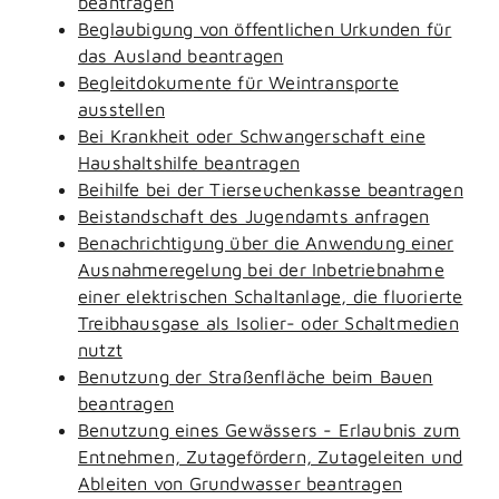
beantragen
Beglaubigung von öffentlichen Urkunden für
das Ausland beantragen
Begleitdokumente für Weintransporte
ausstellen
Bei Krankheit oder Schwangerschaft eine
Haushaltshilfe beantragen
Beihilfe bei der Tierseuchenkasse beantragen
Beistandschaft des Jugendamts anfragen
Benachrichtigung über die Anwendung einer
Ausnahmeregelung bei der Inbetriebnahme
einer elektrischen Schaltanlage, die fluorierte
Treibhausgase als Isolier- oder Schaltmedien
nutzt
Benutzung der Straßenfläche beim Bauen
beantragen
Benutzung eines Gewässers - Erlaubnis zum
Entnehmen, Zutagefördern, Zutageleiten und
Ableiten von Grundwasser beantragen