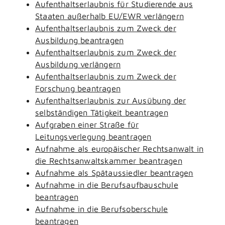
Aufenthaltserlaubnis für Studierende aus
Staaten außerhalb EU/EWR verlängern
Aufenthaltserlaubnis zum Zweck der
Ausbildung beantragen
Aufenthaltserlaubnis zum Zweck der
Ausbildung verlängern
Aufenthaltserlaubnis zum Zweck der
Forschung beantragen
Aufenthaltserlaubnis zur Ausübung der
selbständigen Tätigkeit beantragen
Aufgraben einer Straße für
Leitungsverlegung beantragen
Aufnahme als europäischer Rechtsanwalt in
die Rechtsanwaltskammer beantragen
Aufnahme als Spätaussiedler beantragen
Aufnahme in die Berufsaufbauschule
beantragen
Aufnahme in die Berufsoberschule
beantragen