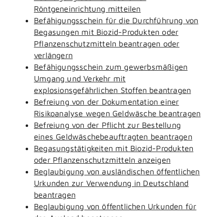
Röntgeneinrichtung mitteilen
Befähigungsschein für die Durchführung von
Begasungen mit Biozid-Produkten oder
Pflanzenschutzmitteln beantragen oder
verlängern
Befähigungsschein zum gewerbsmäßigen
Umgang und Verkehr mit
explosionsgefährlichen Stoffen beantragen
Befreiung von der Dokumentation einer
Risikoanalyse wegen Geldwäsche beantragen
Befreiung von der Pflicht zur Bestellung
eines Geldwäschebeauftragten beantragen
Begasungstätigkeiten mit Biozid-Produkten
oder Pflanzenschutzmitteln anzeigen
Beglaubigung von ausländischen öffentlichen
Urkunden zur Verwendung in Deutschland
beantragen
Beglaubigung von öffentlichen Urkunden für