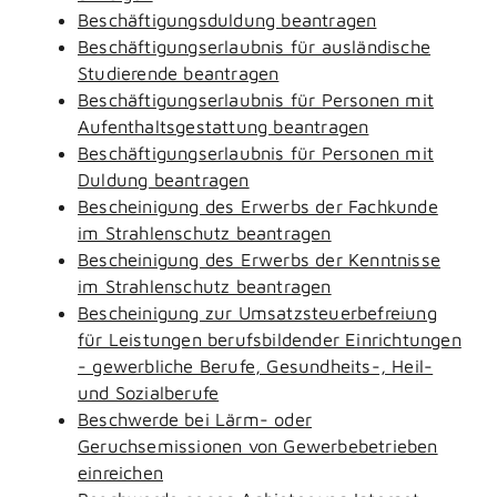
Beschäftigungsduldung beantragen
Beschäftigungserlaubnis für ausländische
Studierende beantragen
Beschäftigungserlaubnis für Personen mit
Aufenthaltsgestattung beantragen
Beschäftigungserlaubnis für Personen mit
Duldung beantragen
Bescheinigung des Erwerbs der Fachkunde
im Strahlenschutz beantragen
Bescheinigung des Erwerbs der Kenntnisse
im Strahlenschutz beantragen
Bescheinigung zur Umsatzsteuerbefreiung
für Leistungen berufsbildender Einrichtungen
- gewerbliche Berufe, Gesundheits-, Heil-
und Sozialberufe
Beschwerde bei Lärm- oder
Geruchsemissionen von Gewerbebetrieben
einreichen