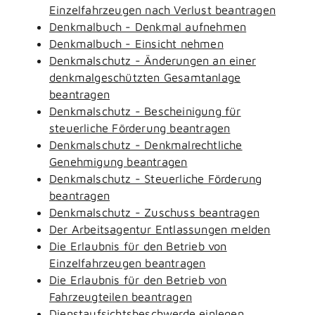
Einzelfahrzeugen nach Verlust beantragen
Denkmalbuch - Denkmal aufnehmen
Denkmalbuch - Einsicht nehmen
Denkmalschutz - Änderungen an einer
denkmalgeschützten Gesamtanlage
beantragen
Denkmalschutz - Bescheinigung für
steuerliche Förderung beantragen
Denkmalschutz - Denkmalrechtliche
Genehmigung beantragen
Denkmalschutz - Steuerliche Förderung
beantragen
Denkmalschutz - Zuschuss beantragen
Der Arbeitsagentur Entlassungen melden
Die Erlaubnis für den Betrieb von
Einzelfahrzeugen beantragen
Die Erlaubnis für den Betrieb von
Fahrzeugteilen beantragen
Dienstaufsichtsbeschwerde einlegen