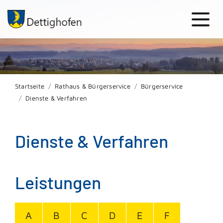
Startseite
Rathaus & Bürgerservice
Bürgerservice
Dienste & Verfahren
Dienste & Verfahren
Leistungen
A
B
C
D
E
F