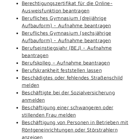
Berechtigungszertifikat für die Online-
Ausweisfunktion beantragen
Berufliches Gymnasium (dreijährige
Aufbauform) - Aufnahme beantragen
Berufliches Gymnasium (sechsjährige
Aufbauform) - Aufnahme beantragen
Berufseinstiegsjahr (BEJ) - Aufnahme
beantragen
Berufskolleg – Aufnahme beantragen
Berufskrankheit feststellen lassen
Beschädigtes oder fehlendes Straßenschild
melden
Beschäftigte bei der Sozialversicherung
anmelden
Beschäftigung einer schwangeren oder
stillenden Frau melden
Beschäftigung von Personen in Betrieben mit
Röntgeneinrichtungen oder Störstrahlern
anzeigen