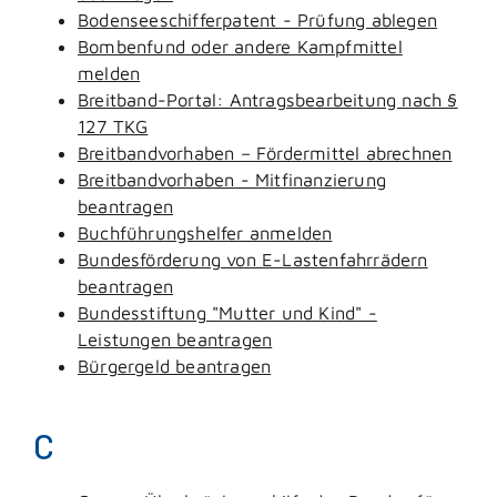
Bodenseeschifferpatent - Prüfung ablegen
Bombenfund oder andere Kampfmittel
melden
Breitband-Portal: Antragsbearbeitung nach §
127 TKG
Breitbandvorhaben – Fördermittel abrechnen
Breitbandvorhaben - Mitfinanzierung
beantragen
Buchführungshelfer anmelden
Bundesförderung von E-Lastenfahrrädern
beantragen
Bundesstiftung "Mutter und Kind" -
Leistungen beantragen
Bürgergeld beantragen
C