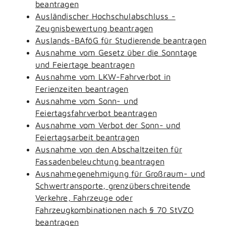
beantragen
Ausländischer Hochschulabschluss -
Zeugnisbewertung beantragen
Auslands-BAföG für Studierende beantragen
Ausnahme vom Gesetz über die Sonntage
und Feiertage beantragen
Ausnahme vom LKW-Fahrverbot in
Ferienzeiten beantragen
Ausnahme vom Sonn- und
Feiertagsfahrverbot beantragen
Ausnahme vom Verbot der Sonn- und
Feiertagsarbeit beantragen
Ausnahme von den Abschaltzeiten für
Fassadenbeleuchtung beantragen
Ausnahmegenehmigung für Großraum- und
Schwertransporte, grenzüberschreitende
Verkehre, Fahrzeuge oder
Fahrzeugkombinationen nach § 70 StVZO
beantragen