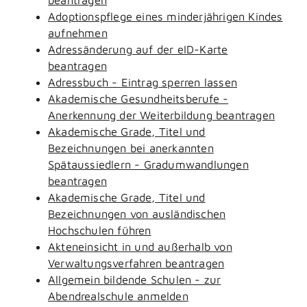
Adoptionspflege eines minderjährigen Kindes
aufnehmen
Adressänderung auf der eID-Karte
beantragen
Adressbuch - Eintrag sperren lassen
Akademische Gesundheitsberufe -
Anerkennung der Weiterbildung beantragen
Akademische Grade, Titel und
Bezeichnungen bei anerkannten
Spätaussiedlern - Gradumwandlungen
beantragen
Akademische Grade, Titel und
Bezeichnungen von ausländischen
Hochschulen führen
Akteneinsicht in und außerhalb von
Verwaltungsverfahren beantragen
Allgemein bildende Schulen - zur
Abendrealschule anmelden