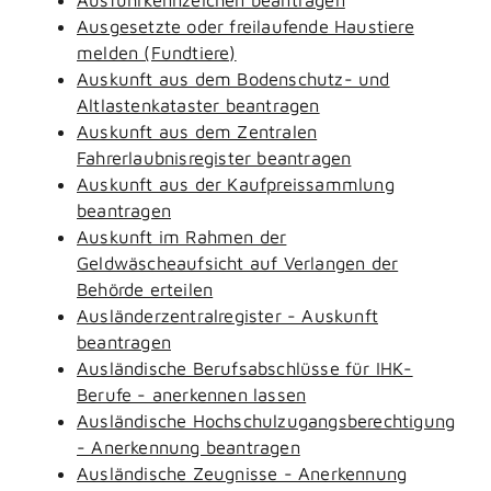
Ausgesetzte oder freilaufende Haustiere
melden (Fundtiere)
Auskunft aus dem Bodenschutz- und
Altlastenkataster beantragen
Auskunft aus dem Zentralen
Fahrerlaubnisregister beantragen
Auskunft aus der Kaufpreissammlung
beantragen
Auskunft im Rahmen der
Geldwäscheaufsicht auf Verlangen der
Behörde erteilen
Ausländerzentralregister - Auskunft
beantragen
Ausländische Berufsabschlüsse für IHK-
Berufe - anerkennen lassen
Ausländische Hochschulzugangsberechtigung
- Anerkennung beantragen
Ausländische Zeugnisse - Anerkennung