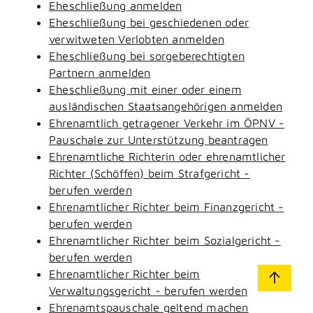
Eheschließung anmelden
Eheschließung bei geschiedenen oder
verwitweten Verlobten anmelden
Eheschließung bei sorgeberechtigten
Partnern anmelden
Eheschließung mit einer oder einem
ausländischen Staatsangehörigen anmelden
Ehrenamtlich getragener Verkehr im ÖPNV -
Pauschale zur Unterstützung beantragen
Ehrenamtliche Richterin oder ehrenamtlicher
Richter (Schöffen) beim Strafgericht -
berufen werden
Ehrenamtlicher Richter beim Finanzgericht -
berufen werden
Ehrenamtlicher Richter beim Sozialgericht -
berufen werden
Ehrenamtlicher Richter beim
Verwaltungsgericht - berufen werden
Ehrenamtspauschale geltend machen