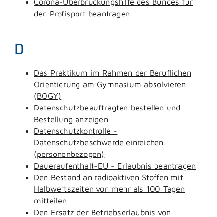
Corona-Überbrückungshilfe des Bundes für
den Profisport beantragen
D
Das Praktikum im Rahmen der Beruflichen
Orientierung am Gymnasium absolvieren
(BOGY)
Datenschutzbeauftragten bestellen und
Bestellung anzeigen
Datenschutzkontrolle -
Datenschutzbeschwerde einreichen
(personenbezogen)
Daueraufenthalt-EU - Erlaubnis beantragen
Den Bestand an radioaktiven Stoffen mit
Halbwertszeiten von mehr als 100 Tagen
mitteilen
Den Ersatz der Betriebserlaubnis von