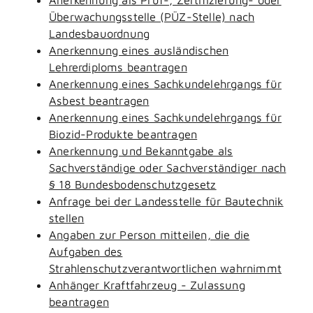
Überwachungsstelle (PÜZ-Stelle) nach
Landesbauordnung
Anerkennung eines ausländischen
Lehrerdiploms beantragen
Anerkennung eines Sachkundelehrgangs für
Asbest beantragen
Anerkennung eines Sachkundelehrgangs für
Biozid-Produkte beantragen
Anerkennung und Bekanntgabe als
Sachverständige oder Sachverständiger nach
§ 18 Bundesbodenschutzgesetz
Anfrage bei der Landesstelle für Bautechnik
stellen
Angaben zur Person mitteilen, die die
Aufgaben des
Strahlenschutzverantwortlichen wahrnimmt
Anhänger Kraftfahrzeug - Zulassung
beantragen