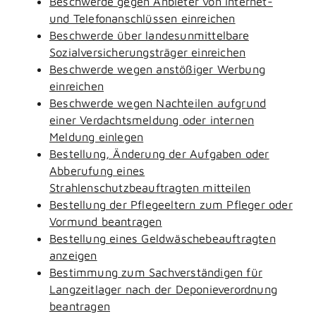
Beschwerde gegen Anbieter von Internet-
und Telefonanschlüssen einreichen
Beschwerde über landesunmittelbare
Sozialversicherungsträger einreichen
Beschwerde wegen anstößiger Werbung
einreichen
Beschwerde wegen Nachteilen aufgrund
einer Verdachtsmeldung oder internen
Meldung einlegen
Bestellung, Änderung der Aufgaben oder
Abberufung eines
Strahlenschutzbeauftragten mitteilen
Bestellung der Pflegeeltern zum Pfleger oder
Vormund beantragen
Bestellung eines Geldwäschebeauftragten
anzeigen
Bestimmung zum Sachverständigen für
Langzeitlager nach der Deponieverordnung
beantragen