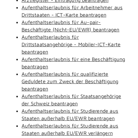
Aufenthaltserlaubnis für Arbeitnehmer aus
Drittstaaten - ICT-Karte beantragen
Aufenthaltserlaubnis für Au-pair-
Beschäftigte (Nicht-EU/EWR) beantragen
Aufenthaltserlaubnis für
Drittstaatsangehörige - Mobiler-ICT-Karte
beantragen
Aufenthaltserlaubnis für eine Beschäftigung
beantragen
Aufenthaltserlaubnis für qualifizierte
Geduldete zum Zweck der Beschäftigung
beantragen
Aufenthaltserlaubnis für Staatsangehörige
der Schweiz beantragen
Aufenthaltserlaubnis für Studierende aus
Staaten außerhalb EU/EWR beantragen
Aufenthaltserlaubnis für Studierende aus
Staaten außerhalb EU/EWR verlängern