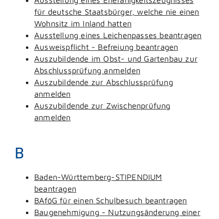
für deutsche Staatsbürger, welche nie einen
Wohnsitz im Inland hatten
Ausstellung eines Leichenpasses beantragen
Ausweispflicht - Befreiung beantragen
Auszubildende im Obst- und Gartenbau zur
Abschlussprüfung anmelden
Auszubildende zur Abschlussprüfung
anmelden
Auszubildende zur Zwischenprüfung
anmelden
B
Baden-Württemberg-STIPENDIUM
beantragen
BAföG für einen Schulbesuch beantragen
Baugenehmigung - Nutzungsänderung einer