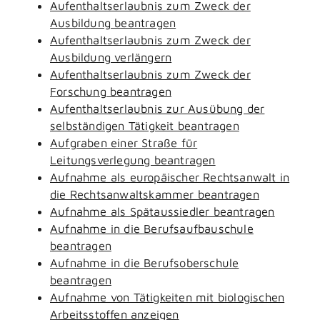
Aufenthaltserlaubnis zum Zweck der
Ausbildung beantragen
Aufenthaltserlaubnis zum Zweck der
Ausbildung verlängern
Aufenthaltserlaubnis zum Zweck der
Forschung beantragen
Aufenthaltserlaubnis zur Ausübung der
selbständigen Tätigkeit beantragen
Aufgraben einer Straße für
Leitungsverlegung beantragen
Aufnahme als europäischer Rechtsanwalt in
die Rechtsanwaltskammer beantragen
Aufnahme als Spätaussiedler beantragen
Aufnahme in die Berufsaufbauschule
beantragen
Aufnahme in die Berufsoberschule
beantragen
Aufnahme von Tätigkeiten mit biologischen
Arbeitsstoffen anzeigen