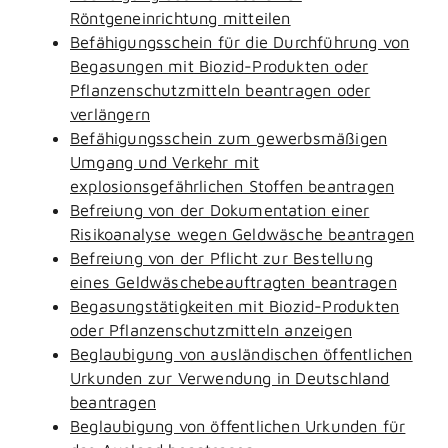
Röntgeneinrichtung mitteilen
Befähigungsschein für die Durchführung von
Begasungen mit Biozid-Produkten oder
Pflanzenschutzmitteln beantragen oder
verlängern
Befähigungsschein zum gewerbsmäßigen
Umgang und Verkehr mit
explosionsgefährlichen Stoffen beantragen
Befreiung von der Dokumentation einer
Risikoanalyse wegen Geldwäsche beantragen
Befreiung von der Pflicht zur Bestellung
eines Geldwäschebeauftragten beantragen
Begasungstätigkeiten mit Biozid-Produkten
oder Pflanzenschutzmitteln anzeigen
Beglaubigung von ausländischen öffentlichen
Urkunden zur Verwendung in Deutschland
beantragen
Beglaubigung von öffentlichen Urkunden für