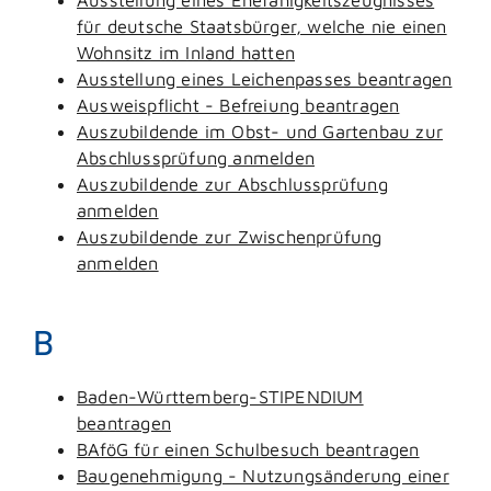
für deutsche Staatsbürger, welche nie einen
Wohnsitz im Inland hatten
Ausstellung eines Leichenpasses beantragen
Ausweispflicht - Befreiung beantragen
Auszubildende im Obst- und Gartenbau zur
Abschlussprüfung anmelden
Auszubildende zur Abschlussprüfung
anmelden
Auszubildende zur Zwischenprüfung
anmelden
B
Baden-Württemberg-STIPENDIUM
beantragen
BAföG für einen Schulbesuch beantragen
Baugenehmigung - Nutzungsänderung einer