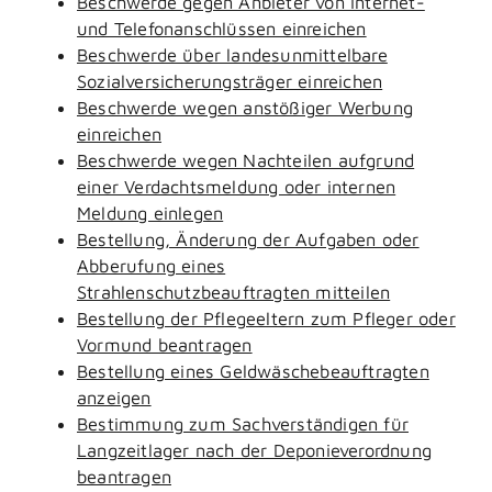
Beschwerde gegen Anbieter von Internet-
und Telefonanschlüssen einreichen
Beschwerde über landesunmittelbare
Sozialversicherungsträger einreichen
Beschwerde wegen anstößiger Werbung
einreichen
Beschwerde wegen Nachteilen aufgrund
einer Verdachtsmeldung oder internen
Meldung einlegen
Bestellung, Änderung der Aufgaben oder
Abberufung eines
Strahlenschutzbeauftragten mitteilen
Bestellung der Pflegeeltern zum Pfleger oder
Vormund beantragen
Bestellung eines Geldwäschebeauftragten
anzeigen
Bestimmung zum Sachverständigen für
Langzeitlager nach der Deponieverordnung
beantragen