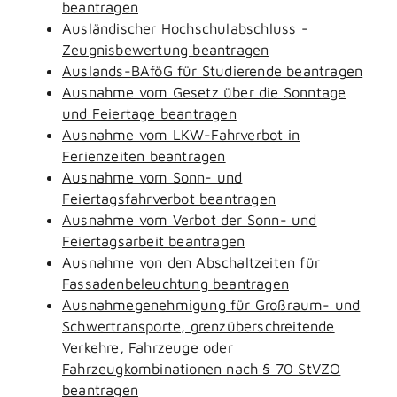
beantragen
Ausländischer Hochschulabschluss -
Zeugnisbewertung beantragen
Auslands-BAföG für Studierende beantragen
Ausnahme vom Gesetz über die Sonntage
und Feiertage beantragen
Ausnahme vom LKW-Fahrverbot in
Ferienzeiten beantragen
Ausnahme vom Sonn- und
Feiertagsfahrverbot beantragen
Ausnahme vom Verbot der Sonn- und
Feiertagsarbeit beantragen
Ausnahme von den Abschaltzeiten für
Fassadenbeleuchtung beantragen
Ausnahmegenehmigung für Großraum- und
Schwertransporte, grenzüberschreitende
Verkehre, Fahrzeuge oder
Fahrzeugkombinationen nach § 70 StVZO
beantragen