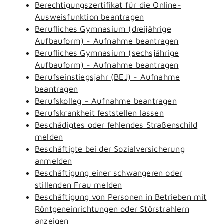
Berechtigungszertifikat für die Online-
Ausweisfunktion beantragen
Berufliches Gymnasium (dreijährige
Aufbauform) - Aufnahme beantragen
Berufliches Gymnasium (sechsjährige
Aufbauform) - Aufnahme beantragen
Berufseinstiegsjahr (BEJ) - Aufnahme
beantragen
Berufskolleg – Aufnahme beantragen
Berufskrankheit feststellen lassen
Beschädigtes oder fehlendes Straßenschild
melden
Beschäftigte bei der Sozialversicherung
anmelden
Beschäftigung einer schwangeren oder
stillenden Frau melden
Beschäftigung von Personen in Betrieben mit
Röntgeneinrichtungen oder Störstrahlern
anzeigen