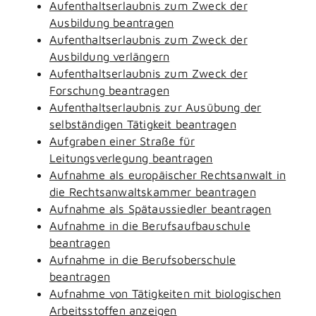
Aufenthaltserlaubnis zum Zweck der
Ausbildung beantragen
Aufenthaltserlaubnis zum Zweck der
Ausbildung verlängern
Aufenthaltserlaubnis zum Zweck der
Forschung beantragen
Aufenthaltserlaubnis zur Ausübung der
selbständigen Tätigkeit beantragen
Aufgraben einer Straße für
Leitungsverlegung beantragen
Aufnahme als europäischer Rechtsanwalt in
die Rechtsanwaltskammer beantragen
Aufnahme als Spätaussiedler beantragen
Aufnahme in die Berufsaufbauschule
beantragen
Aufnahme in die Berufsoberschule
beantragen
Aufnahme von Tätigkeiten mit biologischen
Arbeitsstoffen anzeigen