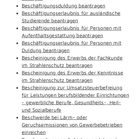
Beschäftigungsduldung beantragen
Beschäftigungserlaubnis für ausländische
Studierende beantragen
Beschäftigungserlaubnis für Personen mit
Aufenthaltsgestattung beantragen
Beschäftigungserlaubnis für Personen mit
Duldung beantragen
Bescheinigung des Erwerbs der Fachkunde
im Strahlenschutz beantragen
Bescheinigung des Erwerbs der Kenntnisse
im Strahlenschutz beantragen
Bescheinigung zur Umsatzsteuerbefreiung
für Leistungen berufsbildender Einrichtungen
- gewerbliche Berufe, Gesundheits-, Heil-
und Sozialberufe
Beschwerde bei Lärm- oder
Geruchsemissionen von Gewerbebetrieben
einreichen