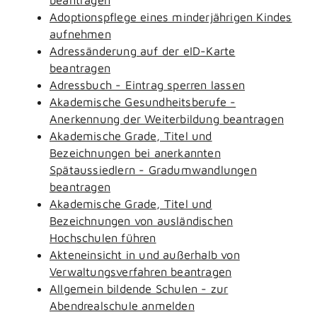
Adoptionspflege eines minderjährigen Kindes
aufnehmen
Adressänderung auf der eID-Karte
beantragen
Adressbuch - Eintrag sperren lassen
Akademische Gesundheitsberufe -
Anerkennung der Weiterbildung beantragen
Akademische Grade, Titel und
Bezeichnungen bei anerkannten
Spätaussiedlern - Gradumwandlungen
beantragen
Akademische Grade, Titel und
Bezeichnungen von ausländischen
Hochschulen führen
Akteneinsicht in und außerhalb von
Verwaltungsverfahren beantragen
Allgemein bildende Schulen - zur
Abendrealschule anmelden