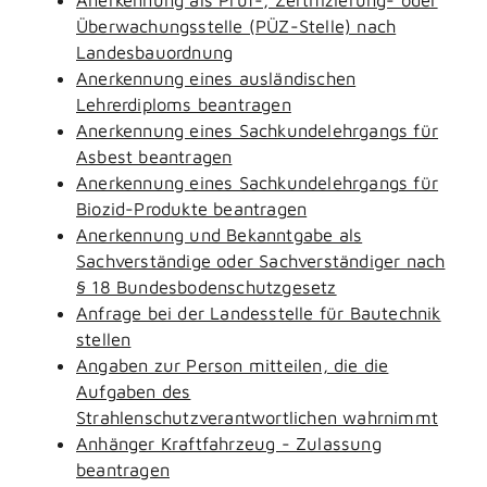
Überwachungsstelle (PÜZ-Stelle) nach
Landesbauordnung
Anerkennung eines ausländischen
Lehrerdiploms beantragen
Anerkennung eines Sachkundelehrgangs für
Asbest beantragen
Anerkennung eines Sachkundelehrgangs für
Biozid-Produkte beantragen
Anerkennung und Bekanntgabe als
Sachverständige oder Sachverständiger nach
§ 18 Bundesbodenschutzgesetz
Anfrage bei der Landesstelle für Bautechnik
stellen
Angaben zur Person mitteilen, die die
Aufgaben des
Strahlenschutzverantwortlichen wahrnimmt
Anhänger Kraftfahrzeug - Zulassung
beantragen