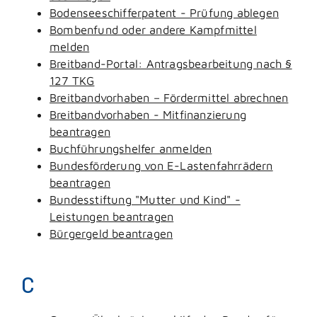
Bodenseeschifferpatent - Prüfung ablegen
Bombenfund oder andere Kampfmittel
melden
Breitband-Portal: Antragsbearbeitung nach §
127 TKG
Breitbandvorhaben – Fördermittel abrechnen
Breitbandvorhaben - Mitfinanzierung
beantragen
Buchführungshelfer anmelden
Bundesförderung von E-Lastenfahrrädern
beantragen
Bundesstiftung "Mutter und Kind" -
Leistungen beantragen
Bürgergeld beantragen
C