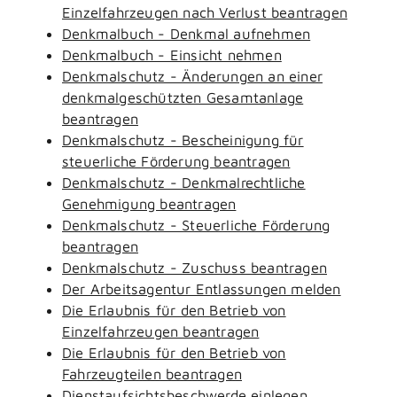
Einzelfahrzeugen nach Verlust beantragen
Denkmalbuch - Denkmal aufnehmen
Denkmalbuch - Einsicht nehmen
Denkmalschutz - Änderungen an einer
denkmalgeschützten Gesamtanlage
beantragen
Denkmalschutz - Bescheinigung für
steuerliche Förderung beantragen
Denkmalschutz - Denkmalrechtliche
Genehmigung beantragen
Denkmalschutz - Steuerliche Förderung
beantragen
Denkmalschutz - Zuschuss beantragen
Der Arbeitsagentur Entlassungen melden
Die Erlaubnis für den Betrieb von
Einzelfahrzeugen beantragen
Die Erlaubnis für den Betrieb von
Fahrzeugteilen beantragen
Dienstaufsichtsbeschwerde einlegen