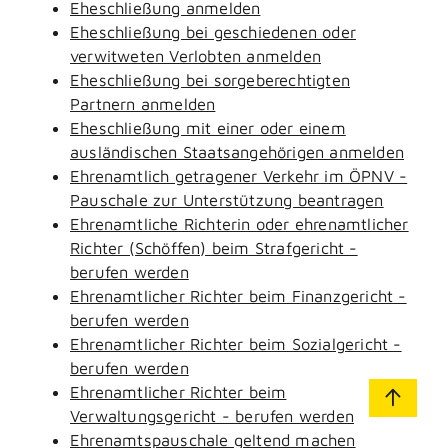
Eheschließung anmelden
Eheschließung bei geschiedenen oder
verwitweten Verlobten anmelden
Eheschließung bei sorgeberechtigten
Partnern anmelden
Eheschließung mit einer oder einem
ausländischen Staatsangehörigen anmelden
Ehrenamtlich getragener Verkehr im ÖPNV -
Pauschale zur Unterstützung beantragen
Ehrenamtliche Richterin oder ehrenamtlicher
Richter (Schöffen) beim Strafgericht -
berufen werden
Ehrenamtlicher Richter beim Finanzgericht -
berufen werden
Ehrenamtlicher Richter beim Sozialgericht -
berufen werden
Ehrenamtlicher Richter beim
Verwaltungsgericht - berufen werden
Ehrenamtspauschale geltend machen