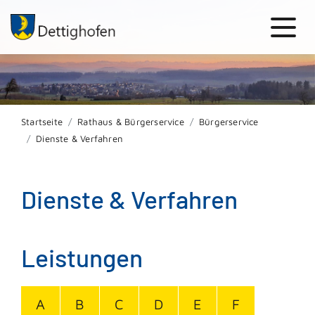
Startseite
Rathaus & Bürgerservice
Bürgerservice
Dienste & Verfahren
Dienste & Verfahren
Leistungen
A
B
C
D
E
F