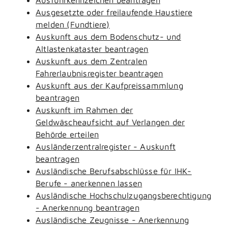
Ausgesetzte oder freilaufende Haustiere
melden (Fundtiere)
Auskunft aus dem Bodenschutz- und
Altlastenkataster beantragen
Auskunft aus dem Zentralen
Fahrerlaubnisregister beantragen
Auskunft aus der Kaufpreissammlung
beantragen
Auskunft im Rahmen der
Geldwäscheaufsicht auf Verlangen der
Behörde erteilen
Ausländerzentralregister - Auskunft
beantragen
Ausländische Berufsabschlüsse für IHK-
Berufe - anerkennen lassen
Ausländische Hochschulzugangsberechtigung
- Anerkennung beantragen
Ausländische Zeugnisse - Anerkennung