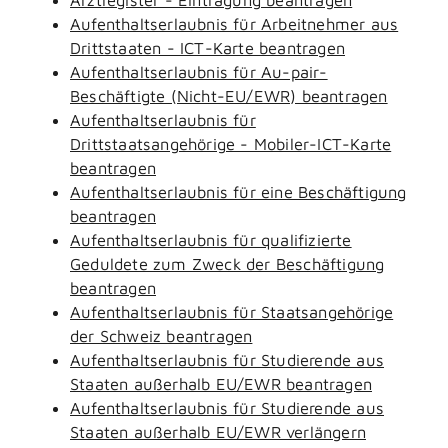
Aufenthaltserlaubnis für Arbeitnehmer aus
Drittstaaten - ICT-Karte beantragen
Aufenthaltserlaubnis für Au-pair-
Beschäftigte (Nicht-EU/EWR) beantragen
Aufenthaltserlaubnis für
Drittstaatsangehörige - Mobiler-ICT-Karte
beantragen
Aufenthaltserlaubnis für eine Beschäftigung
beantragen
Aufenthaltserlaubnis für qualifizierte
Geduldete zum Zweck der Beschäftigung
beantragen
Aufenthaltserlaubnis für Staatsangehörige
der Schweiz beantragen
Aufenthaltserlaubnis für Studierende aus
Staaten außerhalb EU/EWR beantragen
Aufenthaltserlaubnis für Studierende aus
Staaten außerhalb EU/EWR verlängern