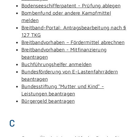
Bodenseeschifferpatent - Prüfung ablegen
Bombenfund oder andere Kampfmittel
melden
Breitband-Portal: Antragsbearbeitung nach §
127 TKG
Breitbandvorhaben – Fördermittel abrechnen
Breitbandvorhaben - Mitfinanzierung
beantragen
Buchführungshelfer anmelden
Bundesförderung von E-Lastenfahrrädern
beantragen
Bundesstiftung "Mutter und Kind" -
Leistungen beantragen
Bürgergeld beantragen
C