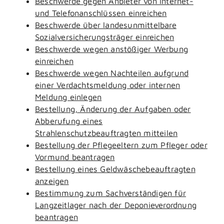
Beschwerde gegen Anbieter von Internet-
und Telefonanschlüssen einreichen
Beschwerde über landesunmittelbare
Sozialversicherungsträger einreichen
Beschwerde wegen anstößiger Werbung
einreichen
Beschwerde wegen Nachteilen aufgrund
einer Verdachtsmeldung oder internen
Meldung einlegen
Bestellung, Änderung der Aufgaben oder
Abberufung eines
Strahlenschutzbeauftragten mitteilen
Bestellung der Pflegeeltern zum Pfleger oder
Vormund beantragen
Bestellung eines Geldwäschebeauftragten
anzeigen
Bestimmung zum Sachverständigen für
Langzeitlager nach der Deponieverordnung
beantragen