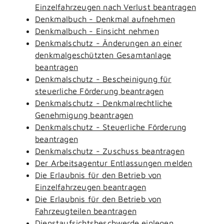
Einzelfahrzeugen nach Verlust beantragen
Denkmalbuch - Denkmal aufnehmen
Denkmalbuch - Einsicht nehmen
Denkmalschutz - Änderungen an einer
denkmalgeschützten Gesamtanlage
beantragen
Denkmalschutz - Bescheinigung für
steuerliche Förderung beantragen
Denkmalschutz - Denkmalrechtliche
Genehmigung beantragen
Denkmalschutz - Steuerliche Förderung
beantragen
Denkmalschutz - Zuschuss beantragen
Der Arbeitsagentur Entlassungen melden
Die Erlaubnis für den Betrieb von
Einzelfahrzeugen beantragen
Die Erlaubnis für den Betrieb von
Fahrzeugteilen beantragen
Dienstaufsichtsbeschwerde einlegen