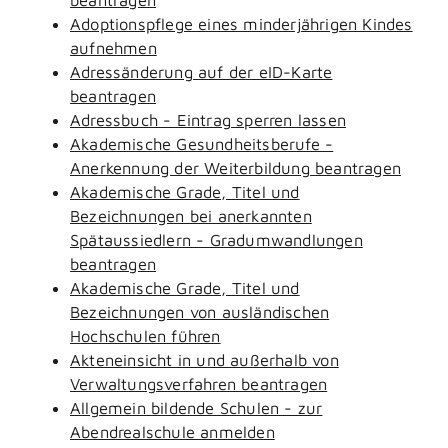
Adoptionspflege eines minderjährigen Kindes
aufnehmen
Adressänderung auf der eID-Karte
beantragen
Adressbuch - Eintrag sperren lassen
Akademische Gesundheitsberufe -
Anerkennung der Weiterbildung beantragen
Akademische Grade, Titel und
Bezeichnungen bei anerkannten
Spätaussiedlern - Gradumwandlungen
beantragen
Akademische Grade, Titel und
Bezeichnungen von ausländischen
Hochschulen führen
Akteneinsicht in und außerhalb von
Verwaltungsverfahren beantragen
Allgemein bildende Schulen - zur
Abendrealschule anmelden