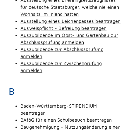
für deutsche Staatsbürger, welche nie einen
Wohnsitz im Inland hatten
Ausstellung eines Leichenpasses beantragen
Ausweispflicht - Befreiung beantragen
Auszubildende im Obst- und Gartenbau zur
Abschlussprüfung anmelden
Auszubildende zur Abschlussprüfung
anmelden
Auszubildende zur Zwischenprüfung
anmelden
B
Baden-Württemberg-STIPENDIUM
beantragen
BAföG für einen Schulbesuch beantragen
Baugenehmigung - Nutzungsänderung einer