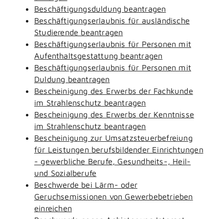
Beschäftigungsduldung beantragen
Beschäftigungserlaubnis für ausländische
Studierende beantragen
Beschäftigungserlaubnis für Personen mit
Aufenthaltsgestattung beantragen
Beschäftigungserlaubnis für Personen mit
Duldung beantragen
Bescheinigung des Erwerbs der Fachkunde
im Strahlenschutz beantragen
Bescheinigung des Erwerbs der Kenntnisse
im Strahlenschutz beantragen
Bescheinigung zur Umsatzsteuerbefreiung
für Leistungen berufsbildender Einrichtungen
- gewerbliche Berufe, Gesundheits-, Heil-
und Sozialberufe
Beschwerde bei Lärm- oder
Geruchsemissionen von Gewerbebetrieben
einreichen