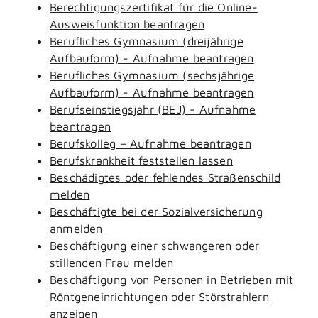
Berechtigungszertifikat für die Online-
Ausweisfunktion beantragen
Berufliches Gymnasium (dreijährige
Aufbauform) - Aufnahme beantragen
Berufliches Gymnasium (sechsjährige
Aufbauform) - Aufnahme beantragen
Berufseinstiegsjahr (BEJ) - Aufnahme
beantragen
Berufskolleg – Aufnahme beantragen
Berufskrankheit feststellen lassen
Beschädigtes oder fehlendes Straßenschild
melden
Beschäftigte bei der Sozialversicherung
anmelden
Beschäftigung einer schwangeren oder
stillenden Frau melden
Beschäftigung von Personen in Betrieben mit
Röntgeneinrichtungen oder Störstrahlern
anzeigen