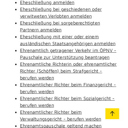
Eheschließung anmelden
Eheschließung bei geschiedenen oder
verwitweten Verlobten anmelden
Eheschließung bei sorgeberechtigten
Partnern anmelden
Eheschließung mit einer oder einem
ausländischen Staatsangehörigen anmelden
Ehrenamtlich getragener Verkehr im ÖPNV -
Pauschale zur Unterstützung beantragen
Ehrenamtliche Richterin oder ehrenamtlicher
Richter (Schöffen) beim Strafgericht -
berufen werden
Ehrenamtlicher Richter beim Finanzgericht -
berufen werden
Ehrenamtlicher Richter beim Sozialgericht -
berufen werden
Ehrenamtlicher Richter beim
Verwaltungsgericht - berufen werden
Ehrenamtspauschale geltend machen