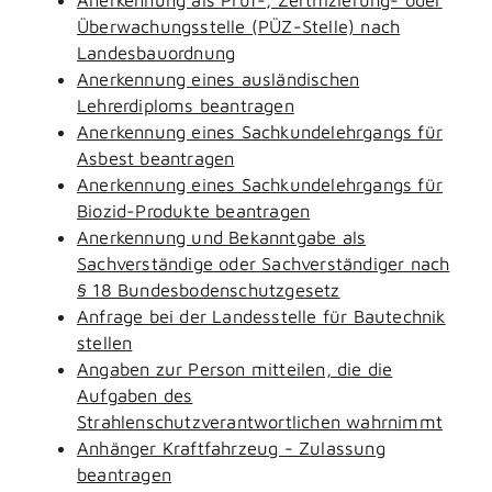
Überwachungsstelle (PÜZ-Stelle) nach
Landesbauordnung
Anerkennung eines ausländischen
Lehrerdiploms beantragen
Anerkennung eines Sachkundelehrgangs für
Asbest beantragen
Anerkennung eines Sachkundelehrgangs für
Biozid-Produkte beantragen
Anerkennung und Bekanntgabe als
Sachverständige oder Sachverständiger nach
§ 18 Bundesbodenschutzgesetz
Anfrage bei der Landesstelle für Bautechnik
stellen
Angaben zur Person mitteilen, die die
Aufgaben des
Strahlenschutzverantwortlichen wahrnimmt
Anhänger Kraftfahrzeug - Zulassung
beantragen