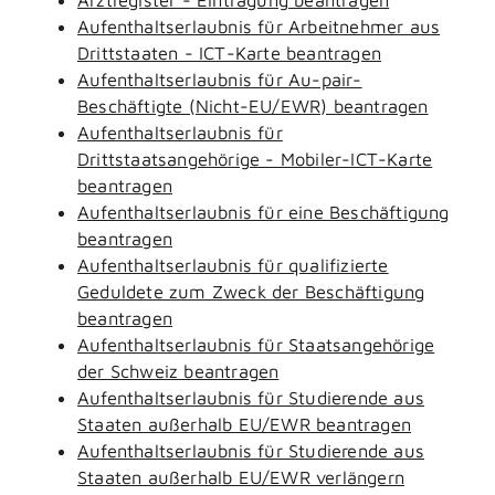
Aufenthaltserlaubnis für Arbeitnehmer aus
Drittstaaten - ICT-Karte beantragen
Aufenthaltserlaubnis für Au-pair-
Beschäftigte (Nicht-EU/EWR) beantragen
Aufenthaltserlaubnis für
Drittstaatsangehörige - Mobiler-ICT-Karte
beantragen
Aufenthaltserlaubnis für eine Beschäftigung
beantragen
Aufenthaltserlaubnis für qualifizierte
Geduldete zum Zweck der Beschäftigung
beantragen
Aufenthaltserlaubnis für Staatsangehörige
der Schweiz beantragen
Aufenthaltserlaubnis für Studierende aus
Staaten außerhalb EU/EWR beantragen
Aufenthaltserlaubnis für Studierende aus
Staaten außerhalb EU/EWR verlängern