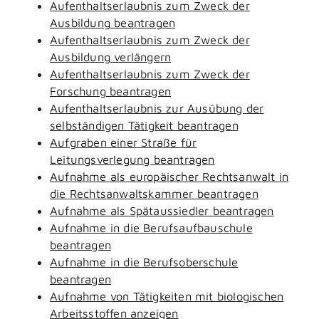
Aufenthaltserlaubnis zum Zweck der
Ausbildung beantragen
Aufenthaltserlaubnis zum Zweck der
Ausbildung verlängern
Aufenthaltserlaubnis zum Zweck der
Forschung beantragen
Aufenthaltserlaubnis zur Ausübung der
selbständigen Tätigkeit beantragen
Aufgraben einer Straße für
Leitungsverlegung beantragen
Aufnahme als europäischer Rechtsanwalt in
die Rechtsanwaltskammer beantragen
Aufnahme als Spätaussiedler beantragen
Aufnahme in die Berufsaufbauschule
beantragen
Aufnahme in die Berufsoberschule
beantragen
Aufnahme von Tätigkeiten mit biologischen
Arbeitsstoffen anzeigen