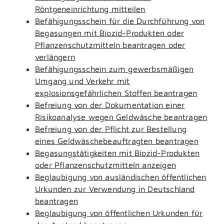
Röntgeneinrichtung mitteilen
Befähigungsschein für die Durchführung von
Begasungen mit Biozid-Produkten oder
Pflanzenschutzmitteln beantragen oder
verlängern
Befähigungsschein zum gewerbsmäßigen
Umgang und Verkehr mit
explosionsgefährlichen Stoffen beantragen
Befreiung von der Dokumentation einer
Risikoanalyse wegen Geldwäsche beantragen
Befreiung von der Pflicht zur Bestellung
eines Geldwäschebeauftragten beantragen
Begasungstätigkeiten mit Biozid-Produkten
oder Pflanzenschutzmitteln anzeigen
Beglaubigung von ausländischen öffentlichen
Urkunden zur Verwendung in Deutschland
beantragen
Beglaubigung von öffentlichen Urkunden für