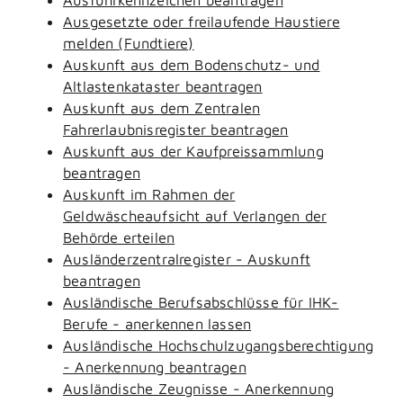
Ausgesetzte oder freilaufende Haustiere
melden (Fundtiere)
Auskunft aus dem Bodenschutz- und
Altlastenkataster beantragen
Auskunft aus dem Zentralen
Fahrerlaubnisregister beantragen
Auskunft aus der Kaufpreissammlung
beantragen
Auskunft im Rahmen der
Geldwäscheaufsicht auf Verlangen der
Behörde erteilen
Ausländerzentralregister - Auskunft
beantragen
Ausländische Berufsabschlüsse für IHK-
Berufe - anerkennen lassen
Ausländische Hochschulzugangsberechtigung
- Anerkennung beantragen
Ausländische Zeugnisse - Anerkennung