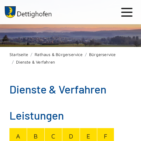
Startseite
Rathaus & Bürgerservice
Bürgerservice
Dienste & Verfahren
Dienste & Verfahren
Leistungen
A
B
C
D
E
F