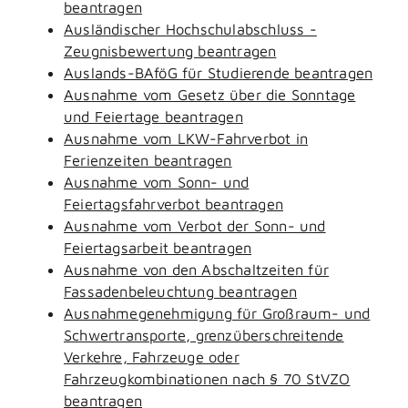
beantragen
Ausländischer Hochschulabschluss -
Zeugnisbewertung beantragen
Auslands-BAföG für Studierende beantragen
Ausnahme vom Gesetz über die Sonntage
und Feiertage beantragen
Ausnahme vom LKW-Fahrverbot in
Ferienzeiten beantragen
Ausnahme vom Sonn- und
Feiertagsfahrverbot beantragen
Ausnahme vom Verbot der Sonn- und
Feiertagsarbeit beantragen
Ausnahme von den Abschaltzeiten für
Fassadenbeleuchtung beantragen
Ausnahmegenehmigung für Großraum- und
Schwertransporte, grenzüberschreitende
Verkehre, Fahrzeuge oder
Fahrzeugkombinationen nach § 70 StVZO
beantragen