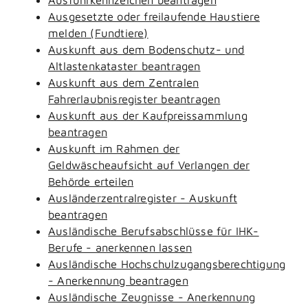
Ausgesetzte oder freilaufende Haustiere
melden (Fundtiere)
Auskunft aus dem Bodenschutz- und
Altlastenkataster beantragen
Auskunft aus dem Zentralen
Fahrerlaubnisregister beantragen
Auskunft aus der Kaufpreissammlung
beantragen
Auskunft im Rahmen der
Geldwäscheaufsicht auf Verlangen der
Behörde erteilen
Ausländerzentralregister - Auskunft
beantragen
Ausländische Berufsabschlüsse für IHK-
Berufe - anerkennen lassen
Ausländische Hochschulzugangsberechtigung
- Anerkennung beantragen
Ausländische Zeugnisse - Anerkennung