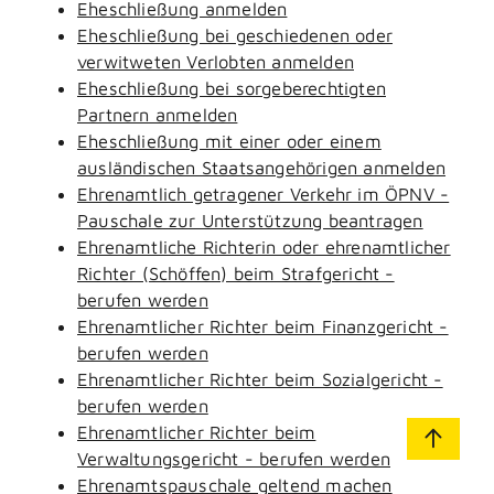
Eheschließung anmelden
Eheschließung bei geschiedenen oder
verwitweten Verlobten anmelden
Eheschließung bei sorgeberechtigten
Partnern anmelden
Eheschließung mit einer oder einem
ausländischen Staatsangehörigen anmelden
Ehrenamtlich getragener Verkehr im ÖPNV -
Pauschale zur Unterstützung beantragen
Ehrenamtliche Richterin oder ehrenamtlicher
Richter (Schöffen) beim Strafgericht -
berufen werden
Ehrenamtlicher Richter beim Finanzgericht -
berufen werden
Ehrenamtlicher Richter beim Sozialgericht -
berufen werden
Ehrenamtlicher Richter beim
Verwaltungsgericht - berufen werden
Ehrenamtspauschale geltend machen