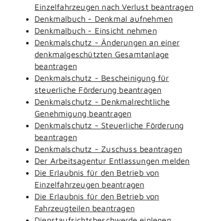
Einzelfahrzeugen nach Verlust beantragen
Denkmalbuch - Denkmal aufnehmen
Denkmalbuch - Einsicht nehmen
Denkmalschutz - Änderungen an einer
denkmalgeschützten Gesamtanlage
beantragen
Denkmalschutz - Bescheinigung für
steuerliche Förderung beantragen
Denkmalschutz - Denkmalrechtliche
Genehmigung beantragen
Denkmalschutz - Steuerliche Förderung
beantragen
Denkmalschutz - Zuschuss beantragen
Der Arbeitsagentur Entlassungen melden
Die Erlaubnis für den Betrieb von
Einzelfahrzeugen beantragen
Die Erlaubnis für den Betrieb von
Fahrzeugteilen beantragen
Dienstaufsichtsbeschwerde einlegen