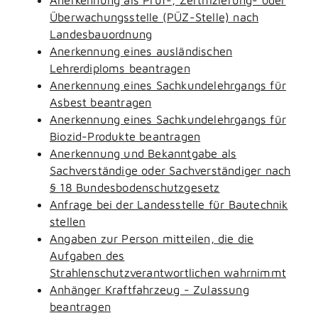
Überwachungsstelle (PÜZ-Stelle) nach
Landesbauordnung
Anerkennung eines ausländischen
Lehrerdiploms beantragen
Anerkennung eines Sachkundelehrgangs für
Asbest beantragen
Anerkennung eines Sachkundelehrgangs für
Biozid-Produkte beantragen
Anerkennung und Bekanntgabe als
Sachverständige oder Sachverständiger nach
§ 18 Bundesbodenschutzgesetz
Anfrage bei der Landesstelle für Bautechnik
stellen
Angaben zur Person mitteilen, die die
Aufgaben des
Strahlenschutzverantwortlichen wahrnimmt
Anhänger Kraftfahrzeug - Zulassung
beantragen