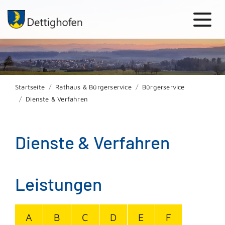
Startseite
Rathaus & Bürgerservice
Bürgerservice
Dienste & Verfahren
Dienste & Verfahren
Leistungen
A
B
C
D
E
F