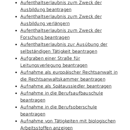
Aufenthaltserlaubnis zum Zweck der
Ausbildung beantragen
Aufenthaltserlaubnis zum Zweck der
Ausbildung verlängern
Aufenthaltserlaubnis zum Zweck der
Forschung beantragen
Aufenthaltserlaubnis zur Ausübung der
selbständigen Tätigkeit beantragen
Aufgraben einer Straße für
Leitungsverlegung beantragen
Aufnahme als europäischer Rechtsanwalt in
die Rechtsanwaltskammer beantragen
Aufnahme als Spätaussiedler beantragen
Aufnahme in die Berufsaufbauschule
beantragen
Aufnahme in die Berufsoberschule
beantragen
Aufnahme von Tätigkeiten mit biologischen
Arbeitsstoffen anzeigen