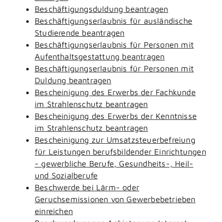
Beschäftigungsduldung beantragen
Beschäftigungserlaubnis für ausländische
Studierende beantragen
Beschäftigungserlaubnis für Personen mit
Aufenthaltsgestattung beantragen
Beschäftigungserlaubnis für Personen mit
Duldung beantragen
Bescheinigung des Erwerbs der Fachkunde
im Strahlenschutz beantragen
Bescheinigung des Erwerbs der Kenntnisse
im Strahlenschutz beantragen
Bescheinigung zur Umsatzsteuerbefreiung
für Leistungen berufsbildender Einrichtungen
- gewerbliche Berufe, Gesundheits-, Heil-
und Sozialberufe
Beschwerde bei Lärm- oder
Geruchsemissionen von Gewerbebetrieben
einreichen