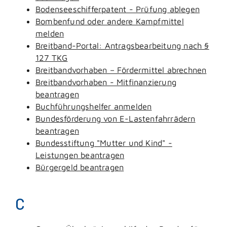
Bodenseeschifferpatent - Prüfung ablegen
Bombenfund oder andere Kampfmittel
melden
Breitband-Portal: Antragsbearbeitung nach §
127 TKG
Breitbandvorhaben – Fördermittel abrechnen
Breitbandvorhaben - Mitfinanzierung
beantragen
Buchführungshelfer anmelden
Bundesförderung von E-Lastenfahrrädern
beantragen
Bundesstiftung "Mutter und Kind" -
Leistungen beantragen
Bürgergeld beantragen
C