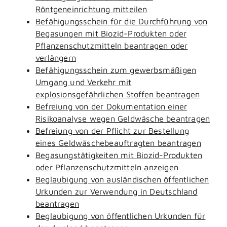
Röntgeneinrichtung mitteilen
Befähigungsschein für die Durchführung von
Begasungen mit Biozid-Produkten oder
Pflanzenschutzmitteln beantragen oder
verlängern
Befähigungsschein zum gewerbsmäßigen
Umgang und Verkehr mit
explosionsgefährlichen Stoffen beantragen
Befreiung von der Dokumentation einer
Risikoanalyse wegen Geldwäsche beantragen
Befreiung von der Pflicht zur Bestellung
eines Geldwäschebeauftragten beantragen
Begasungstätigkeiten mit Biozid-Produkten
oder Pflanzenschutzmitteln anzeigen
Beglaubigung von ausländischen öffentlichen
Urkunden zur Verwendung in Deutschland
beantragen
Beglaubigung von öffentlichen Urkunden für