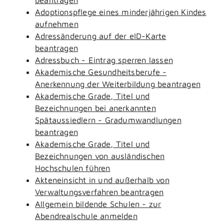
Adoptionspflege eines minderjährigen Kindes
aufnehmen
Adressänderung auf der eID-Karte
beantragen
Adressbuch - Eintrag sperren lassen
Akademische Gesundheitsberufe -
Anerkennung der Weiterbildung beantragen
Akademische Grade, Titel und
Bezeichnungen bei anerkannten
Spätaussiedlern - Gradumwandlungen
beantragen
Akademische Grade, Titel und
Bezeichnungen von ausländischen
Hochschulen führen
Akteneinsicht in und außerhalb von
Verwaltungsverfahren beantragen
Allgemein bildende Schulen - zur
Abendrealschule anmelden