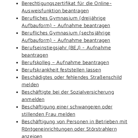
Berechtigungszertifikat für die Online-
Ausweisfunktion beantragen
Berufliches Gymnasium (dreijährige
Aufbauform) - Aufnahme beantragen
Berufliches Gymnasium (sechsjährige
Aufbauform) - Aufnahme beantragen
Berufseinstiegsjahr (BEJ) - Aufnahme
beantragen
Berufskolleg – Aufnahme beantragen
Berufskrankheit feststellen lassen
Beschädigtes oder fehlendes Straßenschild
melden
Beschäftigte bei der Sozialversicherung
anmelden
Beschäftigung einer schwangeren oder
stillenden Frau melden
Beschäftigung von Personen in Betrieben mit
Röntgeneinrichtungen oder Störstrahlern
anzeigen