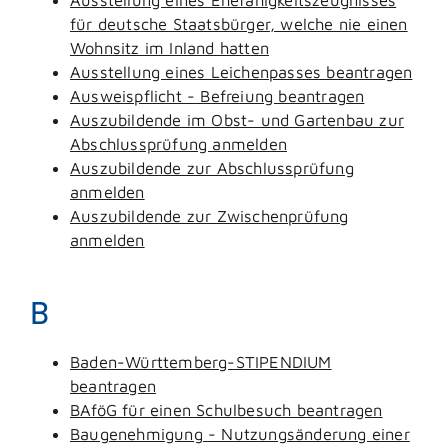
für deutsche Staatsbürger, welche nie einen
Wohnsitz im Inland hatten
Ausstellung eines Leichenpasses beantragen
Ausweispflicht - Befreiung beantragen
Auszubildende im Obst- und Gartenbau zur
Abschlussprüfung anmelden
Auszubildende zur Abschlussprüfung
anmelden
Auszubildende zur Zwischenprüfung
anmelden
B
Baden-Württemberg-STIPENDIUM
beantragen
BAföG für einen Schulbesuch beantragen
Baugenehmigung - Nutzungsänderung einer