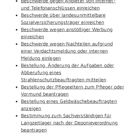
Beschwerde gegen Anbieter von Internet-
und Telefonanschlüssen einreichen
Beschwerde über landesunmittelbare
Sozialversicherungsträger einreichen
Beschwerde wegen anstößiger Werbung
einreichen
Beschwerde wegen Nachteilen aufgrund
einer Verdachtsmeldung oder internen
Meldung einlegen
Bestellung, Änderung der Aufgaben oder
Abberufung eines
Strahlenschutzbeauftragten mitteilen
Bestellung der Pflegeeltern zum Pfleger oder
Vormund beantragen
Bestellung eines Geldwäschebeauftragten
anzeigen
Bestimmung zum Sachverständigen für
Langzeitlager nach der Deponieverordnung
beantragen