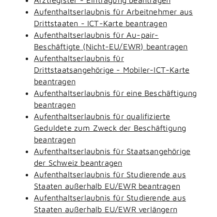
Aufenthaltserlaubnis für Arbeitnehmer aus
Drittstaaten - ICT-Karte beantragen
Aufenthaltserlaubnis für Au-pair-
Beschäftigte (Nicht-EU/EWR) beantragen
Aufenthaltserlaubnis für
Drittstaatsangehörige - Mobiler-ICT-Karte
beantragen
Aufenthaltserlaubnis für eine Beschäftigung
beantragen
Aufenthaltserlaubnis für qualifizierte
Geduldete zum Zweck der Beschäftigung
beantragen
Aufenthaltserlaubnis für Staatsangehörige
der Schweiz beantragen
Aufenthaltserlaubnis für Studierende aus
Staaten außerhalb EU/EWR beantragen
Aufenthaltserlaubnis für Studierende aus
Staaten außerhalb EU/EWR verlängern