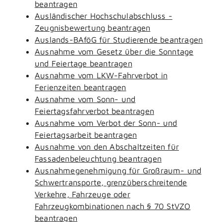
beantragen
Ausländischer Hochschulabschluss -
Zeugnisbewertung beantragen
Auslands-BAföG für Studierende beantragen
Ausnahme vom Gesetz über die Sonntage
und Feiertage beantragen
Ausnahme vom LKW-Fahrverbot in
Ferienzeiten beantragen
Ausnahme vom Sonn- und
Feiertagsfahrverbot beantragen
Ausnahme vom Verbot der Sonn- und
Feiertagsarbeit beantragen
Ausnahme von den Abschaltzeiten für
Fassadenbeleuchtung beantragen
Ausnahmegenehmigung für Großraum- und
Schwertransporte, grenzüberschreitende
Verkehre, Fahrzeuge oder
Fahrzeugkombinationen nach § 70 StVZO
beantragen