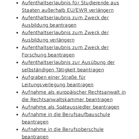
Aufenthaltserlaubnis für Studierende aus
Staaten außerhalb EU/EWR verlängern
Aufenthaltserlaubnis zum Zweck der
Ausbildung beantragen
Aufenthaltserlaubnis zum Zweck der
Ausbildung verlängern
Aufenthaltserlaubnis zum Zweck der
Forschung beantragen
Aufenthaltserlaubnis zur Ausübung der
selbständigen Tätigkeit beantragen
Aufgraben einer Straße für
Leitungsverlegung beantragen
Aufnahme als europäischer Rechtsanwalt in
die Rechtsanwaltskammer beantragen
Aufnahme als Spätaussiedler beantragen
Aufnahme in die Berufsaufbauschule
beantragen
Aufnahme in die Berufsoberschule
beantragen