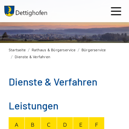
Startseite
Rathaus & Bürgerservice
Bürgerservice
Dienste & Verfahren
Dienste & Verfahren
Leistungen
A
B
C
D
E
F