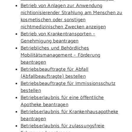
Betrieb von Anlagen zur Anwendung
nichtionisierender Strahlung am Menschen zu
kosmetischen oder sonstigen
nichtmedizinischen Zwecken anzeigen
Betrieb von Krankentransporten -
Genehmigung beantragen
Betriebliches und Behördliches
Mobilitätsmanagement - Förderung
beantragen
Betriebsbeauftragte für Abfall
(Abfallbeauftragte) bestellen
Betriebsbeauftragte für Immissionsschutz
bestellen
Betriebserlaubnis für eine öffentliche
Apotheke beantragen
Betriebserlaubnis für Krankenhausapotheke
beantragen
Betriebserlaubnis für zulassungsfreie