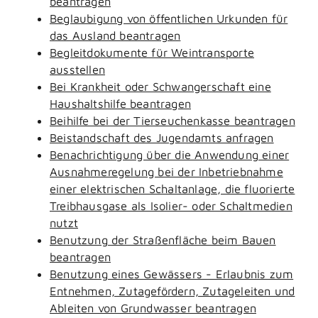
beantragen
Beglaubigung von öffentlichen Urkunden für
das Ausland beantragen
Begleitdokumente für Weintransporte
ausstellen
Bei Krankheit oder Schwangerschaft eine
Haushaltshilfe beantragen
Beihilfe bei der Tierseuchenkasse beantragen
Beistandschaft des Jugendamts anfragen
Benachrichtigung über die Anwendung einer
Ausnahmeregelung bei der Inbetriebnahme
einer elektrischen Schaltanlage, die fluorierte
Treibhausgase als Isolier- oder Schaltmedien
nutzt
Benutzung der Straßenfläche beim Bauen
beantragen
Benutzung eines Gewässers - Erlaubnis zum
Entnehmen, Zutagefördern, Zutageleiten und
Ableiten von Grundwasser beantragen