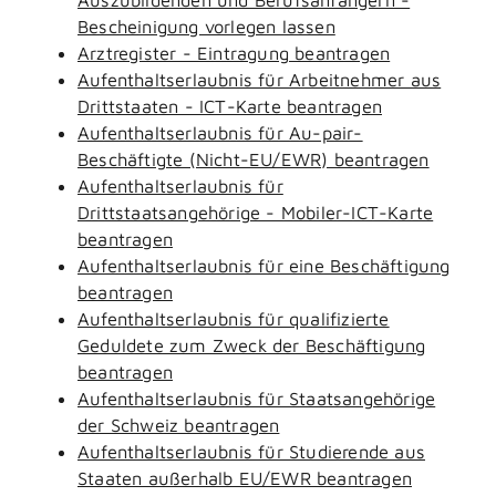
Bescheinigung vorlegen lassen
Arztregister - Eintragung beantragen
Aufenthaltserlaubnis für Arbeitnehmer aus
Drittstaaten - ICT-Karte beantragen
Aufenthaltserlaubnis für Au-pair-
Beschäftigte (Nicht-EU/EWR) beantragen
Aufenthaltserlaubnis für
Drittstaatsangehörige - Mobiler-ICT-Karte
beantragen
Aufenthaltserlaubnis für eine Beschäftigung
beantragen
Aufenthaltserlaubnis für qualifizierte
Geduldete zum Zweck der Beschäftigung
beantragen
Aufenthaltserlaubnis für Staatsangehörige
der Schweiz beantragen
Aufenthaltserlaubnis für Studierende aus
Staaten außerhalb EU/EWR beantragen