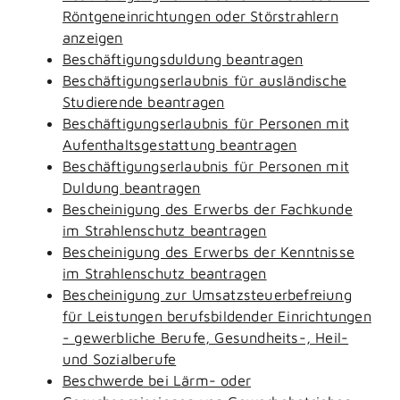
Röntgeneinrichtungen oder Störstrahlern
anzeigen
Beschäftigungsduldung beantragen
Beschäftigungserlaubnis für ausländische
Studierende beantragen
Beschäftigungserlaubnis für Personen mit
Aufenthaltsgestattung beantragen
Beschäftigungserlaubnis für Personen mit
Duldung beantragen
Bescheinigung des Erwerbs der Fachkunde
im Strahlenschutz beantragen
Bescheinigung des Erwerbs der Kenntnisse
im Strahlenschutz beantragen
Bescheinigung zur Umsatzsteuerbefreiung
für Leistungen berufsbildender Einrichtungen
- gewerbliche Berufe, Gesundheits-, Heil-
und Sozialberufe
Beschwerde bei Lärm- oder