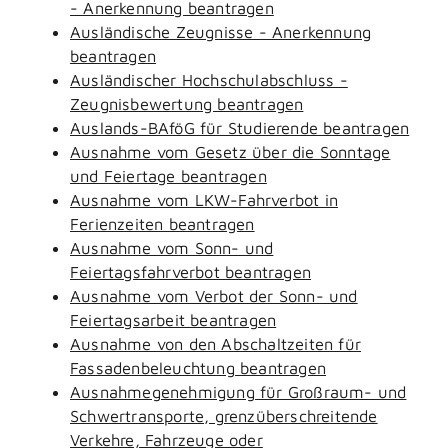
- Anerkennung beantragen
Ausländische Zeugnisse - Anerkennung
beantragen
Ausländischer Hochschulabschluss -
Zeugnisbewertung beantragen
Auslands-BAföG für Studierende beantragen
Ausnahme vom Gesetz über die Sonntage
und Feiertage beantragen
Ausnahme vom LKW-Fahrverbot in
Ferienzeiten beantragen
Ausnahme vom Sonn- und
Feiertagsfahrverbot beantragen
Ausnahme vom Verbot der Sonn- und
Feiertagsarbeit beantragen
Ausnahme von den Abschaltzeiten für
Fassadenbeleuchtung beantragen
Ausnahmegenehmigung für Großraum- und
Schwertransporte, grenzüberschreitende
Verkehre, Fahrzeuge oder