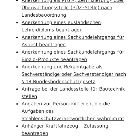
Überwachungsstelle (PÜZ-Stelle) nach
Landesbauordnung
Anerkennung eines ausländischen
Lehrerdiploms beantragen
Anerkennung eines Sachkundelehrgangs für
Asbest beantragen
Anerkennung eines Sachkundelehrgangs für
Biozid-Produkte beantragen
Anerkennung und Bekanntgabe als
Sachverständige oder Sachverständiger nach
§ 18 Bundesbodenschutzgesetz
Anfrage bei der Landesstelle für Bautechnik
stellen
Angaben zur Person mitteilen, die die
Aufgaben des
Strahlenschutzverantwortlichen wahrnimmt
Anhänger Kraftfahrzeug - Zulassung
beantragen