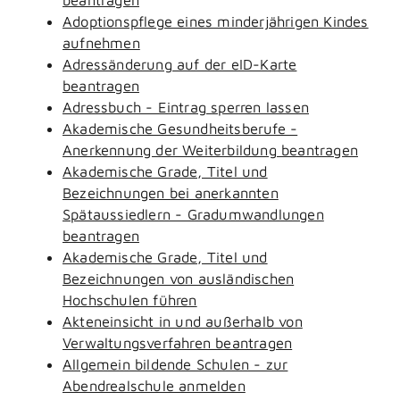
Adoptionspflege eines minderjährigen Kindes
aufnehmen
Adressänderung auf der eID-Karte
beantragen
Adressbuch - Eintrag sperren lassen
Akademische Gesundheitsberufe -
Anerkennung der Weiterbildung beantragen
Akademische Grade, Titel und
Bezeichnungen bei anerkannten
Spätaussiedlern - Gradumwandlungen
beantragen
Akademische Grade, Titel und
Bezeichnungen von ausländischen
Hochschulen führen
Akteneinsicht in und außerhalb von
Verwaltungsverfahren beantragen
Allgemein bildende Schulen - zur
Abendrealschule anmelden