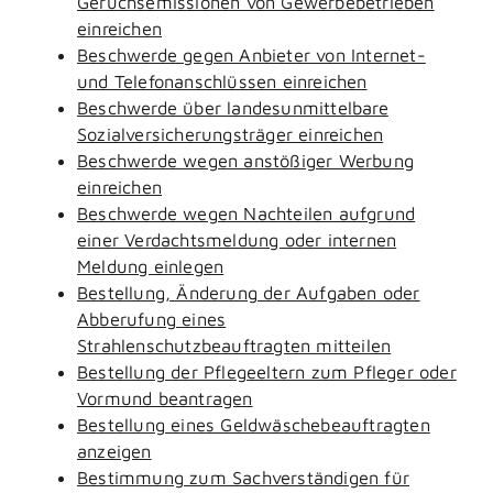
Geruchsemissionen von Gewerbebetrieben
einreichen
Beschwerde gegen Anbieter von Internet-
und Telefonanschlüssen einreichen
Beschwerde über landesunmittelbare
Sozialversicherungsträger einreichen
Beschwerde wegen anstößiger Werbung
einreichen
Beschwerde wegen Nachteilen aufgrund
einer Verdachtsmeldung oder internen
Meldung einlegen
Bestellung, Änderung der Aufgaben oder
Abberufung eines
Strahlenschutzbeauftragten mitteilen
Bestellung der Pflegeeltern zum Pfleger oder
Vormund beantragen
Bestellung eines Geldwäschebeauftragten
anzeigen
Bestimmung zum Sachverständigen für