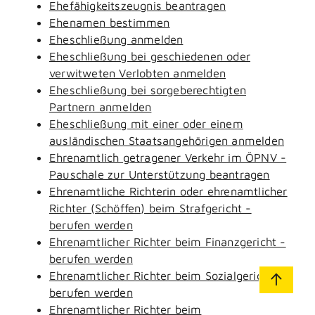
Ehefähigkeitszeugnis beantragen
Ehenamen bestimmen
Eheschließung anmelden
Eheschließung bei geschiedenen oder
verwitweten Verlobten anmelden
Eheschließung bei sorgeberechtigten
Partnern anmelden
Eheschließung mit einer oder einem
ausländischen Staatsangehörigen anmelden
Ehrenamtlich getragener Verkehr im ÖPNV -
Pauschale zur Unterstützung beantragen
Ehrenamtliche Richterin oder ehrenamtlicher
Richter (Schöffen) beim Strafgericht -
berufen werden
Ehrenamtlicher Richter beim Finanzgericht -
berufen werden
Ehrenamtlicher Richter beim Sozialgericht -
berufen werden
Ehrenamtlicher Richter beim