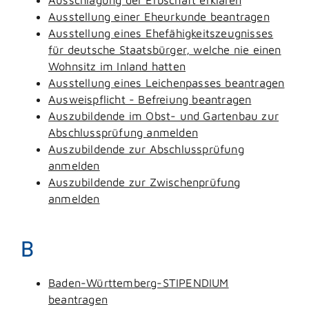
Ausstellung einer Eheurkunde beantragen
Ausstellung eines Ehefähigkeitszeugnisses
für deutsche Staatsbürger, welche nie einen
Wohnsitz im Inland hatten
Ausstellung eines Leichenpasses beantragen
Ausweispflicht - Befreiung beantragen
Auszubildende im Obst- und Gartenbau zur
Abschlussprüfung anmelden
Auszubildende zur Abschlussprüfung
anmelden
Auszubildende zur Zwischenprüfung
anmelden
B
Baden-Württemberg-STIPENDIUM
beantragen