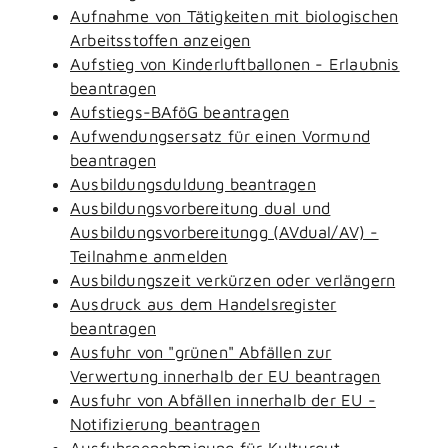
Aufnahme von Tätigkeiten mit biologischen
Arbeitsstoffen anzeigen
Aufstieg von Kinderluftballonen - Erlaubnis
beantragen
Aufstiegs-BAföG beantragen
Aufwendungsersatz für einen Vormund
beantragen
Ausbildungsduldung beantragen
Ausbildungsvorbereitung dual und
Ausbildungsvorbereitungg (AVdual/AV) -
Teilnahme anmelden
Ausbildungszeit verkürzen oder verlängern
Ausdruck aus dem Handelsregister
beantragen
Ausfuhr von "grünen" Abfällen zur
Verwertung innerhalb der EU beantragen
Ausfuhr von Abfällen innerhalb der EU -
Notifizierung beantragen
Ausfuhrgenehmigung für Kulturgut