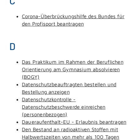
C
Corona-Überbrückungshilfe des Bundes für
den Profisport beantragen
D
Das Praktikum im Rahmen der Beruflichen
Orientierung am Gymnasium absolvieren
(BOGY)
Datenschutzbeauftragten bestellen und
Bestellung anzeigen
Datenschutzkontrolle -
Datenschutzbeschwerde einreichen
(personenbezogen)
Daueraufenthalt-EU - Erlaubnis beantragen
Den Bestand an radioaktiven Stoffen mit
Halbwertszeiten von mehr als 100 Tagen