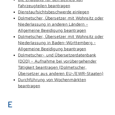
Fahrzeugteilen beantragen
Dienstaufsichtsbeschwerde einlegen
Dolmetscher, Übersetzer mit Wohnsitz oder
Niederlassung in anderen Ländern -
Allgemeine Beeidigung beantragen
Dolmetscher, Übersetzer mit Wohnsitz oder
Niederlassung in Baden-Württemberg -
Allgemeine Beeidigung beantragen
Dolmetscher- und Übersetzerdatenbank
(DÜD) - Aufnahme bei vorübergehender
Tätigkeit beantragen (Dolmetscher,
Übersetzer aus anderen EU-/EWR-Staaten)
Durchführung von Wochenmärkten
beantragen
E