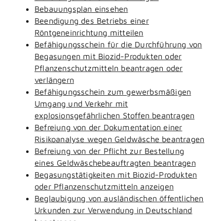
Bebauungsplan einsehen
Beendigung des Betriebs einer
Röntgeneinrichtung mitteilen
Befähigungsschein für die Durchführung von
Begasungen mit Biozid-Produkten oder
Pflanzenschutzmitteln beantragen oder
verlängern
Befähigungsschein zum gewerbsmäßigen
Umgang und Verkehr mit
explosionsgefährlichen Stoffen beantragen
Befreiung von der Dokumentation einer
Risikoanalyse wegen Geldwäsche beantragen
Befreiung von der Pflicht zur Bestellung
eines Geldwäschebeauftragten beantragen
Begasungstätigkeiten mit Biozid-Produkten
oder Pflanzenschutzmitteln anzeigen
Beglaubigung von ausländischen öffentlichen
Urkunden zur Verwendung in Deutschland