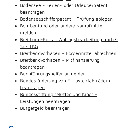
Bodensee - Ferien- oder Urlauberpatent
beantragen
Bodenseeschifferpatent - Prüfung ablegen
Bombenfund oder andere Kampfmittel
melden
Breitband-Portal: Antragsbearbeitung nach §
127 TKG
Breitbandvorhaben – Fördermittel abrechnen
Breitbandvorhaben - Mitfinanzierung
beantragen
Buchführungshelfer anmelden
Bundesförderung von E-Lastenfahrrädern
beantragen
Bundesstiftung "Mutter und Kind" -
Leistungen beantragen
Bürgergeld beantragen