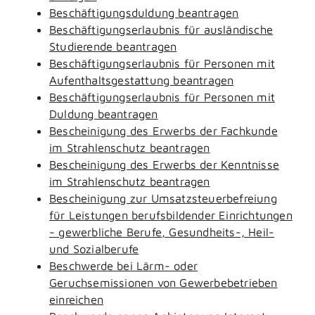
Beschäftigungsduldung beantragen
Beschäftigungserlaubnis für ausländische
Studierende beantragen
Beschäftigungserlaubnis für Personen mit
Aufenthaltsgestattung beantragen
Beschäftigungserlaubnis für Personen mit
Duldung beantragen
Bescheinigung des Erwerbs der Fachkunde
im Strahlenschutz beantragen
Bescheinigung des Erwerbs der Kenntnisse
im Strahlenschutz beantragen
Bescheinigung zur Umsatzsteuerbefreiung
für Leistungen berufsbildender Einrichtungen
- gewerbliche Berufe, Gesundheits-, Heil-
und Sozialberufe
Beschwerde bei Lärm- oder
Geruchsemissionen von Gewerbebetrieben
einreichen