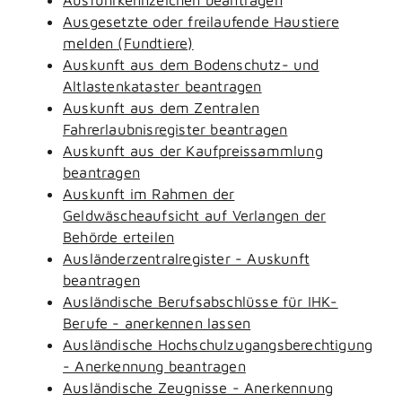
Ausgesetzte oder freilaufende Haustiere
melden (Fundtiere)
Auskunft aus dem Bodenschutz- und
Altlastenkataster beantragen
Auskunft aus dem Zentralen
Fahrerlaubnisregister beantragen
Auskunft aus der Kaufpreissammlung
beantragen
Auskunft im Rahmen der
Geldwäscheaufsicht auf Verlangen der
Behörde erteilen
Ausländerzentralregister - Auskunft
beantragen
Ausländische Berufsabschlüsse für IHK-
Berufe - anerkennen lassen
Ausländische Hochschulzugangsberechtigung
- Anerkennung beantragen
Ausländische Zeugnisse - Anerkennung