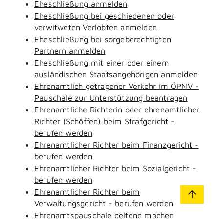
Eheschließung anmelden
Eheschließung bei geschiedenen oder
verwitweten Verlobten anmelden
Eheschließung bei sorgeberechtigten
Partnern anmelden
Eheschließung mit einer oder einem
ausländischen Staatsangehörigen anmelden
Ehrenamtlich getragener Verkehr im ÖPNV -
Pauschale zur Unterstützung beantragen
Ehrenamtliche Richterin oder ehrenamtlicher
Richter (Schöffen) beim Strafgericht -
berufen werden
Ehrenamtlicher Richter beim Finanzgericht -
berufen werden
Ehrenamtlicher Richter beim Sozialgericht -
berufen werden
Ehrenamtlicher Richter beim
Verwaltungsgericht - berufen werden
Ehrenamtspauschale geltend machen