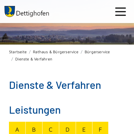
Startseite
Rathaus & Bürgerservice
Bürgerservice
Dienste & Verfahren
Dienste & Verfahren
Leistungen
A
B
C
D
E
F