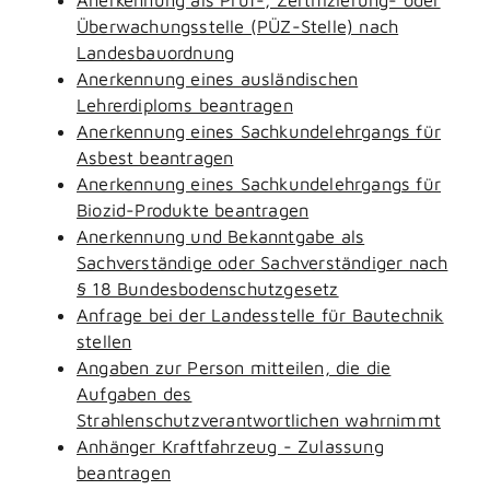
Überwachungsstelle (PÜZ-Stelle) nach
Landesbauordnung
Anerkennung eines ausländischen
Lehrerdiploms beantragen
Anerkennung eines Sachkundelehrgangs für
Asbest beantragen
Anerkennung eines Sachkundelehrgangs für
Biozid-Produkte beantragen
Anerkennung und Bekanntgabe als
Sachverständige oder Sachverständiger nach
§ 18 Bundesbodenschutzgesetz
Anfrage bei der Landesstelle für Bautechnik
stellen
Angaben zur Person mitteilen, die die
Aufgaben des
Strahlenschutzverantwortlichen wahrnimmt
Anhänger Kraftfahrzeug - Zulassung
beantragen