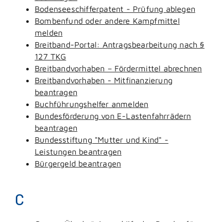
Bodenseeschifferpatent - Prüfung ablegen
Bombenfund oder andere Kampfmittel
melden
Breitband-Portal: Antragsbearbeitung nach §
127 TKG
Breitbandvorhaben – Fördermittel abrechnen
Breitbandvorhaben - Mitfinanzierung
beantragen
Buchführungshelfer anmelden
Bundesförderung von E-Lastenfahrrädern
beantragen
Bundesstiftung "Mutter und Kind" -
Leistungen beantragen
Bürgergeld beantragen
C