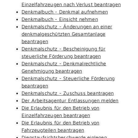
Einzelfahrzeugen nach Verlust beantragen
Denkmalbuch - Denkmal aufnehmen
Denkmalbuch - Einsicht nehmen
Denkmalschutz - Änderungen an einer
denkmalgeschützten Gesamtanlage
beantragen
Denkmalschutz - Bescheinigung für
steuerliche Förderung beantragen
Denkmalschutz - Denkmalrechtliche
Genehmigung beantragen
Denkmalschutz - Steuerliche Förderung
beantragen
Denkmalschutz - Zuschuss beantragen
Der Arbeitsagentur Entlassungen melden
Die Erlaubnis für den Betrieb von
Einzelfahrzeugen beantragen
Die Erlaubnis für den Betrieb von
Fahrzeugteilen beantragen
Dienstaufsichtsbeschwerde einlegen