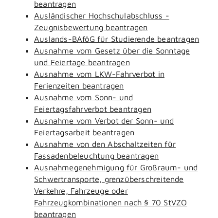
beantragen
Ausländischer Hochschulabschluss -
Zeugnisbewertung beantragen
Auslands-BAföG für Studierende beantragen
Ausnahme vom Gesetz über die Sonntage
und Feiertage beantragen
Ausnahme vom LKW-Fahrverbot in
Ferienzeiten beantragen
Ausnahme vom Sonn- und
Feiertagsfahrverbot beantragen
Ausnahme vom Verbot der Sonn- und
Feiertagsarbeit beantragen
Ausnahme von den Abschaltzeiten für
Fassadenbeleuchtung beantragen
Ausnahmegenehmigung für Großraum- und
Schwertransporte, grenzüberschreitende
Verkehre, Fahrzeuge oder
Fahrzeugkombinationen nach § 70 StVZO
beantragen