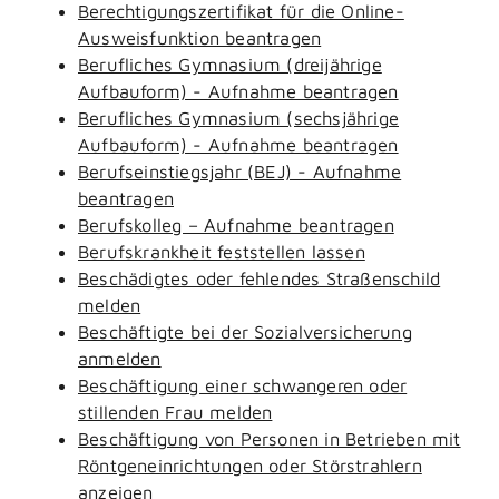
Berechtigungszertifikat für die Online-
Ausweisfunktion beantragen
Berufliches Gymnasium (dreijährige
Aufbauform) - Aufnahme beantragen
Berufliches Gymnasium (sechsjährige
Aufbauform) - Aufnahme beantragen
Berufseinstiegsjahr (BEJ) - Aufnahme
beantragen
Berufskolleg – Aufnahme beantragen
Berufskrankheit feststellen lassen
Beschädigtes oder fehlendes Straßenschild
melden
Beschäftigte bei der Sozialversicherung
anmelden
Beschäftigung einer schwangeren oder
stillenden Frau melden
Beschäftigung von Personen in Betrieben mit
Röntgeneinrichtungen oder Störstrahlern
anzeigen