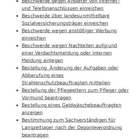
Beschwerde gegen Anbieter von Internet-
und Telefonanschlüssen einreichen
Beschwerde über landesunmittelbare
Sozialversicherungsträger einreichen
Beschwerde wegen anstößiger Werbung
einreichen
Beschwerde wegen Nachteilen aufgrund
einer Verdachtsmeldung oder internen
Meldung einlegen
Bestellung, Änderung der Aufgaben oder
Abberufung eines
Strahlenschutzbeauftragten mitteilen
Bestellung der Pflegeeltern zum Pfleger oder
Vormund beantragen
Bestellung eines Geldwäschebeauftragten
anzeigen
Bestimmung zum Sachverständigen für
Langzeitlager nach der Deponieverordnung
beantragen