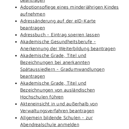
Adoptionspflege eines minderjährigen Kindes
aufnehmen
Adressänderung auf der eID-Karte
beantragen
Adressbuch - Eintrag sperren lassen
Akademische Gesundheitsberufe -
Anerkennung der Weiterbildung beantragen
Akademische Grade, Titel und
Bezeichnungen bei anerkannten
Spätaussiedlern - Gradumwandlungen
beantragen
Akademische Grade, Titel und
Bezeichnungen von ausländischen
Hochschulen führen
Akteneinsicht in und außerhalb von
Verwaltungsverfahren beantragen
Allgemein bildende Schulen - zur
Abendrealschule anmelden