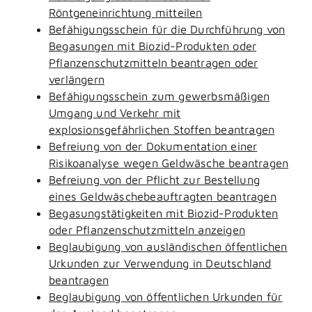
Röntgeneinrichtung mitteilen
Befähigungsschein für die Durchführung von
Begasungen mit Biozid-Produkten oder
Pflanzenschutzmitteln beantragen oder
verlängern
Befähigungsschein zum gewerbsmäßigen
Umgang und Verkehr mit
explosionsgefährlichen Stoffen beantragen
Befreiung von der Dokumentation einer
Risikoanalyse wegen Geldwäsche beantragen
Befreiung von der Pflicht zur Bestellung
eines Geldwäschebeauftragten beantragen
Begasungstätigkeiten mit Biozid-Produkten
oder Pflanzenschutzmitteln anzeigen
Beglaubigung von ausländischen öffentlichen
Urkunden zur Verwendung in Deutschland
beantragen
Beglaubigung von öffentlichen Urkunden für