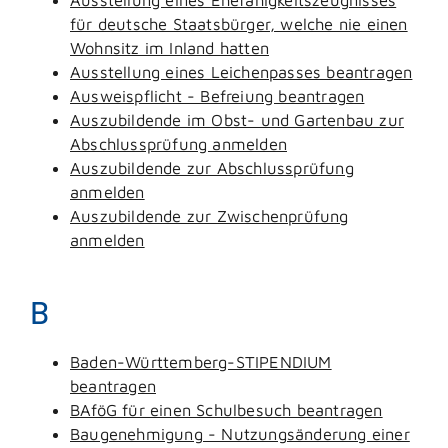
für deutsche Staatsbürger, welche nie einen
Wohnsitz im Inland hatten
Ausstellung eines Leichenpasses beantragen
Ausweispflicht - Befreiung beantragen
Auszubildende im Obst- und Gartenbau zur
Abschlussprüfung anmelden
Auszubildende zur Abschlussprüfung
anmelden
Auszubildende zur Zwischenprüfung
anmelden
B
Baden-Württemberg-STIPENDIUM
beantragen
BAföG für einen Schulbesuch beantragen
Baugenehmigung - Nutzungsänderung einer