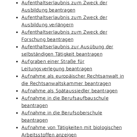
Aufenthaltserlaubnis zum Zweck der
Ausbildung beantragen
Aufenthaltserlaubnis zum Zweck der
Ausbildung verlängern
Aufenthaltserlaubnis zum Zweck der
Forschung beantragen
Aufenthaltserlaubnis zur Ausübung der
selbständigen Tätigkeit beantragen
Aufgraben einer Straße für
Leitungsverlegung beantragen
Aufnahme als europäischer Rechtsanwalt in
die Rechtsanwaltskammer beantragen
Aufnahme als Spätaussiedler beantragen
Aufnahme in die Berufsaufbauschule
beantragen
Aufnahme in die Berufsoberschule
beantragen
Aufnahme von Tätigkeiten mit biologischen
Arbeitsstoffen anzeigen