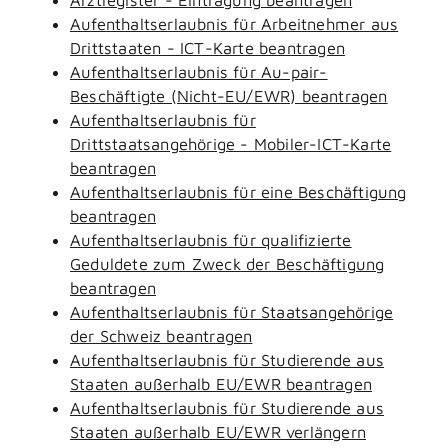
Aufenthaltserlaubnis für Arbeitnehmer aus
Drittstaaten - ICT-Karte beantragen
Aufenthaltserlaubnis für Au-pair-
Beschäftigte (Nicht-EU/EWR) beantragen
Aufenthaltserlaubnis für
Drittstaatsangehörige - Mobiler-ICT-Karte
beantragen
Aufenthaltserlaubnis für eine Beschäftigung
beantragen
Aufenthaltserlaubnis für qualifizierte
Geduldete zum Zweck der Beschäftigung
beantragen
Aufenthaltserlaubnis für Staatsangehörige
der Schweiz beantragen
Aufenthaltserlaubnis für Studierende aus
Staaten außerhalb EU/EWR beantragen
Aufenthaltserlaubnis für Studierende aus
Staaten außerhalb EU/EWR verlängern