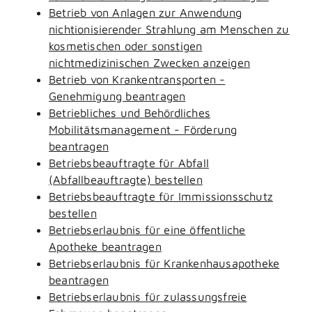
Betrieb von Anlagen zur Anwendung
nichtionisierender Strahlung am Menschen zu
kosmetischen oder sonstigen
nichtmedizinischen Zwecken anzeigen
Betrieb von Krankentransporten -
Genehmigung beantragen
Betriebliches und Behördliches
Mobilitätsmanagement - Förderung
beantragen
Betriebsbeauftragte für Abfall
(Abfallbeauftragte) bestellen
Betriebsbeauftragte für Immissionsschutz
bestellen
Betriebserlaubnis für eine öffentliche
Apotheke beantragen
Betriebserlaubnis für Krankenhausapotheke
beantragen
Betriebserlaubnis für zulassungsfreie