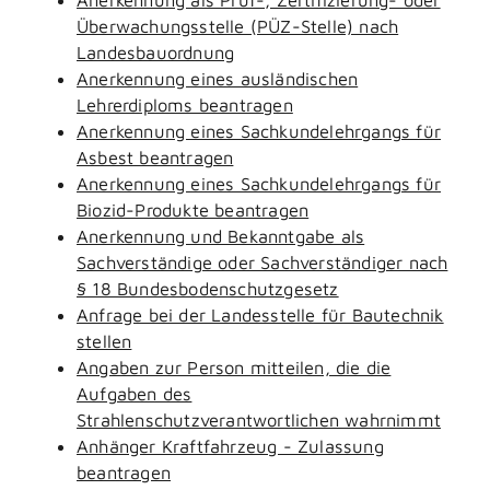
Überwachungsstelle (PÜZ-Stelle) nach
Landesbauordnung
Anerkennung eines ausländischen
Lehrerdiploms beantragen
Anerkennung eines Sachkundelehrgangs für
Asbest beantragen
Anerkennung eines Sachkundelehrgangs für
Biozid-Produkte beantragen
Anerkennung und Bekanntgabe als
Sachverständige oder Sachverständiger nach
§ 18 Bundesbodenschutzgesetz
Anfrage bei der Landesstelle für Bautechnik
stellen
Angaben zur Person mitteilen, die die
Aufgaben des
Strahlenschutzverantwortlichen wahrnimmt
Anhänger Kraftfahrzeug - Zulassung
beantragen