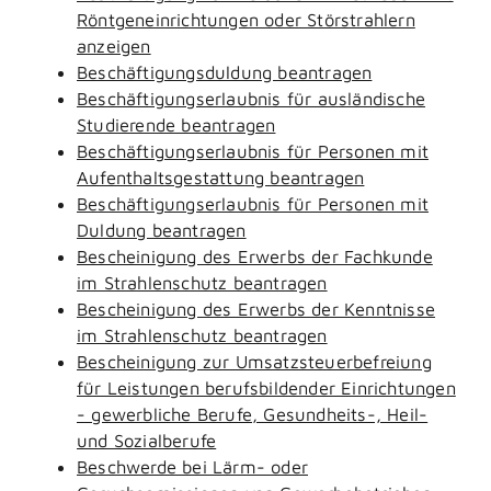
Röntgeneinrichtungen oder Störstrahlern
anzeigen
Beschäftigungsduldung beantragen
Beschäftigungserlaubnis für ausländische
Studierende beantragen
Beschäftigungserlaubnis für Personen mit
Aufenthaltsgestattung beantragen
Beschäftigungserlaubnis für Personen mit
Duldung beantragen
Bescheinigung des Erwerbs der Fachkunde
im Strahlenschutz beantragen
Bescheinigung des Erwerbs der Kenntnisse
im Strahlenschutz beantragen
Bescheinigung zur Umsatzsteuerbefreiung
für Leistungen berufsbildender Einrichtungen
- gewerbliche Berufe, Gesundheits-, Heil-
und Sozialberufe
Beschwerde bei Lärm- oder