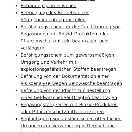
Bebauungsplan einsehen
Beendigung des Betriebs einer
Röntgeneinrichtung mitteilen
Befähigungsschein für die Durchführung von
Begasungen mit Biozid-Produkten oder
Pflanzenschutzmitteln beantragen oder
verlängern
Befähigungsschein zum gewerbsmäßigen
Umgang und Verkehr mit
explosionsgefährlichen Stoffen beantragen
Befreiung von der Dokumentation einer
Risikoanalyse wegen Geldwäsche beantragen
Befreiung von der Pflicht zur Bestellung
eines Geldwäschebeauftragten beantragen
Begasungstätigkeiten mit Biozid-Produkten
oder Pflanzenschutzmitteln anzeigen
Beglaubigung von ausländischen öffentlichen
Urkunden zur Verwendung in Deutschland