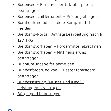
Bodensee - Ferien- oder Urlauberpatent
beantragen
Bodenseeschifferpatent - Prüfung ablegen
Bombenfund oder andere Kampfmittel
melden
Breitband-Portal: Antragsbearbeitung nach §
127 TKG
Breitbandvorhaben – Fördermittel abrechnen
Breitbandvorhaben - Mitfinanzierung
beantragen
Buchführungshelfer anmelden
Bundesförderung von E-Lastenfahrrädern
beantragen
Bundesstiftung "Mutter und Kind" -
Leistungen beantragen
Bürgergeld beantragen