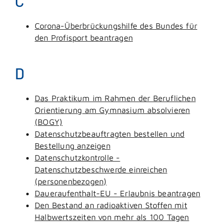
C
Corona-Überbrückungshilfe des Bundes für
den Profisport beantragen
D
Das Praktikum im Rahmen der Beruflichen
Orientierung am Gymnasium absolvieren
(BOGY)
Datenschutzbeauftragten bestellen und
Bestellung anzeigen
Datenschutzkontrolle -
Datenschutzbeschwerde einreichen
(personenbezogen)
Daueraufenthalt-EU - Erlaubnis beantragen
Den Bestand an radioaktiven Stoffen mit
Halbwertszeiten von mehr als 100 Tagen