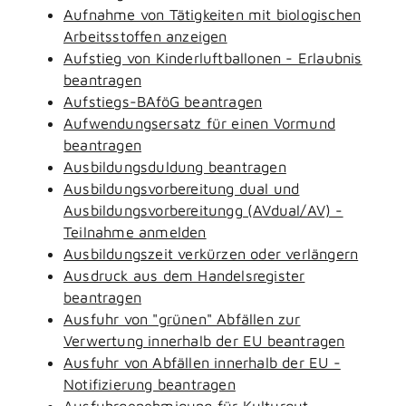
Aufnahme von Tätigkeiten mit biologischen
Arbeitsstoffen anzeigen
Aufstieg von Kinderluftballonen - Erlaubnis
beantragen
Aufstiegs-BAföG beantragen
Aufwendungsersatz für einen Vormund
beantragen
Ausbildungsduldung beantragen
Ausbildungsvorbereitung dual und
Ausbildungsvorbereitungg (AVdual/AV) -
Teilnahme anmelden
Ausbildungszeit verkürzen oder verlängern
Ausdruck aus dem Handelsregister
beantragen
Ausfuhr von "grünen" Abfällen zur
Verwertung innerhalb der EU beantragen
Ausfuhr von Abfällen innerhalb der EU -
Notifizierung beantragen
Ausfuhrgenehmigung für Kulturgut