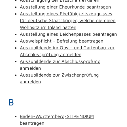
Ausstellung einer Eheurkunde beantragen
Ausstellung eines Ehefähigkeitszeugnisses
für deutsche Staatsbürger, welche nie einen
Wohnsitz im Inland hatten
Ausstellung eines Leichenpasses beantragen
Ausweispflicht - Befreiung beantragen
Auszubildende im Obst- und Gartenbau zur
Abschlussprüfung anmelden
Auszubildende zur Abschlussprüfung
anmelden
Auszubildende zur Zwischenprüfung
anmelden
B
Baden-Württemberg-STIPENDIUM
beantragen