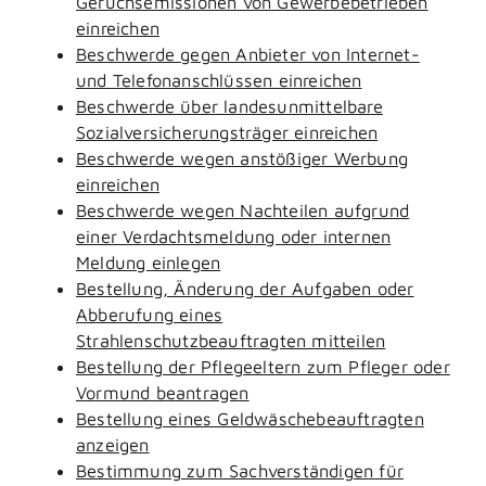
Geruchsemissionen von Gewerbebetrieben
einreichen
Beschwerde gegen Anbieter von Internet-
und Telefonanschlüssen einreichen
Beschwerde über landesunmittelbare
Sozialversicherungsträger einreichen
Beschwerde wegen anstößiger Werbung
einreichen
Beschwerde wegen Nachteilen aufgrund
einer Verdachtsmeldung oder internen
Meldung einlegen
Bestellung, Änderung der Aufgaben oder
Abberufung eines
Strahlenschutzbeauftragten mitteilen
Bestellung der Pflegeeltern zum Pfleger oder
Vormund beantragen
Bestellung eines Geldwäschebeauftragten
anzeigen
Bestimmung zum Sachverständigen für