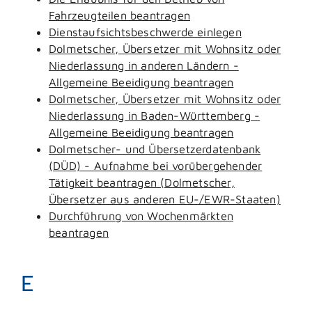
Fahrzeugteilen beantragen
Dienstaufsichtsbeschwerde einlegen
Dolmetscher, Übersetzer mit Wohnsitz oder
Niederlassung in anderen Ländern -
Allgemeine Beeidigung beantragen
Dolmetscher, Übersetzer mit Wohnsitz oder
Niederlassung in Baden-Württemberg -
Allgemeine Beeidigung beantragen
Dolmetscher- und Übersetzerdatenbank
(DÜD) - Aufnahme bei vorübergehender
Tätigkeit beantragen (Dolmetscher,
Übersetzer aus anderen EU-/EWR-Staaten)
Durchführung von Wochenmärkten
beantragen
E