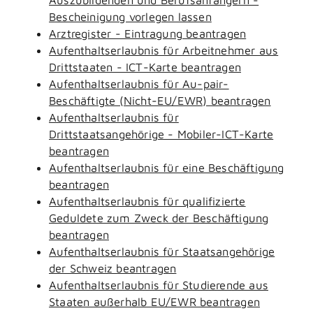
Bescheinigung vorlegen lassen
Arztregister - Eintragung beantragen
Aufenthaltserlaubnis für Arbeitnehmer aus
Drittstaaten - ICT-Karte beantragen
Aufenthaltserlaubnis für Au-pair-
Beschäftigte (Nicht-EU/EWR) beantragen
Aufenthaltserlaubnis für
Drittstaatsangehörige - Mobiler-ICT-Karte
beantragen
Aufenthaltserlaubnis für eine Beschäftigung
beantragen
Aufenthaltserlaubnis für qualifizierte
Geduldete zum Zweck der Beschäftigung
beantragen
Aufenthaltserlaubnis für Staatsangehörige
der Schweiz beantragen
Aufenthaltserlaubnis für Studierende aus
Staaten außerhalb EU/EWR beantragen