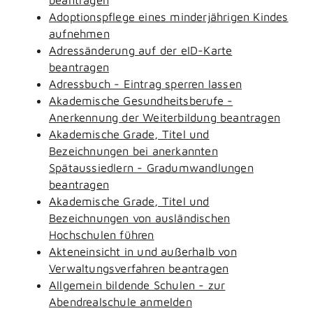
Adoptionspflege eines minderjährigen Kindes
aufnehmen
Adressänderung auf der eID-Karte
beantragen
Adressbuch - Eintrag sperren lassen
Akademische Gesundheitsberufe -
Anerkennung der Weiterbildung beantragen
Akademische Grade, Titel und
Bezeichnungen bei anerkannten
Spätaussiedlern - Gradumwandlungen
beantragen
Akademische Grade, Titel und
Bezeichnungen von ausländischen
Hochschulen führen
Akteneinsicht in und außerhalb von
Verwaltungsverfahren beantragen
Allgemein bildende Schulen - zur
Abendrealschule anmelden