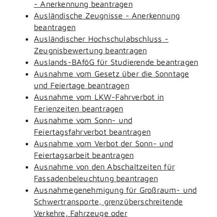
- Anerkennung beantragen
Ausländische Zeugnisse - Anerkennung
beantragen
Ausländischer Hochschulabschluss -
Zeugnisbewertung beantragen
Auslands-BAföG für Studierende beantragen
Ausnahme vom Gesetz über die Sonntage
und Feiertage beantragen
Ausnahme vom LKW-Fahrverbot in
Ferienzeiten beantragen
Ausnahme vom Sonn- und
Feiertagsfahrverbot beantragen
Ausnahme vom Verbot der Sonn- und
Feiertagsarbeit beantragen
Ausnahme von den Abschaltzeiten für
Fassadenbeleuchtung beantragen
Ausnahmegenehmigung für Großraum- und
Schwertransporte, grenzüberschreitende
Verkehre, Fahrzeuge oder