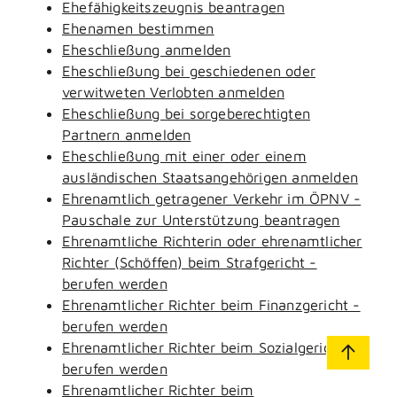
Ehefähigkeitszeugnis beantragen
Ehenamen bestimmen
Eheschließung anmelden
Eheschließung bei geschiedenen oder
verwitweten Verlobten anmelden
Eheschließung bei sorgeberechtigten
Partnern anmelden
Eheschließung mit einer oder einem
ausländischen Staatsangehörigen anmelden
Ehrenamtlich getragener Verkehr im ÖPNV -
Pauschale zur Unterstützung beantragen
Ehrenamtliche Richterin oder ehrenamtlicher
Richter (Schöffen) beim Strafgericht -
berufen werden
Ehrenamtlicher Richter beim Finanzgericht -
berufen werden
Ehrenamtlicher Richter beim Sozialgericht -
berufen werden
Ehrenamtlicher Richter beim