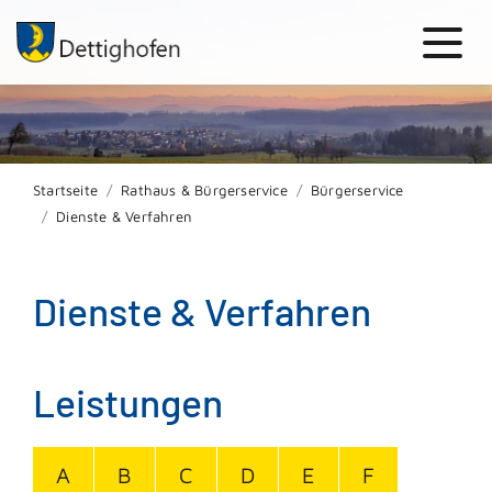
Startseite
Rathaus & Bürgerservice
Bürgerservice
Dienste & Verfahren
Dienste & Verfahren
Leistungen
A
B
C
D
E
F