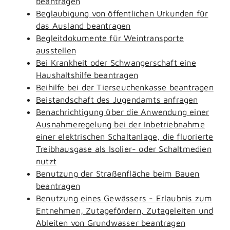
beantragen
Beglaubigung von öffentlichen Urkunden für
das Ausland beantragen
Begleitdokumente für Weintransporte
ausstellen
Bei Krankheit oder Schwangerschaft eine
Haushaltshilfe beantragen
Beihilfe bei der Tierseuchenkasse beantragen
Beistandschaft des Jugendamts anfragen
Benachrichtigung über die Anwendung einer
Ausnahmeregelung bei der Inbetriebnahme
einer elektrischen Schaltanlage, die fluorierte
Treibhausgase als Isolier- oder Schaltmedien
nutzt
Benutzung der Straßenfläche beim Bauen
beantragen
Benutzung eines Gewässers - Erlaubnis zum
Entnehmen, Zutagefördern, Zutageleiten und
Ableiten von Grundwasser beantragen