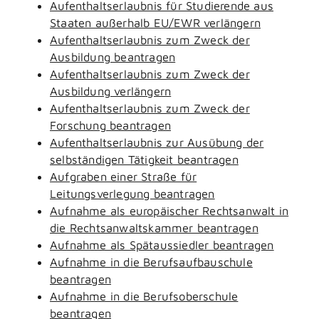
Aufenthaltserlaubnis für Studierende aus
Staaten außerhalb EU/EWR verlängern
Aufenthaltserlaubnis zum Zweck der
Ausbildung beantragen
Aufenthaltserlaubnis zum Zweck der
Ausbildung verlängern
Aufenthaltserlaubnis zum Zweck der
Forschung beantragen
Aufenthaltserlaubnis zur Ausübung der
selbständigen Tätigkeit beantragen
Aufgraben einer Straße für
Leitungsverlegung beantragen
Aufnahme als europäischer Rechtsanwalt in
die Rechtsanwaltskammer beantragen
Aufnahme als Spätaussiedler beantragen
Aufnahme in die Berufsaufbauschule
beantragen
Aufnahme in die Berufsoberschule
beantragen