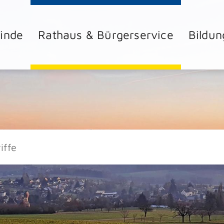
inde
Rathaus & Bürgerservice
Bildun