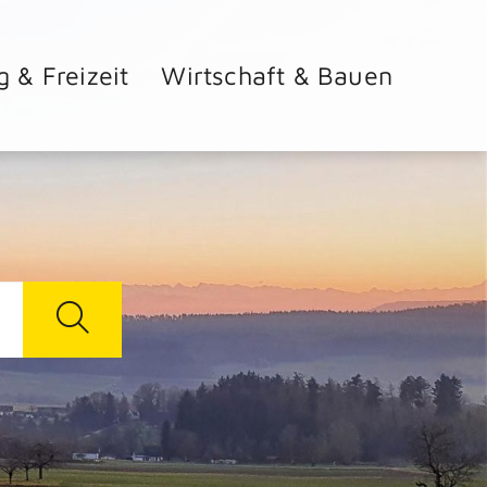
g & Freizeit
Wirtschaft & Bauen