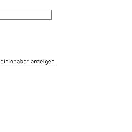
eininhaber anzeigen