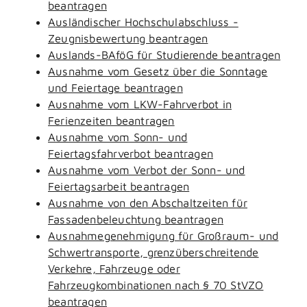
beantragen
Ausländischer Hochschulabschluss -
Zeugnisbewertung beantragen
Auslands-BAföG für Studierende beantragen
Ausnahme vom Gesetz über die Sonntage
und Feiertage beantragen
Ausnahme vom LKW-Fahrverbot in
Ferienzeiten beantragen
Ausnahme vom Sonn- und
Feiertagsfahrverbot beantragen
Ausnahme vom Verbot der Sonn- und
Feiertagsarbeit beantragen
Ausnahme von den Abschaltzeiten für
Fassadenbeleuchtung beantragen
Ausnahmegenehmigung für Großraum- und
Schwertransporte, grenzüberschreitende
Verkehre, Fahrzeuge oder
Fahrzeugkombinationen nach § 70 StVZO
beantragen