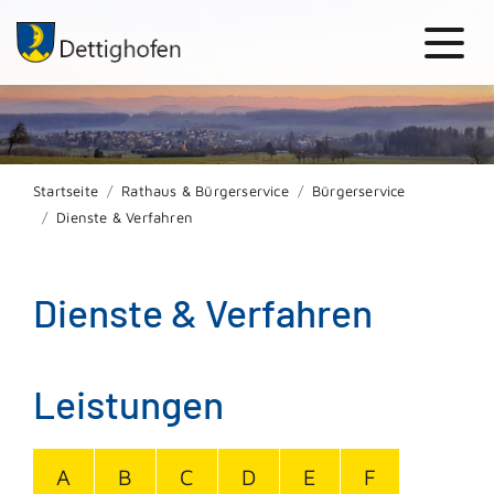
Startseite
Rathaus & Bürgerservice
Bürgerservice
Dienste & Verfahren
Dienste & Verfahren
Leistungen
A
B
C
D
E
F