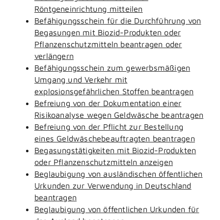
Röntgeneinrichtung mitteilen
Befähigungsschein für die Durchführung von
Begasungen mit Biozid-Produkten oder
Pflanzenschutzmitteln beantragen oder
verlängern
Befähigungsschein zum gewerbsmäßigen
Umgang und Verkehr mit
explosionsgefährlichen Stoffen beantragen
Befreiung von der Dokumentation einer
Risikoanalyse wegen Geldwäsche beantragen
Befreiung von der Pflicht zur Bestellung
eines Geldwäschebeauftragten beantragen
Begasungstätigkeiten mit Biozid-Produkten
oder Pflanzenschutzmitteln anzeigen
Beglaubigung von ausländischen öffentlichen
Urkunden zur Verwendung in Deutschland
beantragen
Beglaubigung von öffentlichen Urkunden für