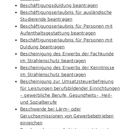
Beschäftigungsduldung beantragen
Beschäftigungserlaubnis für ausländische
Studierende beantragen
Beschäftigungserlaubnis für Personen mit
Aufenthaltsgestattung beantragen
Beschäftigungserlaubnis für Personen mit
Duldung beantragen
Bescheinigung des Erwerbs der Fachkunde
im Strahlenschutz beantragen
Bescheinigung des Erwerbs der Kenntnisse
im Strahlenschutz beantragen
Bescheinigung zur Umsatzsteuerbefreiung
für Leistungen berufsbildender Einrichtungen
- gewerbliche Berufe, Gesundheits-, Heil-
und Sozialberufe
Beschwerde bei Lärm- oder
Geruchsemissionen von Gewerbebetrieben
einreichen