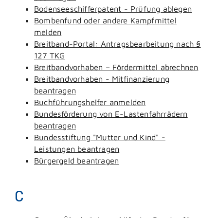
Bodenseeschifferpatent - Prüfung ablegen
Bombenfund oder andere Kampfmittel
melden
Breitband-Portal: Antragsbearbeitung nach §
127 TKG
Breitbandvorhaben – Fördermittel abrechnen
Breitbandvorhaben - Mitfinanzierung
beantragen
Buchführungshelfer anmelden
Bundesförderung von E-Lastenfahrrädern
beantragen
Bundesstiftung "Mutter und Kind" -
Leistungen beantragen
Bürgergeld beantragen
C