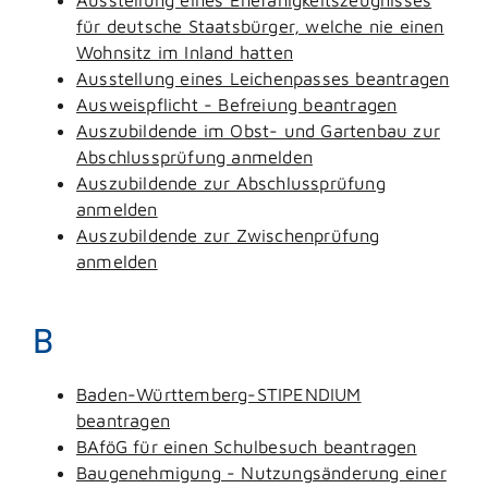
für deutsche Staatsbürger, welche nie einen
Wohnsitz im Inland hatten
Ausstellung eines Leichenpasses beantragen
Ausweispflicht - Befreiung beantragen
Auszubildende im Obst- und Gartenbau zur
Abschlussprüfung anmelden
Auszubildende zur Abschlussprüfung
anmelden
Auszubildende zur Zwischenprüfung
anmelden
B
Baden-Württemberg-STIPENDIUM
beantragen
BAföG für einen Schulbesuch beantragen
Baugenehmigung - Nutzungsänderung einer