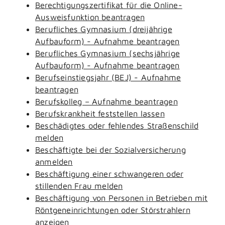
Berechtigungszertifikat für die Online-
Ausweisfunktion beantragen
Berufliches Gymnasium (dreijährige
Aufbauform) - Aufnahme beantragen
Berufliches Gymnasium (sechsjährige
Aufbauform) - Aufnahme beantragen
Berufseinstiegsjahr (BEJ) - Aufnahme
beantragen
Berufskolleg – Aufnahme beantragen
Berufskrankheit feststellen lassen
Beschädigtes oder fehlendes Straßenschild
melden
Beschäftigte bei der Sozialversicherung
anmelden
Beschäftigung einer schwangeren oder
stillenden Frau melden
Beschäftigung von Personen in Betrieben mit
Röntgeneinrichtungen oder Störstrahlern
anzeigen