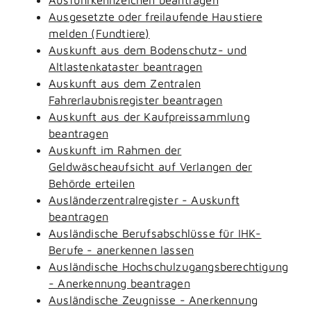
Ausgesetzte oder freilaufende Haustiere
melden (Fundtiere)
Auskunft aus dem Bodenschutz- und
Altlastenkataster beantragen
Auskunft aus dem Zentralen
Fahrerlaubnisregister beantragen
Auskunft aus der Kaufpreissammlung
beantragen
Auskunft im Rahmen der
Geldwäscheaufsicht auf Verlangen der
Behörde erteilen
Ausländerzentralregister - Auskunft
beantragen
Ausländische Berufsabschlüsse für IHK-
Berufe - anerkennen lassen
Ausländische Hochschulzugangsberechtigung
- Anerkennung beantragen
Ausländische Zeugnisse - Anerkennung