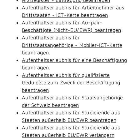
Aufenthaltserlaubnis für Arbeitnehmer aus
Drittstaaten - ICT-Karte beantragen
Aufenthaltserlaubnis für Au-pair-
Beschäftigte (Nicht-EU/EWR) beantragen
Aufenthaltserlaubnis für
Drittstaatsangehörige - Mobiler-ICT-Karte
beantragen
Aufenthaltserlaubnis für eine Beschäftigung
beantragen
Aufenthaltserlaubnis für qualifizierte
Geduldete zum Zweck der Beschäftigung
beantragen
Aufenthaltserlaubnis für Staatsangehörige
der Schweiz beantragen
Aufenthaltserlaubnis für Studierende aus
Staaten außerhalb EU/EWR beantragen
Aufenthaltserlaubnis für Studierende aus
Staaten außerhalb EU/EWR verlängern