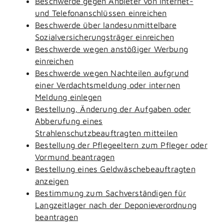
Beschwerde gegen Anbieter von Internet-
und Telefonanschlüssen einreichen
Beschwerde über landesunmittelbare
Sozialversicherungsträger einreichen
Beschwerde wegen anstößiger Werbung
einreichen
Beschwerde wegen Nachteilen aufgrund
einer Verdachtsmeldung oder internen
Meldung einlegen
Bestellung, Änderung der Aufgaben oder
Abberufung eines
Strahlenschutzbeauftragten mitteilen
Bestellung der Pflegeeltern zum Pfleger oder
Vormund beantragen
Bestellung eines Geldwäschebeauftragten
anzeigen
Bestimmung zum Sachverständigen für
Langzeitlager nach der Deponieverordnung
beantragen