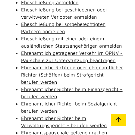
Eheschließung anmelden
Eheschließung bei geschiedenen oder
verwitweten Verlobten anmelden
Eheschließung bei sorgeberechtigten
Partnern anmelden
Eheschließung mit einer oder einem
ausländischen Staatsangehörigen anmelden
Ehrenamtlich getragener Verkehr im ÖPNV -
Pauschale zur Unterstützung beantragen
Ehrenamtliche Richterin oder ehrenamtlicher
Richter (Schöffen) beim Strafgericht -
berufen werden
Ehrenamtlicher Richter beim Finanzgericht -
berufen werden
Ehrenamtlicher Richter beim Sozialgericht -
berufen werden
Ehrenamtlicher Richter beim
Verwaltungsgericht - berufen werden
Ehrenamtspauschale geltend machen