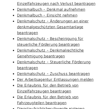
Einzelfahrzeugen nach Verlust beantragen
Denkmalbuch - Denkmal aufnehmen
Denkmalbuch - Einsicht nehmen
Denkmalschutz - Änderungen an einer
denkmalgeschützten Gesamtanlage
beantragen
Denkmalschutz - Bescheinigung für
steuerliche Förderung beantragen
Denkmalschutz - Denkmalrechtliche
Genehmigung beantragen
Denkmalschutz - Steuerliche Förderung
beantragen
Denkmalschutz - Zuschuss beantragen
Der Arbeitsagentur Entlassungen melden
Die Erlaubnis für den Betrieb von
Einzelfahrzeugen beantragen
Die Erlaubnis für den Betrieb von
Fahrzeugteilen beantragen
Dienstaufsichtsbeschwerde einlegen