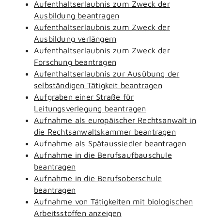
Aufenthaltserlaubnis zum Zweck der
Ausbildung beantragen
Aufenthaltserlaubnis zum Zweck der
Ausbildung verlängern
Aufenthaltserlaubnis zum Zweck der
Forschung beantragen
Aufenthaltserlaubnis zur Ausübung der
selbständigen Tätigkeit beantragen
Aufgraben einer Straße für
Leitungsverlegung beantragen
Aufnahme als europäischer Rechtsanwalt in
die Rechtsanwaltskammer beantragen
Aufnahme als Spätaussiedler beantragen
Aufnahme in die Berufsaufbauschule
beantragen
Aufnahme in die Berufsoberschule
beantragen
Aufnahme von Tätigkeiten mit biologischen
Arbeitsstoffen anzeigen