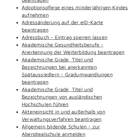
Adoptionspflege eines minderjährigen Kindes
aufnehmen
Adressänderung auf der eID-Karte
beantragen
Adressbuch - Eintrag sperren lassen
Akademische Gesundheitsberufe -
Anerkennung der Weiterbildung beantragen
Akademische Grade, Titel und
Bezeichnungen bei anerkannten
Spätaussiedlern - Gradumwandlungen
beantragen
Akademische Grade, Titel und
Bezeichnungen von ausländischen
Hochschulen führen
Akteneinsicht in und außerhalb von
Verwaltungsverfahren beantragen
Allgemein bildende Schulen - zur
Abendrealschule anmelden