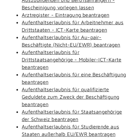
Bescheinigung vorlegen lassen
Arztregister - Eintragung beantragen
Aufenthaltserlaubnis für Arbeitnehmer aus
Drittstaaten - ICT-Karte beantragen
Aufenthaltserlaubnis für Au-pair-
Beschäftigte (Nicht-EU/EWR) beantragen
Aufenthaltserlaubnis für
Drittstaatsangehörige - Mobiler-ICT-Karte
beantragen
Aufenthaltserlaubnis für eine Beschäftigung
beantragen
Aufenthaltserlaubnis für qualifizierte
Geduldete zum Zweck der Beschäftigung
beantragen
Aufenthaltserlaubnis für Staatsangehörige
der Schweiz beantragen
Aufenthaltserlaubnis für Studierende aus
Staaten außerhalb EU/EWR beantragen