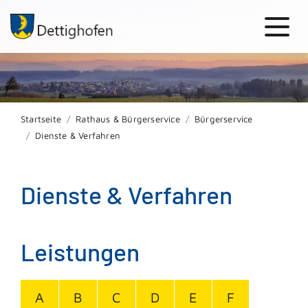
Startseite
Rathaus & Bürgerservice
Bürgerservice
Dienste & Verfahren
Dienste & Verfahren
Leistungen
A
B
C
D
E
F