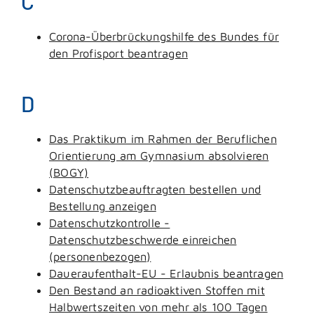
C
Corona-Überbrückungshilfe des Bundes für
den Profisport beantragen
D
Das Praktikum im Rahmen der Beruflichen
Orientierung am Gymnasium absolvieren
(BOGY)
Datenschutzbeauftragten bestellen und
Bestellung anzeigen
Datenschutzkontrolle -
Datenschutzbeschwerde einreichen
(personenbezogen)
Daueraufenthalt-EU - Erlaubnis beantragen
Den Bestand an radioaktiven Stoffen mit
Halbwertszeiten von mehr als 100 Tagen