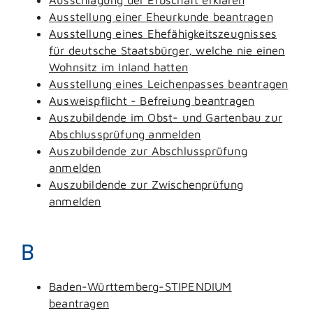
Ausstellung einer Eheurkunde beantragen
Ausstellung eines Ehefähigkeitszeugnisses
für deutsche Staatsbürger, welche nie einen
Wohnsitz im Inland hatten
Ausstellung eines Leichenpasses beantragen
Ausweispflicht - Befreiung beantragen
Auszubildende im Obst- und Gartenbau zur
Abschlussprüfung anmelden
Auszubildende zur Abschlussprüfung
anmelden
Auszubildende zur Zwischenprüfung
anmelden
B
Baden-Württemberg-STIPENDIUM
beantragen