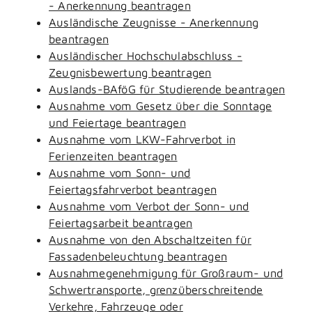
- Anerkennung beantragen
Ausländische Zeugnisse - Anerkennung
beantragen
Ausländischer Hochschulabschluss -
Zeugnisbewertung beantragen
Auslands-BAföG für Studierende beantragen
Ausnahme vom Gesetz über die Sonntage
und Feiertage beantragen
Ausnahme vom LKW-Fahrverbot in
Ferienzeiten beantragen
Ausnahme vom Sonn- und
Feiertagsfahrverbot beantragen
Ausnahme vom Verbot der Sonn- und
Feiertagsarbeit beantragen
Ausnahme von den Abschaltzeiten für
Fassadenbeleuchtung beantragen
Ausnahmegenehmigung für Großraum- und
Schwertransporte, grenzüberschreitende
Verkehre, Fahrzeuge oder