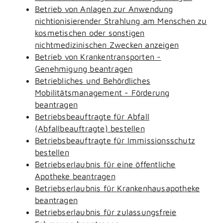
Betrieb von Anlagen zur Anwendung
nichtionisierender Strahlung am Menschen zu
kosmetischen oder sonstigen
nichtmedizinischen Zwecken anzeigen
Betrieb von Krankentransporten -
Genehmigung beantragen
Betriebliches und Behördliches
Mobilitätsmanagement - Förderung
beantragen
Betriebsbeauftragte für Abfall
(Abfallbeauftragte) bestellen
Betriebsbeauftragte für Immissionsschutz
bestellen
Betriebserlaubnis für eine öffentliche
Apotheke beantragen
Betriebserlaubnis für Krankenhausapotheke
beantragen
Betriebserlaubnis für zulassungsfreie