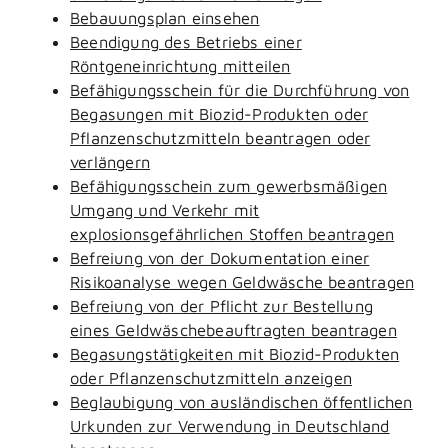
Bebauungsplan einsehen
Beendigung des Betriebs einer
Röntgeneinrichtung mitteilen
Befähigungsschein für die Durchführung von
Begasungen mit Biozid-Produkten oder
Pflanzenschutzmitteln beantragen oder
verlängern
Befähigungsschein zum gewerbsmäßigen
Umgang und Verkehr mit
explosionsgefährlichen Stoffen beantragen
Befreiung von der Dokumentation einer
Risikoanalyse wegen Geldwäsche beantragen
Befreiung von der Pflicht zur Bestellung
eines Geldwäschebeauftragten beantragen
Begasungstätigkeiten mit Biozid-Produkten
oder Pflanzenschutzmitteln anzeigen
Beglaubigung von ausländischen öffentlichen
Urkunden zur Verwendung in Deutschland