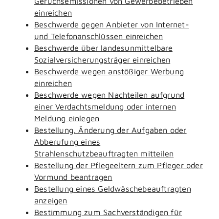
Geruchsemissionen von Gewerbebetrieben
einreichen
Beschwerde gegen Anbieter von Internet-
und Telefonanschlüssen einreichen
Beschwerde über landesunmittelbare
Sozialversicherungsträger einreichen
Beschwerde wegen anstößiger Werbung
einreichen
Beschwerde wegen Nachteilen aufgrund
einer Verdachtsmeldung oder internen
Meldung einlegen
Bestellung, Änderung der Aufgaben oder
Abberufung eines
Strahlenschutzbeauftragten mitteilen
Bestellung der Pflegeeltern zum Pfleger oder
Vormund beantragen
Bestellung eines Geldwäschebeauftragten
anzeigen
Bestimmung zum Sachverständigen für