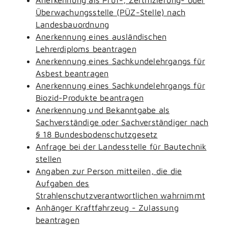
Überwachungsstelle (PÜZ-Stelle) nach
Landesbauordnung
Anerkennung eines ausländischen
Lehrerdiploms beantragen
Anerkennung eines Sachkundelehrgangs für
Asbest beantragen
Anerkennung eines Sachkundelehrgangs für
Biozid-Produkte beantragen
Anerkennung und Bekanntgabe als
Sachverständige oder Sachverständiger nach
§ 18 Bundesbodenschutzgesetz
Anfrage bei der Landesstelle für Bautechnik
stellen
Angaben zur Person mitteilen, die die
Aufgaben des
Strahlenschutzverantwortlichen wahrnimmt
Anhänger Kraftfahrzeug - Zulassung
beantragen