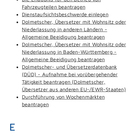
Fahrzeugteilen beantragen
Dienstaufsichtsbeschwerde einlegen
Dolmetscher, Übersetzer mit Wohnsitz oder
Niederlassung in anderen Ländern -
Allgemeine Beeidigung beantragen
Dolmetscher, Übersetzer mit Wohnsitz oder
Niederlassung in Baden-Württemberg -
Allgemeine Beeidigung beantragen
Dolmetscher- und Übersetzerdatenbank
(DÜD) - Aufnahme bei vorübergehender
Tätigkeit beantragen (Dolmetscher,
Übersetzer aus anderen EU-/EWR-Staaten)
Durchführung von Wochenmärkten
beantragen
E