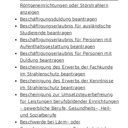
Röntgeneinrichtungen oder Störstrahlern
anzeigen
Beschäftigungsduldung beantragen
Beschäftigungserlaubnis für ausländische
Studierende beantragen
Beschäftigungserlaubnis für Personen mit
Aufenthaltsgestattung beantragen
Beschäftigungserlaubnis für Personen mit
Duldung beantragen
Bescheinigung des Erwerbs der Fachkunde
im Strahlenschutz beantragen
Bescheinigung des Erwerbs der Kenntnisse
im Strahlenschutz beantragen
Bescheinigung zur Umsatzsteuerbefreiung
für Leistungen berufsbildender Einrichtungen
- gewerbliche Berufe, Gesundheits-, Heil-
und Sozialberufe
Beschwerde bei Lärm- oder