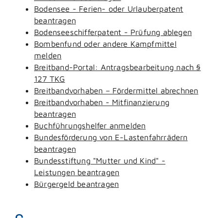
Bodensee - Ferien- oder Urlauberpatent
beantragen
Bodenseeschifferpatent - Prüfung ablegen
Bombenfund oder andere Kampfmittel
melden
Breitband-Portal: Antragsbearbeitung nach §
127 TKG
Breitbandvorhaben – Fördermittel abrechnen
Breitbandvorhaben - Mitfinanzierung
beantragen
Buchführungshelfer anmelden
Bundesförderung von E-Lastenfahrrädern
beantragen
Bundesstiftung "Mutter und Kind" -
Leistungen beantragen
Bürgergeld beantragen