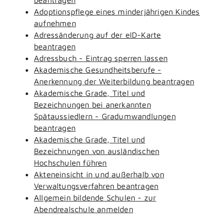
Adoptionspflege eines minderjährigen Kindes
aufnehmen
Adressänderung auf der eID-Karte
beantragen
Adressbuch - Eintrag sperren lassen
Akademische Gesundheitsberufe -
Anerkennung der Weiterbildung beantragen
Akademische Grade, Titel und
Bezeichnungen bei anerkannten
Spätaussiedlern - Gradumwandlungen
beantragen
Akademische Grade, Titel und
Bezeichnungen von ausländischen
Hochschulen führen
Akteneinsicht in und außerhalb von
Verwaltungsverfahren beantragen
Allgemein bildende Schulen - zur
Abendrealschule anmelden