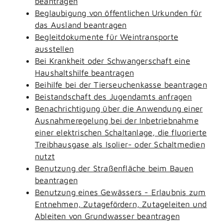
beantragen
Beglaubigung von öffentlichen Urkunden für
das Ausland beantragen
Begleitdokumente für Weintransporte
ausstellen
Bei Krankheit oder Schwangerschaft eine
Haushaltshilfe beantragen
Beihilfe bei der Tierseuchenkasse beantragen
Beistandschaft des Jugendamts anfragen
Benachrichtigung über die Anwendung einer
Ausnahmeregelung bei der Inbetriebnahme
einer elektrischen Schaltanlage, die fluorierte
Treibhausgase als Isolier- oder Schaltmedien
nutzt
Benutzung der Straßenfläche beim Bauen
beantragen
Benutzung eines Gewässers - Erlaubnis zum
Entnehmen, Zutagefördern, Zutageleiten und
Ableiten von Grundwasser beantragen