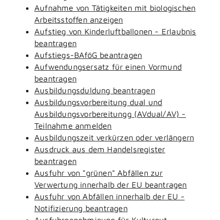
Aufnahme von Tätigkeiten mit biologischen
Arbeitsstoffen anzeigen
Aufstieg von Kinderluftballonen - Erlaubnis
beantragen
Aufstiegs-BAföG beantragen
Aufwendungsersatz für einen Vormund
beantragen
Ausbildungsduldung beantragen
Ausbildungsvorbereitung dual und
Ausbildungsvorbereitungg (AVdual/AV) -
Teilnahme anmelden
Ausbildungszeit verkürzen oder verlängern
Ausdruck aus dem Handelsregister
beantragen
Ausfuhr von "grünen" Abfällen zur
Verwertung innerhalb der EU beantragen
Ausfuhr von Abfällen innerhalb der EU -
Notifizierung beantragen
Ausfuhrgenehmigung für Kulturgut