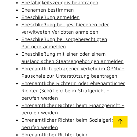
Ehefähigkeitszeugnis beantragen
Ehenamen bestimmen
Eheschließung anmelden
Eheschließung bei geschiedenen oder
verwitweten Verlobten anmelden
Eheschließung bei sorgeberechtigten
Partnern anmelden
Eheschließung mit einer oder einem
ausländischen Staatsangehörigen anmelden
Ehrenamtlich getragener Verkehr im ÖPNV -
Pauschale zur Unterstützung beantragen
Ehrenamtliche Richterin oder ehrenamtlicher
Richter (Schöffen) beim Strafgericht -
berufen werden
Ehrenamtlicher Richter beim Finanzgericht -
berufen werden
Ehrenamtlicher Richter beim Sozialgericht -
berufen werden
Ehrenamtlicher Richter beim