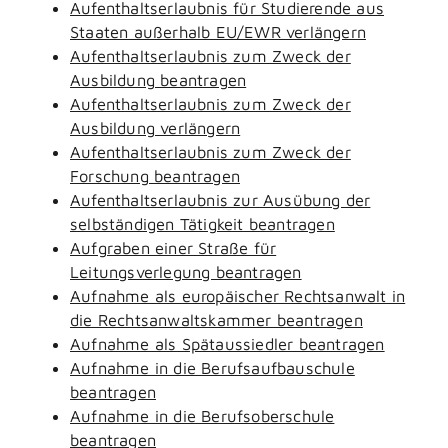
Aufenthaltserlaubnis für Studierende aus
Staaten außerhalb EU/EWR verlängern
Aufenthaltserlaubnis zum Zweck der
Ausbildung beantragen
Aufenthaltserlaubnis zum Zweck der
Ausbildung verlängern
Aufenthaltserlaubnis zum Zweck der
Forschung beantragen
Aufenthaltserlaubnis zur Ausübung der
selbständigen Tätigkeit beantragen
Aufgraben einer Straße für
Leitungsverlegung beantragen
Aufnahme als europäischer Rechtsanwalt in
die Rechtsanwaltskammer beantragen
Aufnahme als Spätaussiedler beantragen
Aufnahme in die Berufsaufbauschule
beantragen
Aufnahme in die Berufsoberschule
beantragen