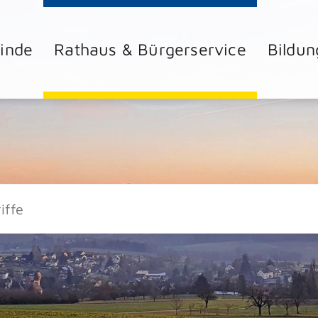
inde
Rathaus & Bürgerservice
Bildun