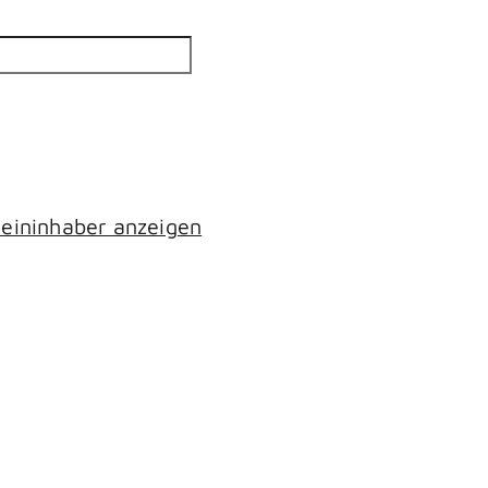
eininhaber anzeigen