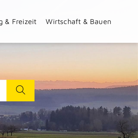
g & Freizeit
Wirtschaft & Bauen